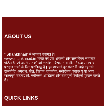
ABOUT US
”
Shankhnad
” में आपका स्वागत है!
www.shankhnad.in भारत का एक अग्रणी और सत्यप्रिय समाचार
पोर्टल है, जो अपने पाठकों को सटीक, विश्वसनीय और निष्पक्ष समाचार
प्रदान करने के लिए प्रतिबद्ध है। हम आपको हर क्षेत्र में, चाहे वह धर्म,
राजनीति, अपराध, खेल, विज्ञान, तकनीक, मनोरंजन, स्वास्थ्य या अन्य
महत्वपूर्ण घटनाएँ हों, नवीनतम अपडेट्स और तथ्यपूर्ण रिपोर्ट्स प्रदान करते
हैं।
QUICK LINKS