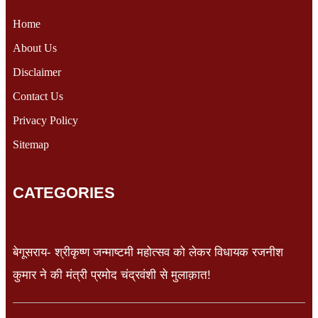
Home
About Us
Disclaimer
Contact Us
Privacy Policy
Sitemap
CATEGORIES
बेगूसराय- श्रीकृष्ण जन्माष्टमी महोत्सव को लेकर विधायक रजनीश
कुमार ने की मंत्री प्रमोद चंद्रवंशी से मुलाक़ात!