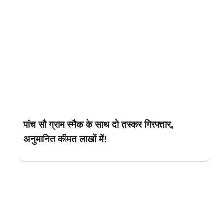
पांच सौ ग्राम स्मैक के साथ दो तस्कर गिरफ्तार,
अनुमानित कीमत लाखों में!