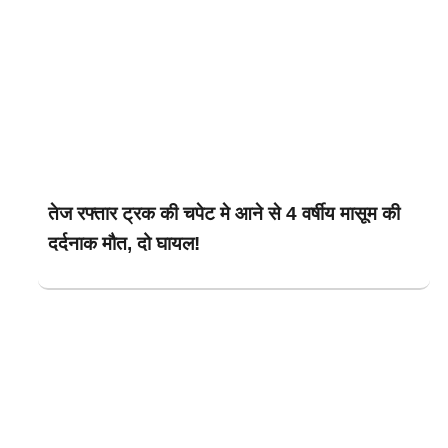
तेज रफ्तार ट्रक की चपेट मे आने से 4 वर्षीय मासूम की
दर्दनाक मौत, दो घायल!