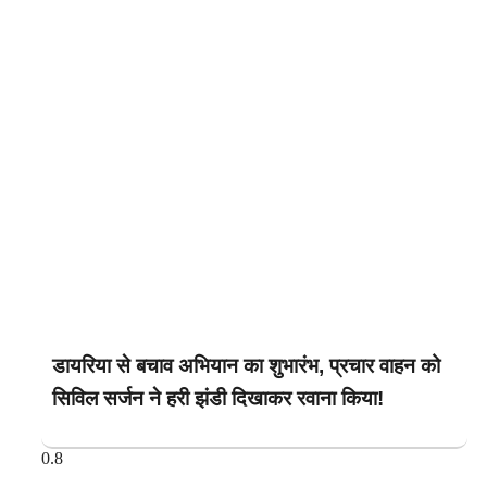
डायरिया से बचाव अभियान का शुभारंभ, प्रचार वाहन को
सिविल सर्जन ने हरी झंडी दिखाकर रवाना किया!