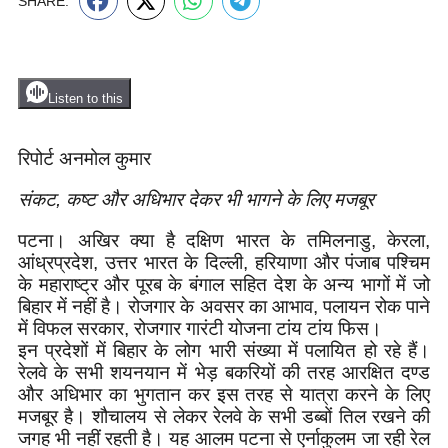
SHARE:
Listen to this
रिपोर्ट अनमोल कुमार
संकट, कष्ट और अधिभार देकर भी भागने के लिए मजबूर
पटना। अखिर क्या है दक्षिण भारत के तमिलनाडु, केरला,
आंध्रप्रदेश, उत्तर भारत के दिल्ली, हरियाणा और पंजाब पश्चिम
के महाराष्ट्र और पूरब के बंगाल सहित देश के अन्य भागों में जो
बिहार में नहीं है। रोजगार के अवसर का आभाव, पलायन रोक पाने
में विफल सरकार, रोजगार गारंटी योजना टांय टांय फिस।
इन प्रदेशों में बिहार के लोग भारी संख्या में पलायित हो रहे हैं।
रेलवे के सभी शयनयान में भेड़ बकरियों की तरह आरक्षित दण्ड
और अधिभार का भुगतान कर इस तरह से यात्रा करने के लिए
मजबूर है। शौचालय से लेकर रेलवे के सभी डब्बों तिल रखने की
जगह भी नहीं रहती है। यह आलम पटना से एर्नाकुलम जा रही रेल