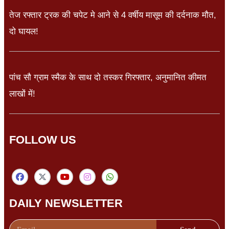
तेज रफ्तार ट्रक की चपेट मे आने से 4 वर्षीय मासूम की दर्दनाक मौत,
दो घायल!
पांच सौ ग्राम स्मैक के साथ दो तस्कर गिरफ्तार, अनुमानित कीमत
लाखों में!
FOLLOW US
DAILY NEWSLETTER