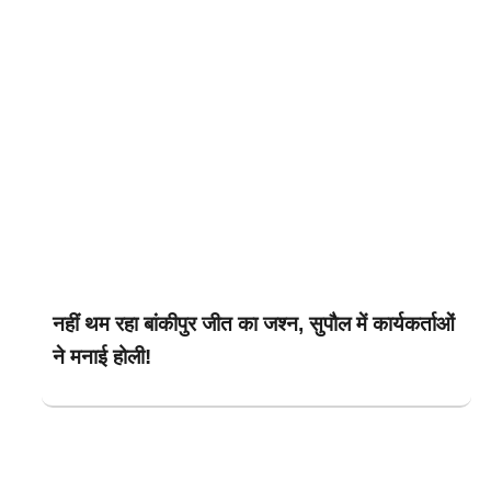
नहीं थम रहा बांकीपुर जीत का जश्न, सुपौल में कार्यकर्ताओं
ने मनाई होली!