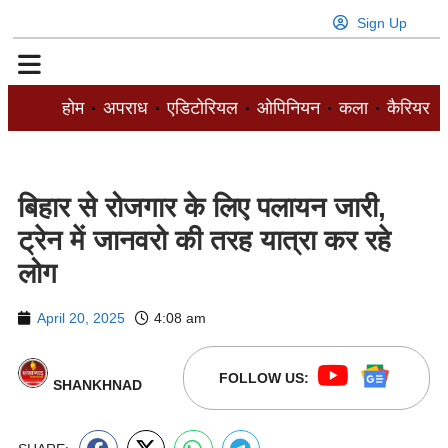
Sign Up
होम
अपराध
एडिटोरियल
ओपिनियन
कला
कैरियर
बिहार से रोजगार के लिए पलायन जारी,
ट्रेन में जानवरो की तरह यात्रा कर रहे
लोग
April 20, 2025
4:08 am
FOLLOW US:
SHANKHNAD