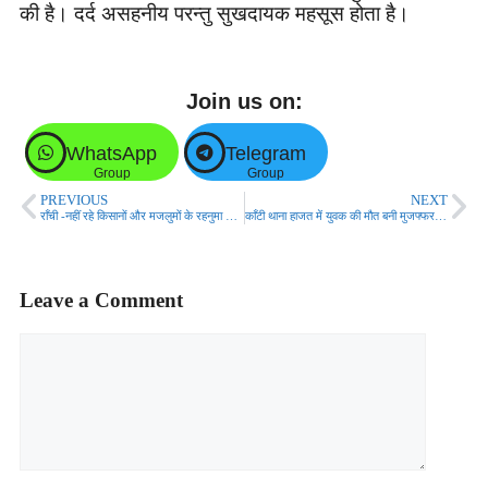
की है। दर्द असहनीय परन्तु सुखदायक महसूस होता है।
Join us on:
WhatsApp
Telegram
Group
Group
PREVIOUS
NEXT
राँची -नहीं रहे किसानों और मजलुमों के रहनुमा सुशील भैया!
काँटी थाना हाजत में युवक की मौत बनी मुजफ्फरपुर पुलिस के लिए गले की हड्डी!
Leave a Comment