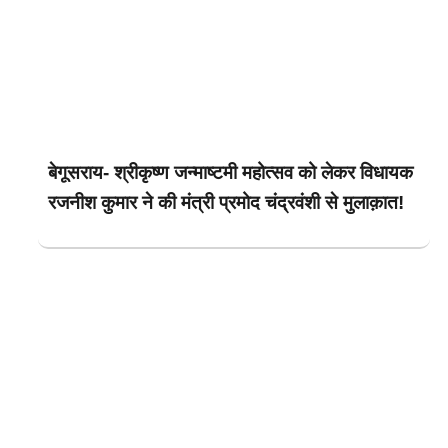
बेगूसराय- श्रीकृष्ण जन्माष्टमी महोत्सव को लेकर विधायक
रजनीश कुमार ने की मंत्री प्रमोद चंद्रवंशी से मुलाक़ात!