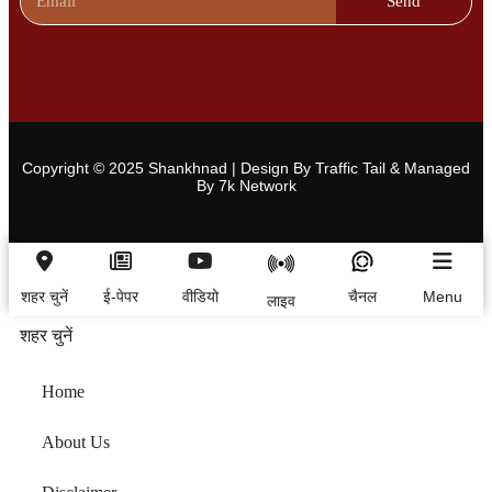
Send
Copyright © 2025 Shankhnad | Design By Traffic Tail & Managed
By 7k Network
शहर चुनें
ई-पेपर
वीडियो
चैनल
Menu
लाइव
शहर चुनें
Home
About Us