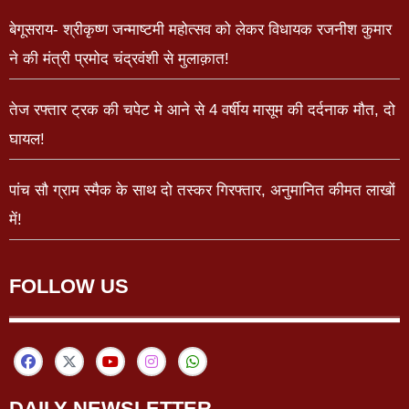
बेगूसराय- श्रीकृष्ण जन्माष्टमी महोत्सव को लेकर विधायक रजनीश कुमार
ने की मंत्री प्रमोद चंद्रवंशी से मुलाक़ात!
तेज रफ्तार ट्रक की चपेट मे आने से 4 वर्षीय मासूम की दर्दनाक मौत, दो
घायल!
पांच सौ ग्राम स्मैक के साथ दो तस्कर गिरफ्तार, अनुमानित कीमत लाखों
में!
FOLLOW US
DAILY NEWSLETTER