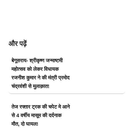
और पढ़ें
बेगूसराय- श्रीकृष्ण जन्माष्टमी
महोत्सव को लेकर विधायक
रजनीश कुमार ने की मंत्री प्रमोद
चंद्रवंशी से मुलाक़ात!
तेज रफ्तार ट्रक की चपेट मे आने
से 4 वर्षीय मासूम की दर्दनाक
मौत, दो घायल!