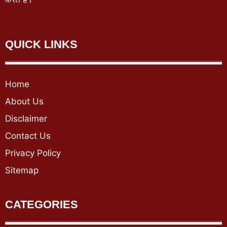
QUICK LINKS
Home
About Us
Disclaimer
Contact Us
Privacy Policy
Sitemap
CATEGORIES