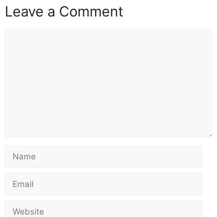
Leave a Comment