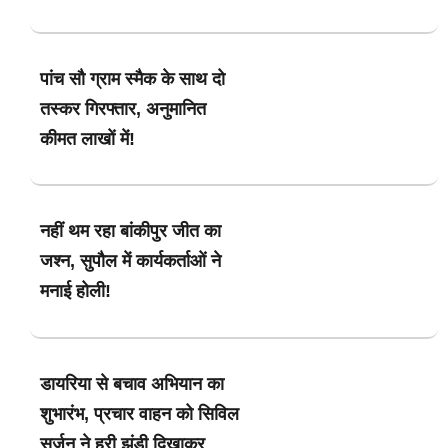
पांच सौ ग्राम स्मैक के साथ दो
तस्कर गिरफ्तार, अनुमानित
कीमत लाखों में!
नहीं थम रहा बांकीपुर जीत का
जश्न, सुपौल में कार्यकर्ताओं ने
मनाई होली!
डायरिया से बचाव अभियान का
शुभारंभ, प्रचार वाहन को सिविल
सर्जन ने हरी झंडी दिखाकर