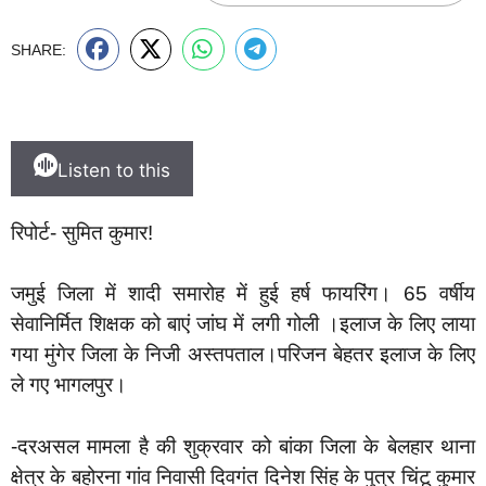
SHARE:
Listen to this
रिपोर्ट- सुमित कुमार!
जमुई जिला में शादी समारोह में हुई हर्ष फायरिंग। 65 वर्षीय
सेवानिर्मित शिक्षक को बाएं जांघ में लगी गोली ।इलाज के लिए लाया
गया मुंगेर जिला के निजी अस्तपताल।परिजन बेहतर इलाज के लिए
ले गए भागलपुर।
-दरअसल मामला है की शुक्रवार को बांका जिला के बेलहार थाना
क्षेत्र के बहोरना गांव निवासी दिवगंत दिनेश सिंह के पुत्र चिंटू कुमार