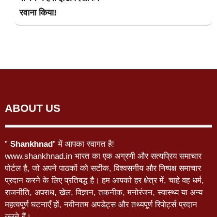
रवाना किया!
ABOUT US
”
Shankhnad
” में आपका स्वागत है!
www.shankhnad.in भारत का एक अग्रणी और सत्यप्रिय समाचार
पोर्टल है, जो अपने पाठकों को सटीक, विश्वसनीय और निष्पक्ष समाचार
प्रदान करने के लिए प्रतिबद्ध है। हम आपको हर क्षेत्र में, चाहे वह धर्म,
राजनीति, अपराध, खेल, विज्ञान, तकनीक, मनोरंजन, स्वास्थ्य या अन्य
महत्वपूर्ण घटनाएँ हों, नवीनतम अपडेट्स और तथ्यपूर्ण रिपोर्ट्स प्रदान
करते हैं।