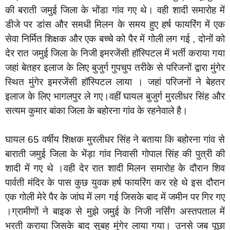
की बराती जमुई जिला के भोंडा गांव गए थे। वही शादी समारोह में
डीजे पर डांस और समधी मिलन के समय हुए हर्ष फायरिंग में एक
सेवा निर्मित शिक्षक और एक बच्चे को पैर में गोली लग गई , दोनों को
देर रात जमुई जिला के निजी इमरजेंसी हॉस्पिटल में भर्ती कराया गया
जहां बेतहर इलाज के लिए बुजुर्ग गुपचुप तरीके से परिजनों द्वारा मुंगेर
स्थित मुंगेर इमरजेंसी हॉस्पिटल लाया । जहां परिजनों ने बेहतर
इलाज के लिए भागलपुर ले गए।वहीं घायल बुजुर्ग मुरलीधर सिंह और
सत्यम कुमार बांका जिला के बहोरना गांव के रहनेवाले है।
घायल 65 वर्षीय शिक्षक मुरलीधर सिंह ने बताया कि बहोरना गांव से
बाराती जमुई जिला के भेंड़ा गांव निवासी गोपाल सिंह की पुत्री की
शादी में गए थे ।वही देर रात शादी मिलन समारोह के दौरान शिव
पार्वती मंदिर के पास कुछ युवक हर्ष फायरिंग कर रहे थे इस दौरान
एक गोली मेरे पैर के जांघ में लग गई जिसके बाद में जमीन पर गिर गए
।ग्रामीणों ने बाइक से मुझे जमुई के निजी नर्सिंग अस्तपताल में
भरती कराया जिसके बाद सुबह मुंगेर लाया गया। उनसे जब पूछा