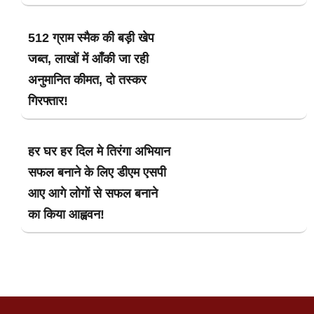
512 ग्राम स्मैक की बड़ी खेप
जब्त, लाखों में आँकी जा रही
अनुमानित कीमत, दो तस्कर
गिरफ्तार!
हर घर हर दिल मे तिरंगा अभियान
सफल बनाने के लिए डीएम एसपी
आए आगे लोगों से सफल बनाने
का किया आह्ववन!