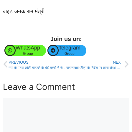
बाइट जनक राम मंत्री…..
Join us on:
WhatsApp
Telegram
Group
Group
PREVIOUS
NEXT
गया के पटवा टोली मोहल्ले के 40 बच्चों ने जेईई मेंस में मारी बाजी, रचा इतिहास!
जहानाबाद-डीएम के निर्देश पर खाद्य संरक्षा को लेकर उच्च स्तरीय बैठक आयोजित!
Leave a Comment