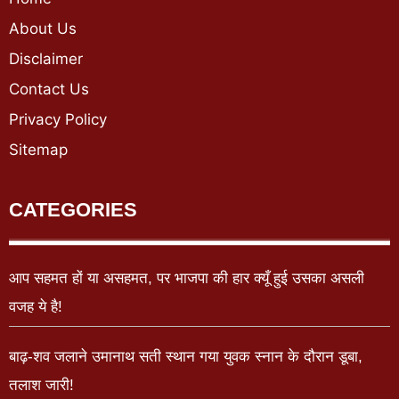
About Us
Disclaimer
Contact Us
Privacy Policy
Sitemap
CATEGORIES
आप सहमत हों या असहमत, पर भाजपा की हार क्यूँ हुई उसका असली
वजह ये है!
बाढ़-शव जलाने उमानाथ सती स्थान गया युवक स्नान के दौरान डूबा,
तलाश जारी!