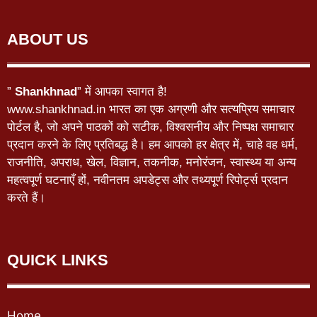
ABOUT US
”
Shankhnad
” में आपका स्वागत है!
www.shankhnad.in भारत का एक अग्रणी और सत्यप्रिय समाचार
पोर्टल है, जो अपने पाठकों को सटीक, विश्वसनीय और निष्पक्ष समाचार
प्रदान करने के लिए प्रतिबद्ध है। हम आपको हर क्षेत्र में, चाहे वह धर्म,
राजनीति, अपराध, खेल, विज्ञान, तकनीक, मनोरंजन, स्वास्थ्य या अन्य
महत्वपूर्ण घटनाएँ हों, नवीनतम अपडेट्स और तथ्यपूर्ण रिपोर्ट्स प्रदान
करते हैं।
QUICK LINKS
Home