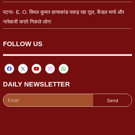
पटना- E. O. विमल कुमार हत्याकांड पकड़ रहा तूल, कैंडल मार्च और
नारेबाजी करते निकले लोग!
FOLLOW US
DAILY NEWSLETTER
Send