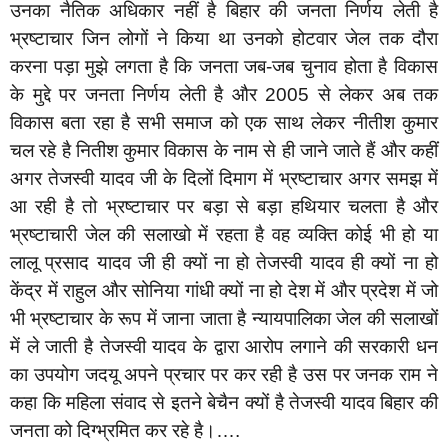
उनका नैतिक अधिकार नहीं है बिहार की जनता निर्णय लेती है
भ्रष्टाचार जिन लोगों ने किया था उनको होटवार जेल तक दौरा
करना पड़ा मुझे लगता है कि जनता जब-जब चुनाव होता है विकास
के मुद्दे पर जनता निर्णय लेती है और 2005 से लेकर अब तक
विकास बता रहा है सभी समाज को एक साथ लेकर नीतीश कुमार
चल रहे है नितीश कुमार विकास के नाम से ही जाने जाते हैं और कहीं
अगर तेजस्वी यादव जी के दिलों दिमाग में भ्रष्टाचार अगर समझ में
आ रही है तो भ्रष्टाचार पर बड़ा से बड़ा हथियार चलता है और
भ्रष्टाचारी जेल की सलाखो में रहता है वह व्यक्ति कोई भी हो या
लालू प्रसाद यादव जी ही क्यों ना हो तेजस्वी यादव ही क्यों ना हो
केंद्र में राहुल और सोनिया गांधी क्यों ना हो देश में और प्रदेश में जो
भी भ्रष्टाचार के रूप में जाना जाता है न्यायपालिका जेल की सलाखों
में ले जाती है तेजस्वी यादव के द्वारा आरोप लगाने की सरकारी धन
का उपयोग जदयू अपने प्रचार पर कर रही है उस पर जनक राम ने
कहा कि महिला संवाद से इतने बेचैन क्यों है तेजस्वी यादव बिहार की
जनता को दिग्भ्रमित कर रहे है।….