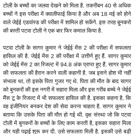
टोली के बच्चों का जलवा देखने को मिला है. तकरीबन 40 से अधिक
बच्चों ने इस परीक्षा में क्वालीफाई किया है और अब 18 मई को होने
वाले जेईई एडवांस्ड की परीक्षा में शामिल हो सकेंगे. इस तरह बुुनकरो
की बस्ती पटवा टोली ने एक बार फिर कमाल किया है.
पटवा टोली के सागर कुमार ने जेईई मेंस 2 की परीक्षा में सफलता
हासिल की है. जेईई मेंस 2 की परीक्षा में उत्तीर्ण हुए हैं. सागर कुमार
को जेईई मेंस 2 का रिजल्ट में 94.8 अंक प्राप्त हुए हैं. सागर कुमार
की सफलता की हैरान करने वाली कहानी है. जब इसने होश भी नहीं
संभाला था, तो इसके पिता गुजर गए थे. पिता की मौत के बाद सागर
को बुनकरों की इस नगरी में सहारा मिला और इस गरीब बच्चे ने जेईई
मैंस टू के रिजल्ट में भी सफलता हासिल की है. इसका कहना है, कि
वह इंजीनियर बनकर देश की सेवा करना चाहता है. सागर कुमार ने
बताया कि उसके पिता की मौत हो गई थी. वृक्ष संस्था जो कि पटवा
टोली में बुनकरों के बच्चों के लिए काम करती है, इसका सहारा मिला
और यही पढ़ाई शुरू कर दी. उसे सफलता मिली है. इसकी उसे बड़ी