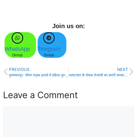
Join us on:
WhatsApp
Telegram
Group
Group
PREVIOUS
NEXT
मुजफ्फरपुर- भीषण सड़क हादसे में महिला पुरुष समेत दो की मौत!
भ्रष्टाचार के पोषक तेजस्वी का हमारी सरकार पर ऊँगली उठाना हास्यास्पद – जनक राम!
Leave a Comment