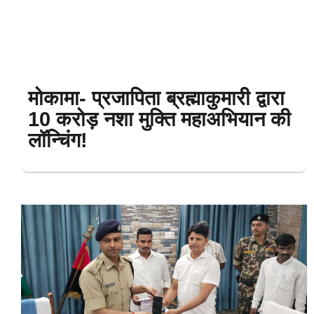
मोकामा- प्रजापिता ब्रह्माकुमारी द्वारा
10 करोड़ नशा मुक्ति महाअभियान की
लॉन्चिंग!