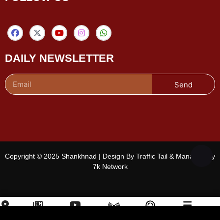
DAILY NEWSLETTER
Send
Copyright © 2025 Shankhnad | Design By Traffic Tail & Managed By
7k Network
शहर चुनें
ई-पेपर
वीडियो
चैनल
Menu
लाइव