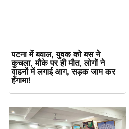
पटना में बवाल, युवक को बस ने
कुचला, मौके पर ही मौत, लोगों ने
वाहनों में लगाई आग, सड़क जाम कर
हँगामा!