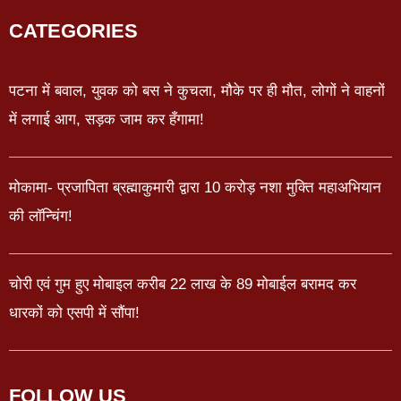
CATEGORIES
पटना में बवाल, युवक को बस ने कुचला, मौके पर ही मौत, लोगों ने वाहनों
में लगाई आग, सड़क जाम कर हँगामा!
मोकामा- प्रजापिता ब्रह्माकुमारी द्वारा 10 करोड़ नशा मुक्ति महाअभियान
की लॉन्चिंग!
चोरी एवं गुम हुए मोबाइल करीब 22 लाख के 89 मोबाईल बरामद कर
धारकों को एसपी में सौंपा!
FOLLOW US