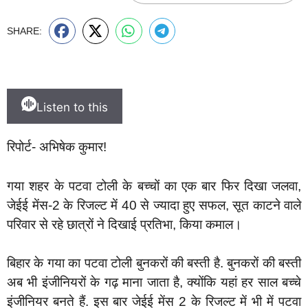
SHARE:
Listen to this
रिपोर्ट- अभिषेक कुमार!
गया शहर के पटवा टोली के बच्चों का एक बार फिर दिखा जलवा,
जेईई मेंस-2 के रिजल्ट में 40 से ज्यादा हुए सफल, सूत काटने वाले
परिवार से रहे छात्रों ने दिखाई प्रतिभा, किया कमाल।
बिहार के गया का पटवा टोली बुनकरों की बस्ती है. बुनकरों की बस्ती
अब भी इंजीनियरों के गढ़ माना जाता है, क्योंकि यहां हर साल बच्चे
इंजीनियर बनते हैं. इस बार जेईई मेंस 2 के रिजल्ट में भी में पटवा