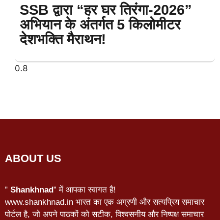
SSB द्वारा “हर घर तिरंगा-2026”
अभियान के अंतर्गत 5 किलोमीटर
देशभक्ति मैराथन!
ABOUT US
”
Shankhnad
” में आपका स्वागत है!
www.shankhnad.in भारत का एक अग्रणी और सत्यप्रिय समाचार
पोर्टल है, जो अपने पाठकों को सटीक, विश्वसनीय और निष्पक्ष समाचार