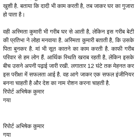
खुशी है. बताया कि दादी भी काम करती है, तब जाकर घर का गुजारा
हो पाता है।
वही अस्मिता कुमारी भी गरीब घर से आती है, लेकिन इस गरीब बेटी
की प्रतिभा ने लोहा मनवाया है. अस्मिता कुमारी बताती है, कि उसके
पिता बुनकर है. मां भी सूत कातने का काम करती है. काफी गरीब
परिवार से हम लोग हैं. आर्थिक स्थिति खराब रहती है, लेकिन इसके
बीच उसने अपनी पढ़ाई जारी रखी. लगातार 12 घंटे तक मेहनत कर
इस परीक्षा में सफलता आई है. वह आगे जाकर एक सफल इंजीनियर
बनना चाहती है और देश का नाम रोशन करना चाहती है.
रिपोर्ट अभिषेक कुमार
गया
रिपोर्ट अभिषेक कुमार
गया