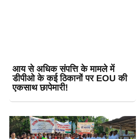
आय से अधिक संपत्ति के मामले में
डीपीओ के कई ठिकानों पर EOU की
एकसाथ छापेमारी!