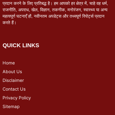
प्रदान करने के लिए प्रतिबद्ध है। हम आपको हर क्षेत्र में, चाहे वह धर्म,
राजनीति, अपराध, खेल, विज्ञान, तकनीक, मनोरंजन, स्वास्थ्य या अन्य
महत्वपूर्ण घटनाएँ हों, नवीनतम अपडेट्स और तथ्यपूर्ण रिपोर्ट्स प्रदान
करते हैं।
QUICK LINKS
Home
About Us
Disclaimer
Contact Us
Privacy Policy
Sitemap