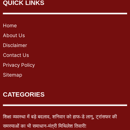
QUICK LINKS
Home
About Us
Disclaimer
Contact Us
Privacy Policy
Sitemap
CATEGORIES
शिक्षा व्यवस्था में बड़े बदलाव, शनिवार को हाफ-डे लागू, ट्रांसफर की
समस्याओं का भी समाधान-मंत्री मिथिलेश तिवारी!