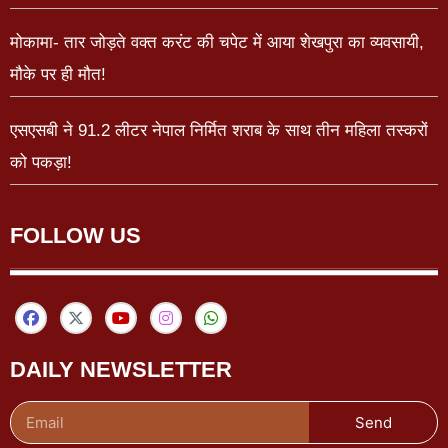
मोकामा- तार जोड़ते वक्त करंट की चपेट में आया शेखपुरा का व्यवसायी,
मौके पर ही मौत!
एसएसबी ने 91.2 लीटर नेपाल निर्मित शराब के साथ तीन महिला तस्करों
को पकड़ा!
FOLLOW US
DAILY NEWSLETTER
Send