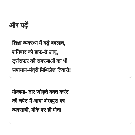
और पढ़ें
शिक्षा व्यवस्था में बड़े बदलाव,
शनिवार को हाफ-डे लागू,
ट्रांसफर की समस्याओं का भी
समाधान-मंत्री मिथिलेश तिवारी!
मोकामा- तार जोड़ते वक्त करंट
की चपेट में आया शेखपुरा का
व्यवसायी, मौके पर ही मौत!