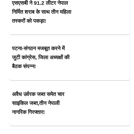
एसएसबी ने 91.2 लीटर नेपाल
निर्मित शराब के साथ तीन महिला
तस्करों को पकड़ा!
पटना-संगठन मजबूत करने में
जुटी कांग्रेस, जिला अध्यक्षों की
बैठक संपन्न!
अवैध उर्वरक जब्त समेत चार
साइकिल जब्त,तीन नेपाली
नागरिक गिरफ्तार!