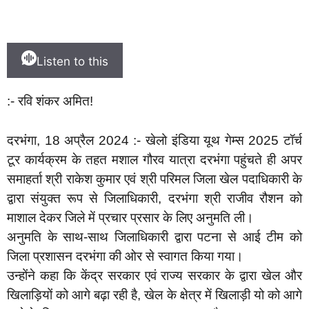
Listen to this
:- रवि शंकर अमित!
दरभंगा, 18 अप्रैल 2024 :- खेलो इंडिया यूथ गेम्स 2025 टॉर्च
टूर कार्यक्रम के तहत मशाल गौरव यात्रा दरभंगा पहुंचते ही अपर
समाहर्ता श्री राकेश कुमार एवं श्री परिमल जिला खेल पदाधिकारी के
द्वारा संयुक्त रूप से जिलाधिकारी, दरभंगा श्री राजीव रौशन को
माशाल देकर जिले में प्रचार प्रसार के लिए अनुमति ली।
अनुमति के साथ-साथ जिलाधिकारी द्वारा पटना से आई टीम को
जिला प्रशासन दरभंगा की ओर से स्वागत किया गया।
उन्होंने कहा कि केंद्र सरकार एवं राज्य सरकार के द्वारा खेल और
खिलाड़ियों को आगे बढ़ा रही है, खेल के क्षेत्र में खिलाड़ी यो को आगे