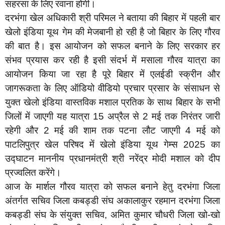
सहरसा के लिए रवाना होगी।
दरभंगा खेल अधिकारी श्री परिमल ने बताया की बिहार में पहली बार
खेलो इंडिया यूथ गेम की मेजबानी हो रही है जो बिहार के लिए गौरव
की बात है। इस आयोजन को सफल बनाने के लिए सरकार हर
संभव प्रयास कर रही है इसी संदर्भ में मसाला गौरव यात्रा का
आयोजन किया जा रहा है पूरे बिहार में एलईडी स्क्रीन और
जागरूकता के लिए ऑडियो वीडियो प्रचार प्रसार के संसाधन से
युक्त खेलो इंडिया वास्तविक मशाल प्रतिक के साथ बिहार के सभी
जिलों में जाएगी यह यात्रा 15 अप्रैल से 2 मई तक निरंतर जारी
रहेगी और 2 मई की शाम तक पटना लौट जाएगी 4 मई को
पाटलिपुत्र खेल परिषद में खेलो इंडिया यूथ गेम्स 2025 का
उद्घाटन माननीय प्रधानमंत्री श्री नरेंद्र मोदी मशाल को दीप
प्रज्वलित करेंगे।
आज के मार्शल गौरव यात्रा को सफल बनाने हेतु दरभंगा जिला
अंतर्गत सचिव जिला कबड्डी संघ अकालाकुर रहमान दरभंगा जिला
कबड्डी संघ के संयुक्त सचिव, अमित कुमार चौधरी जिला खो-खो