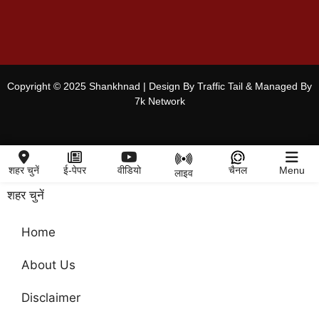
Copyright © 2025 Shankhnad | Design By Traffic Tail & Managed By
7k Network
शहर चुनें
ई-पेपर
वीडियो
चैनल
Menu
लाइव
शहर चुनें
Home
About Us
Disclaimer