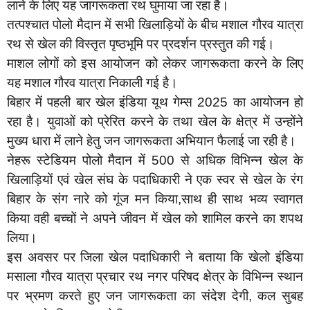
लाने के लिए यह जागरूकता रथ घुमाया जा रहा है।
तत्पश्चात पोलो मैदान में सभी खिलाड़ियों के बीच मशाल गौरव यात्रा
रथ से खेल की विस्तृत पृष्ठभूमि पर प्रदर्शन प्रस्तुत की गई।
माशल लोगों को इस आयोजन को लेकर जागरूकता करने के लिए
यह मशाल गौरव यात्रा निकाली गई है।
बिहार में पहली बार खेल इंडिया यूथ गेम्स 2025 का आयोजन हो
रहा है। युवाओं को प्रेरित करने के तथा खेल के क्षेत्र में उन्होंने
मुख्य धारा में लाने हेतु जन जागरूकता अभियान फैलाई जा रही है।
नेहरू स्टेडियम पोलो मैदान में 500 से अधिक विभिन्न खेल के
खिलाड़ियों एवं खेल संघ के पदाधिकारी ने एक स्वर से खेल के रंग
बिहार के संग नारे को गूंज मन किया,साथ ही साथ भव्य स्वागत
किया वही बच्चों ने अपने जीवन में खेल को शामिल करने का शपथ
लिया।
इस अवसर पर जिला खेल पदाधिकारी ने बताया कि खेलो इंडिया
मसाला गौरव यात्रा प्रचार रथ नगर परिषद क्षेत्र के विभिन्न स्थान
पर भ्रमण करते हुए जन जागरूकता का संदेश देगी, कल सुबह