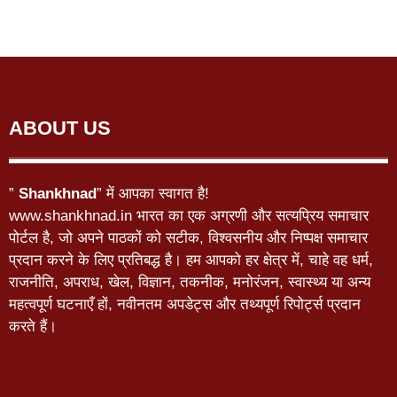
ABOUT US
”
Shankhnad
” में आपका स्वागत है!
www.shankhnad.in भारत का एक अग्रणी और सत्यप्रिय समाचार
पोर्टल है, जो अपने पाठकों को सटीक, विश्वसनीय और निष्पक्ष समाचार
प्रदान करने के लिए प्रतिबद्ध है। हम आपको हर क्षेत्र में, चाहे वह धर्म,
राजनीति, अपराध, खेल, विज्ञान, तकनीक, मनोरंजन, स्वास्थ्य या अन्य
महत्वपूर्ण घटनाएँ हों, नवीनतम अपडेट्स और तथ्यपूर्ण रिपोर्ट्स प्रदान
करते हैं।