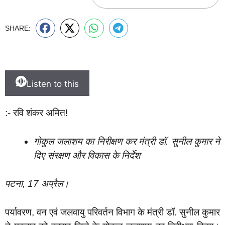
SHARE:
Listen to this
:- रवि शंकर अमित!
गोकुल जलाशय का निरीक्षण कर मंत्री डॉ. सुनील कुमार ने
दिए संरक्षण और विकास के निर्देश
पटना, 17 अप्रैल।
पर्यावरण, वन एवं जलवायु परिवर्तन विभाग के मंत्री डॉ. सुनील कुमार