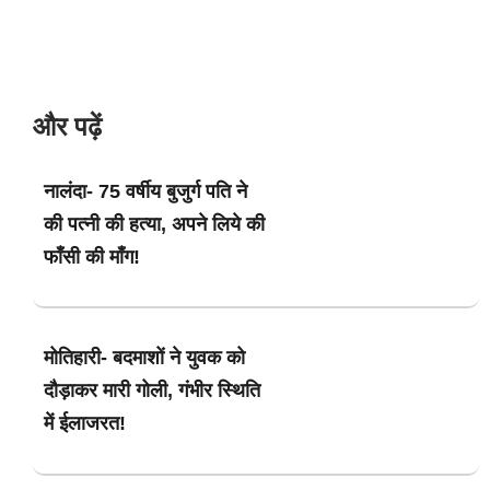
और पढ़ें
नालंदा- 75 वर्षीय बुजुर्ग पति ने
की पत्नी की हत्या, अपने लिये की
फाँसी की माँग!
मोतिहारी- बदमाशों ने युवक को
दौड़ाकर मारी गोली, गंभीर स्थिति
में ईलाजरत!