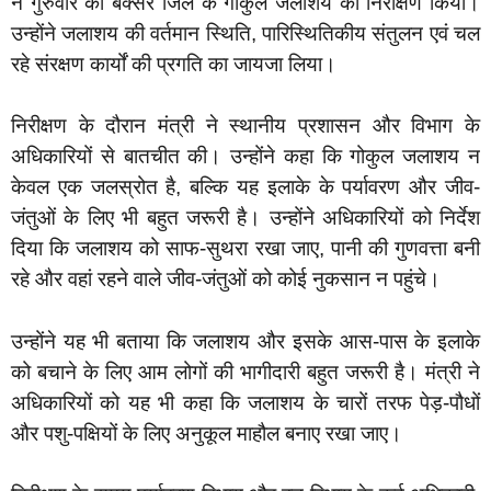
ने गुरुवार को बक्सर जिले के गोकुल जलाशय का निरीक्षण किया।
उन्होंने जलाशय की वर्तमान स्थिति, पारिस्थितिकीय संतुलन एवं चल
रहे संरक्षण कार्यों की प्रगति का जायजा लिया।
निरीक्षण के दौरान मंत्री ने स्थानीय प्रशासन और विभाग के
अधिकारियों से बातचीत की। उन्होंने कहा कि गोकुल जलाशय न
केवल एक जलस्रोत है, बल्कि यह इलाके के पर्यावरण और जीव-
जंतुओं के लिए भी बहुत जरूरी है। उन्होंने अधिकारियों को निर्देश
दिया कि जलाशय को साफ-सुथरा रखा जाए, पानी की गुणवत्ता बनी
रहे और वहां रहने वाले जीव-जंतुओं को कोई नुकसान न पहुंचे।
उन्होंने यह भी बताया कि जलाशय और इसके आस-पास के इलाके
को बचाने के लिए आम लोगों की भागीदारी बहुत जरूरी है। मंत्री ने
अधिकारियों को यह भी कहा कि जलाशय के चारों तरफ पेड़-पौधों
और पशु-पक्षियों के लिए अनुकूल माहौल बनाए रखा जाए।