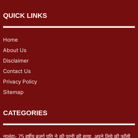
QUICK LINKS
Home
About Us
Disclaimer
Contact Us
Privacy Policy
Sitemap
CATEGORIES
नालंदा- 75 वर्षीय बुजुर्ग पति ने की पत्नी की हत्या, अपने लिये की फाँसी