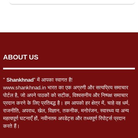
ABOUT US
”
Shankhnad
” में आपका स्वागत है!
www.shankhnad.in भारत का एक अग्रणी और सत्यप्रिय समाचार
पोर्टल है, जो अपने पाठकों को सटीक, विश्वसनीय और निष्पक्ष समाचार
प्रदान करने के लिए प्रतिबद्ध है। हम आपको हर क्षेत्र में, चाहे वह धर्म,
राजनीति, अपराध, खेल, विज्ञान, तकनीक, मनोरंजन, स्वास्थ्य या अन्य
महत्वपूर्ण घटनाएँ हों, नवीनतम अपडेट्स और तथ्यपूर्ण रिपोर्ट्स प्रदान
करते हैं।