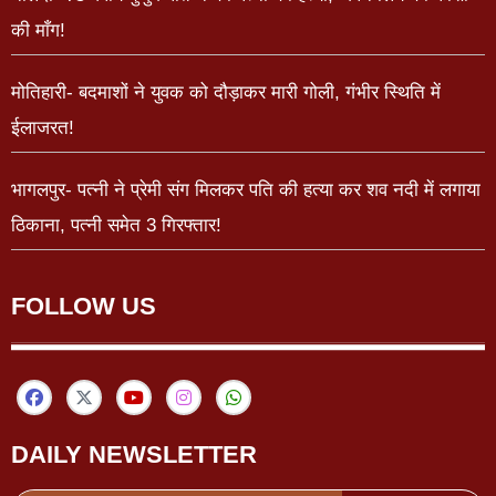
की माँग!
मोतिहारी- बदमाशों ने युवक को दौड़ाकर मारी गोली, गंभीर स्थिति में
ईलाजरत!
भागलपुर- पत्नी ने प्रेमी संग मिलकर पति की हत्या कर शव नदी में लगाया
ठिकाना, पत्नी समेत 3 गिरफ्तार!
FOLLOW US
DAILY NEWSLETTER