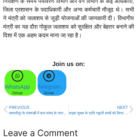
निरीक्षण के समय पर्यावरण विभाग और वन विभाग के कई अधिकारी,
जिला प्रशासन के पदाधिकारी और अन्य कर्मचारी मौजूद थे। सभी
ने मंत्री को जलाशय से जुड़ी योजनाओं की जानकारी दी। विभागीय
मंत्री का यह दौरा गोकुल जलाशय को सुरक्षित और बेहतर बनाने की
दिशा में एक अहम कदम माना जा रहा है।
Join us on:
WhatsApp
Telegram
Group
Group
PREVIOUS
NEXT
समस्तीपुर के पंचरूखी में बाल संसद के गठन के लिए आम सभा आयोजित!
सड़क सुरक्षा के प्रति स्कूली बच्चों को किया जाएगा जागरूक!
Leave a Comment