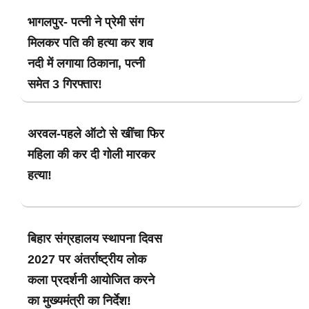
भागलपुर- पत्नी ने प्रेमी संग
मिलकर पति की हत्या कर शव
नदी में लगाया ठिकाना, पत्नी
समेत 3 गिरफ्तार!
अरवल-पहले ऑटो से खींचा फिर
महिला की कर दी गोली मारकर
हत्या!
बिहार संग्रहालय स्थापना दिवस
2027 पर अंतर्राष्ट्रीय लोक
कला प्रदर्शनी आयोजित करने
का मुख्यमंत्री का निर्देश!