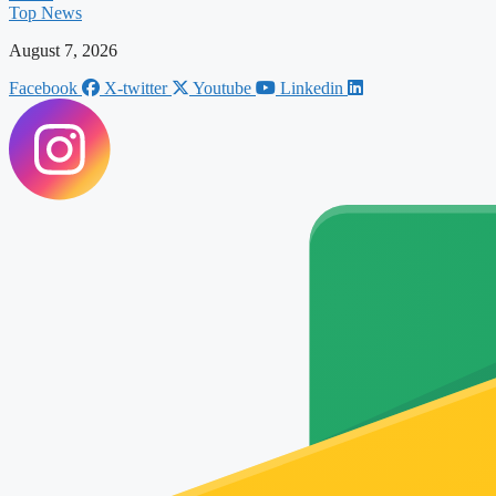
Top News
August 7, 2026
Facebook
X-twitter
Youtube
Linkedin