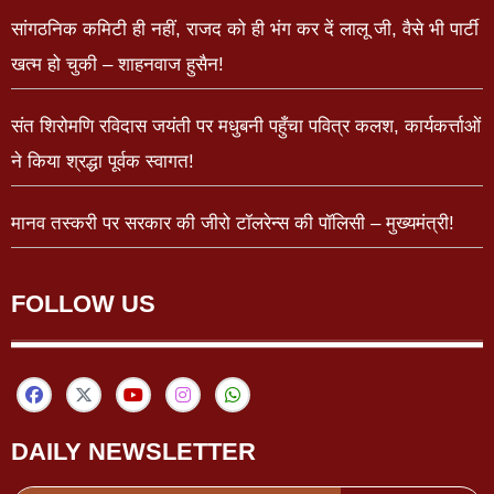
सांगठनिक कमिटी ही नहीं, राजद को ही भंग कर दें लालू जी, वैसे भी पार्टी
खत्म हो चुकी – शाहनवाज हुसैन!
संत शिरोमणि रविदास जयंती पर मधुबनी पहुँचा पवित्र कलश, कार्यकर्त्ताओं
ने किया श्रद्धा पूर्वक स्वागत!
मानव तस्करी पर सरकार की जीरो टॉलरेन्स की पॉलिसी – मुख्यमंत्री!
FOLLOW US
DAILY NEWSLETTER