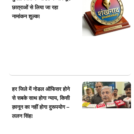
छात्राओं से लिया जा रहा
नामांकन शुल्क!
हर जिले में नोडल ऑफिसर होने
से सबके साथ होगा न्याय, किसी
क़ानून का नहीं होगा दुरूपयोग –
ललन सिंह!