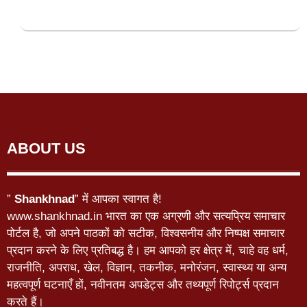
ABOUT US
”
Shankhnad
” में आपका स्वागत है!
www.shankhnad.in भारत का एक अग्रणी और सत्यप्रिय समाचार
पोर्टल है, जो अपने पाठकों को सटीक, विश्वसनीय और निष्पक्ष समाचार
प्रदान करने के लिए प्रतिबद्ध है। हम आपको हर क्षेत्र में, चाहे वह धर्म,
राजनीति, अपराध, खेल, विज्ञान, तकनीक, मनोरंजन, स्वास्थ्य या अन्य
महत्वपूर्ण घटनाएँ हों, नवीनतम अपडेट्स और तथ्यपूर्ण रिपोर्ट्स प्रदान
करते हैं।