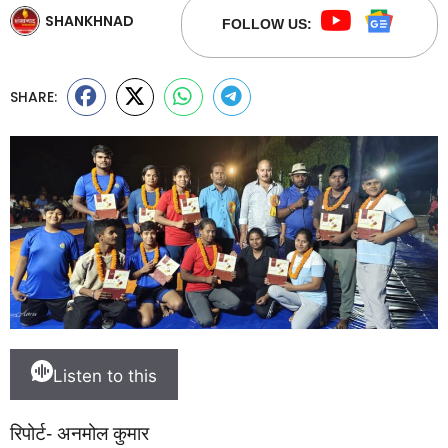
SHANKHNAD
FOLLOW US:
SHARE:
Listen to this
रिपोर्ट- अनमोल कुमार