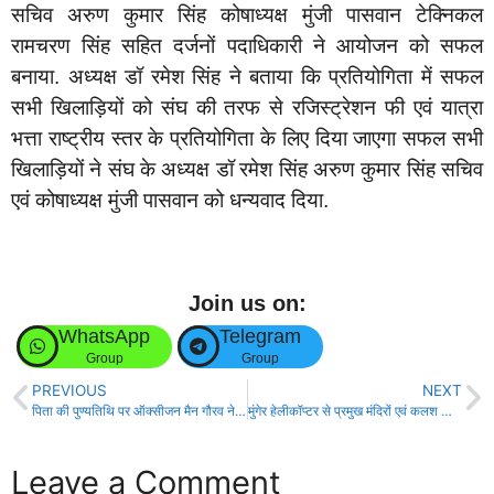
सचिव अरुण कुमार सिंह कोषाध्यक्ष मुंजी पासवान टेक्निकल
रामचरण सिंह सहित दर्जनों पदाधिकारी ने आयोजन को सफल
बनाया. अध्यक्ष डॉ रमेश सिंह ने बताया कि प्रतियोगिता में सफल
सभी खिलाड़ियों को संघ की तरफ से रजिस्ट्रेशन फी एवं यात्रा
भत्ता राष्ट्रीय स्तर के प्रतियोगिता के लिए दिया जाएगा सफल सभी
खिलाड़ियों ने संघ के अध्यक्ष डॉ रमेश सिंह अरुण कुमार सिंह सचिव
एवं कोषाध्यक्ष मुंजी पासवान को धन्यवाद दिया.
Join us on:
WhatsApp
Telegram
Group
Group
PREVIOUS
NEXT
पिता की पुण्यतिथि पर ऑक्सीजन मैन गौरव ने किया साईकिल वितरण!
मुंगेर हेलीकॉप्टर से प्रमुख मंदिरों एवं कलश यात्रा पर की गई पुष्पवर्षा!
Leave a Comment