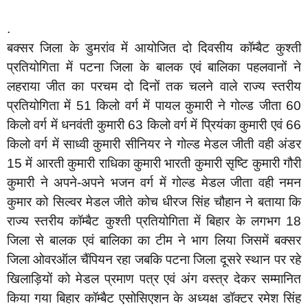
.
बक्सर जिला के डुमरांव में आयोजित दो दिवसीय कॉम्बैट कुश्ती
प्रतियोगिता में पटना जिला के बालक एवं बालिका पहलवानों ने
लहराया जीत का परचम दो दिनों तक चलने वाले राज्य स्तरीय
प्रतियोगिता में 51 किलो वर्ग में पायल कुमारी ने गोल्ड जीता 60
किलो वर्ग में धनवंती कुमारी 63 किलो वर्ग में प्रियंका कुमारी एवं 66
किलो वर्ग में साध्वी कुमारी सीनियर ने गोल्ड मेडल जीती वही अंडर
15 में आरती कुमारी राधिका कुमारी भारती कुमारी सृष्टि कुमारी गौरी
कुमारी ने अपने-अपने भजन वर्ग में गोल्ड मेडल जीता वही नमन
कुमार को सिल्वर मेडल जीते कोच धीरज सिंह चौहान ने बताया कि
राज्य स्तरीय कॉम्बैट कुश्ती प्रतियोगिता में बिहार के लगभग 18
जिला से बालक एवं बालिका का टीम ने भाग लिया जिसमें बक्सर
जिला ओवरऑल चैंपियन रहा जबकि पटना जिला दूसरे स्थान पर रहे
खिलाड़ियों को मेडल प्रमाण पत्र एवं अंग वस्त्र देकर सम्मानित
किया गया बिहार कॉम्बैट एसोसिएशन के अध्यक्ष डॉक्टर रमेश सिंह