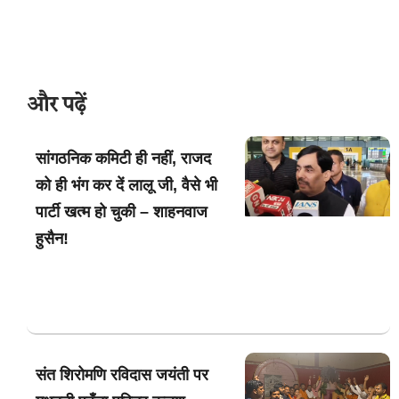
और पढ़ें
सांगठनिक कमिटी ही नहीं, राजद
को ही भंग कर दें लालू जी, वैसे भी
पार्टी खत्म हो चुकी – शाहनवाज
हुसैन!
संत शिरोमणि रविदास जयंती पर