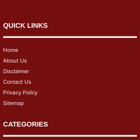
QUICK LINKS
Home
About Us
Disclaimer
Contact Us
Privacy Policy
Sitemap
CATEGORIES