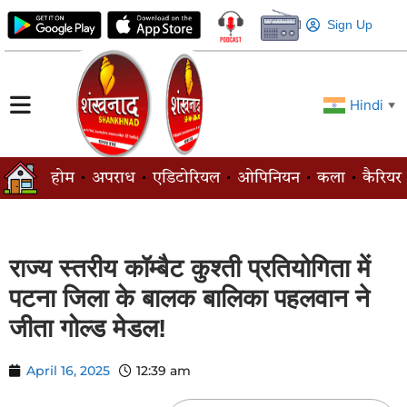
Sign Up
Hindi
▼
होम
अपराध
एडिटोरियल
ओपिनियन
कला
कैरियर
राज्य स्तरीय कॉम्बैट कुश्ती प्रतियोगिता में
पटना जिला के बालक बालिका पहलवान ने
जीता गोल्ड मेडल!
April 16, 2025
12:39 am