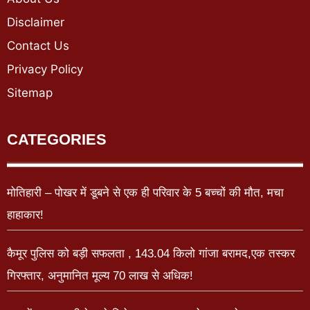
Disclaimer
Contact Us
Privacy Policy
Sitemap
CATEGORIES
मोतिहारी – पोखर में डूबने से एक ही परिवार के 5 बच्चों की मौत, मचा
हाहाकार!
कैमूर पुलिस को बड़ी सफलता , 143.04 किलो गांजा बरामद,एक तस्कर
गिरफ्तार, अनुमानित मूल्य 70 लाख से अधिक!