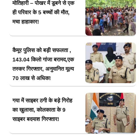
मोतिहारी – पोखर में डूबने से एक
ही परिवार के 5 बच्चों की मौत,
मचा हाहाकार!
कैमूर पुलिस को बड़ी सफलता ,
143.04 किलो गांजा बरामद,एक
तस्कर गिरफ्तार, अनुमानित मूल्य
70 लाख से अधिक!
गया में साइबर ठगी के बड़े गिरोह
का खुलासा, कोलकाता के 9
साइबर बदमाश गिरफ्तार!