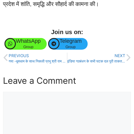
प्रदेश में शांति, समृद्धि और सौहार्द की कामना की।
Join us on:
WhatsApp
Telegram
Group
Group
PREVIOUS
NEXT
गया -धूमधाम के साथ निकली प्रभु श्री राम व हनुमान जी की शोभायात्रा।
इंडिया गठबंधन के सभी घटक दल पूरी ताकत के साथ एक साथ मिलकर लड़ेंगे- राजेश कुमार!
Leave a Comment