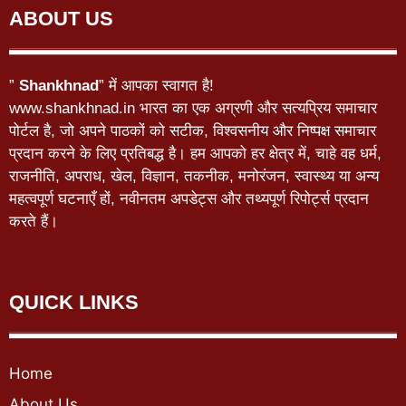
ABOUT US
”
Shankhnad
” में आपका स्वागत है!
www.shankhnad.in भारत का एक अग्रणी और सत्यप्रिय समाचार
पोर्टल है, जो अपने पाठकों को सटीक, विश्वसनीय और निष्पक्ष समाचार
प्रदान करने के लिए प्रतिबद्ध है। हम आपको हर क्षेत्र में, चाहे वह धर्म,
राजनीति, अपराध, खेल, विज्ञान, तकनीक, मनोरंजन, स्वास्थ्य या अन्य
महत्वपूर्ण घटनाएँ हों, नवीनतम अपडेट्स और तथ्यपूर्ण रिपोर्ट्स प्रदान
करते हैं।
QUICK LINKS
Home
About Us