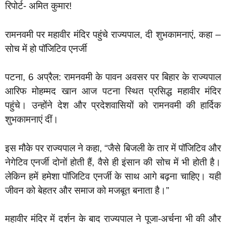
रिपोर्ट- अमित कुमार!
रामनवमी पर महावीर मंदिर पहुंचे राज्यपाल, दी शुभकामनाएं, कहा –
सोच में हो पॉजिटिव एनर्जी
पटना, 6 अप्रैल: रामनवमी के पावन अवसर पर बिहार के राज्यपाल
आरिफ मोहम्मद खान आज पटना स्थित प्रसिद्ध महावीर मंदिर
पहुंचे। उन्होंने देश और प्रदेशवासियों को रामनवमी की हार्दिक
शुभकामनाएं दीं।
इस मौके पर राज्यपाल ने कहा, “जैसे बिजली के तार में पॉजिटिव और
नेगेटिव एनर्जी दोनों होती हैं, वैसे ही इंसान की सोच में भी होती है।
लेकिन हमें हमेशा पॉजिटिव एनर्जी के साथ आगे बढ़ना चाहिए। यही
जीवन को बेहतर और समाज को मजबूत बनाता है।”
महावीर मंदिर में दर्शन के बाद राज्यपाल ने पूजा-अर्चना भी की और