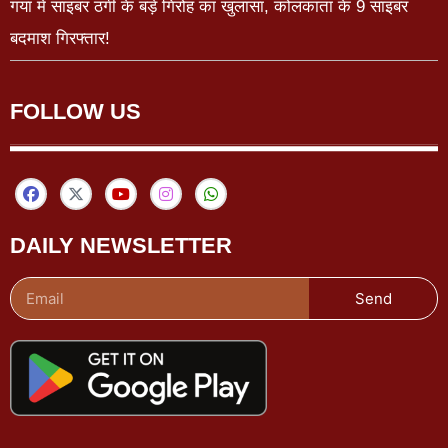
गया में साइबर ठगी के बड़े गिरोह का खुलासा, कोलकाता के 9 साइबर
बदमाश गिरफ्तार!
FOLLOW US
DAILY NEWSLETTER
Send