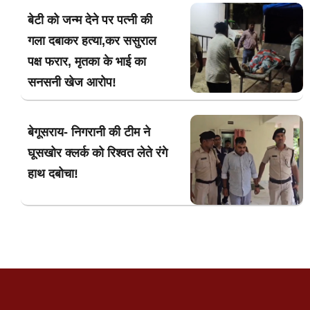
बेटी को जन्म देने पर पत्नी की
गला दबाकर हत्या,कर ससुराल
पक्ष फरार, मृतका के भाई का
सनसनी खेज आरोप!
बेगूसराय- निगरानी की टीम ने
घूसखोर क्लर्क को रिश्वत लेते रंगे
हाथ दबोचा!