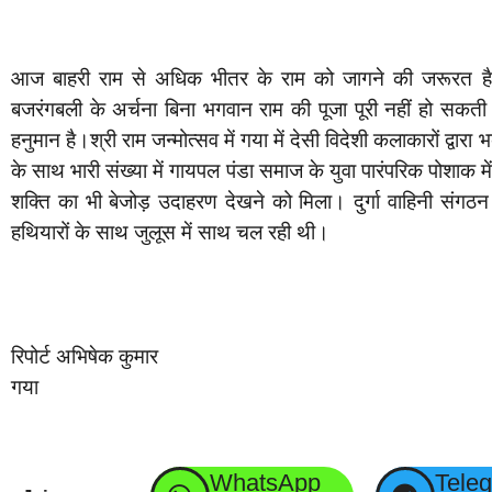
आज बाहरी राम से अधिक भीतर के राम को जागने की जरूरत है।
बजरंगबली के अर्चना बिना भगवान राम की पूजा पूरी नहीं हो सकती। 
हनुमान है।श्री राम जन्मोत्सव में गया में देसी विदेशी कलाकारों द्वारा
के साथ भारी संख्या में गायपल पंडा समाज के युवा पारंपरिक पोशाक म
शक्ति का भी बेजोड़ उदाहरण देखने को मिला। दुर्गा वाहिनी संगठन स
हथियारों के साथ जुलूस में साथ चल रही थी।
रिपोर्ट अभिषेक कुमार
गया
WhatsApp
Tele