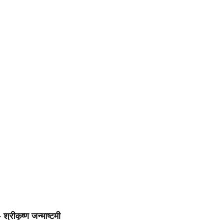
 श्रीकृष्ण जन्माष्टमी