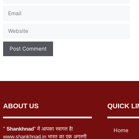
ABOUT US
QUICK L
”
Shankhnad
” में आपका स्वागत है!
Home
www.shankhnad.in भारत का एक अग्रणी