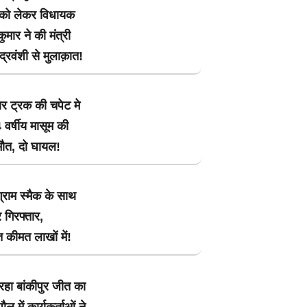
 को लेकर विधायक
मार ने की मंत्री
ंद्रवंशी से मुलाक़ात!
ार ट्रक की चपेट मे
 वर्षीय मासूम की
मौत, दो घायल!
ग्राम स्मैक के साथ
 गिरफ्तार,
 कीमत लाखों में!
रहा बांकीपुर जीत का