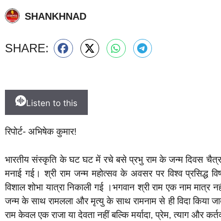
SHANKHNAD
SHARE:
Listen to this
रिपोर्ट- अभिषेक कुमार!
भारतीय संस्कृति के घट घट में रचे बसे प्रभु राम के जन्म दिवस चैत्
मनाई गई। श्री राम जन्म महोत्सव के अवसर पर विश्व प्रसिद्ध विष्
विशाल शोभा यात्रा निकाली गई ।भगवान श्री राम एक नाम मात्र नही
जन्म के साथ रामलला और मृत्यु के साथ रामनाम से ही विदा किया जात
राम केवल एक राजा या देवता नहीं बल्कि मर्यादा, प्रेम, त्याग और कर्त