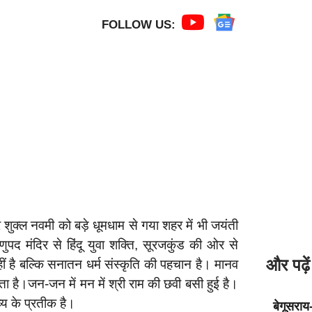
FOLLOW US:
र शुक्ल नवमी को बड़े धूमधाम से गया शहर में भी जयंती
णुपद मंदिर से हिंदू युवा शक्ति, सूरजकुंड की ओर से
और पढ़ें
ं है बल्कि सनातन धर्म संस्कृति की पहचान है। मानव
ा है।जन-जन में मन में श्री राम की छवी बसी हुई है।
व्य के प्रतीक है।
बेगूसराय-