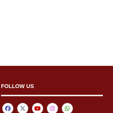
FOLLOW US