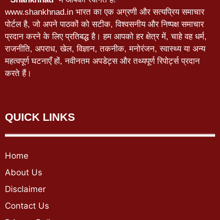
www.shankhnad.in भारत का एक अग्रणी और सत्यप्रिय समाचार
पोर्टल है, जो अपने पाठकों को सटीक, विश्वसनीय और निष्पक्ष समाचार
प्रदान करने के लिए प्रतिबद्ध है। हम आपको हर क्षेत्र में, चाहे वह धर्म,
राजनीति, अपराध, खेल, विज्ञान, तकनीक, मनोरंजन, स्वास्थ्य या अन्य
महत्वपूर्ण घटनाएँ हों, नवीनतम अपडेट्स और तथ्यपूर्ण रिपोर्ट्स प्रदान
करते हैं।
QUICK LINKS
Home
About Us
Disclaimer
Contact Us