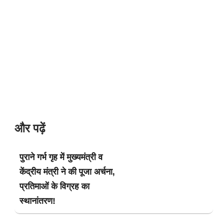
और पढ़ें
पुराने गर्भ गृह में मुख्यमंत्री व
केंद्रीय मंत्री ने की पूजा अर्चना,
प्रतिमाओं के विग्रह का
स्थानांतरण!