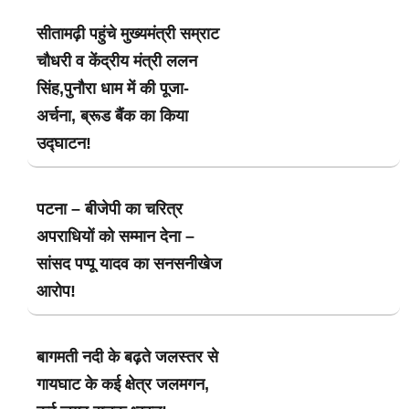
सीतामढ़ी पहुंचे मुख्यमंत्री सम्राट
चौधरी व केंद्रीय मंत्री ललन
सिंह,पुनौरा धाम में की पूजा-
अर्चना, ब्रूड बैंक का किया
उद्घाटन!
पटना – बीजेपी का चरित्र
अपराधियों को सम्मान देना –
सांसद पप्पू यादव का सनसनीखेज
आरोप!
बागमती नदी के बढ़ते जलस्तर से
गायघाट के कई क्षेत्र जलमगन,