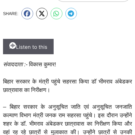
SHARE:
Listen to this
संवाददाता :-
विकास कुमार!
बिहार सरकार के मंत्री पहुंचे सहरसा किया डॉ भीमराव अंबेडकर
छात्रावास का निरीक्षण।
–
बिहार सरकार के अनुसूचित जाति एवं अनुसूचित जनजाति
कल्याण विभाग मंत्री जनक राम सहरसा पहुंचे। इस दौरान उन्होंने
शहर के डॉ. भीमराव अंबेडकर छात्रावास का निरीक्षण किया और
वहां रह रहे छात्रों से मुलाकात की। उन्होंने छात्रों से उनकी