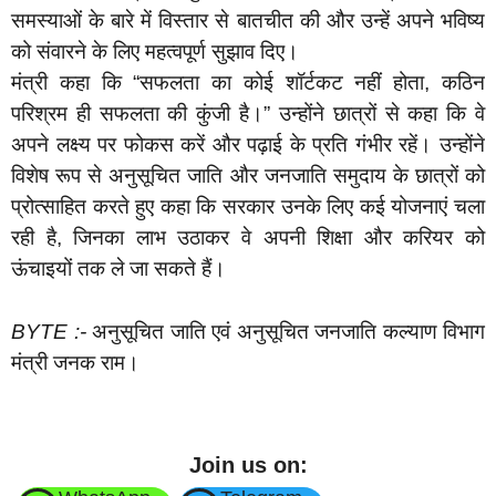
समस्याओं के बारे में विस्तार से बातचीत की और उन्हें अपने भविष्य
को संवारने के लिए महत्वपूर्ण सुझाव दिए।
मंत्री कहा कि “सफलता का कोई शॉर्टकट नहीं होता, कठिन
परिश्रम ही सफलता की कुंजी है।” उन्होंने छात्रों से कहा कि वे
अपने लक्ष्य पर फोकस करें और पढ़ाई के प्रति गंभीर रहें। उन्होंने
विशेष रूप से अनुसूचित जाति और जनजाति समुदाय के छात्रों को
प्रोत्साहित करते हुए कहा कि सरकार उनके लिए कई योजनाएं चला
रही है, जिनका लाभ उठाकर वे अपनी शिक्षा और करियर को
ऊंचाइयों तक ले जा सकते हैं।
BYTE :-
अनुसूचित जाति एवं अनुसूचित जनजाति कल्याण विभाग
मंत्री जनक राम।
Join us on: