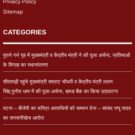
Privacy Policy
Sitemap
CATEGORIES
पुराने गर्भ गृह में मुख्यमंत्री व केंद्रीय मंत्री ने की पूजा अर्चना, प्रतिमाओं
के विग्रह का स्थानांतरण!
सीतामढ़ी पहुंचे मुख्यमंत्री सम्राट चौधरी व केंद्रीय मंत्री ललन
सिंह,पुनौरा धाम में की पूजा-अर्चना, ब्रूड बैंक का किया उद्घाटन!
पटना – बीजेपी का चरित्र अपराधियों को सम्मान देना – सांसद पप्पू यादव
का सनसनीखेज आरोप!