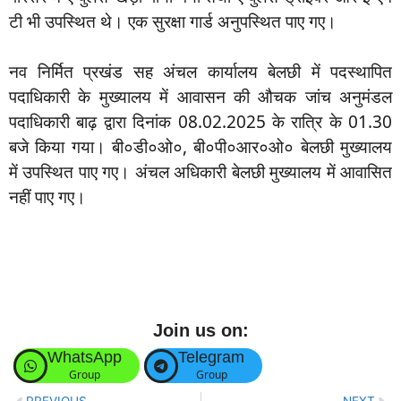
टी भी उपस्थित थे। एक सुरक्षा गार्ड अनुपस्थित पाए गए।
नव निर्मित प्रखंड सह अंचल कार्यालय बेलछी में पदस्थापित
पदाधिकारी के मुख्यालय में आवासन की औचक जांच अनुमंडल
पदाधिकारी बाढ़ द्वारा दिनांक 08.02.2025 के रात्रि के 01.30
बजे किया गया। बी०डी०ओ०, बी०पी०आर०ओ० बेलछी मुख्यालय
में उपस्थित पाए गए। अंचल अधिकारी बेलछी मुख्यालय में आवासित
नहीं पाए गए।
Join us on:
WhatsApp
Telegram
Group
Group