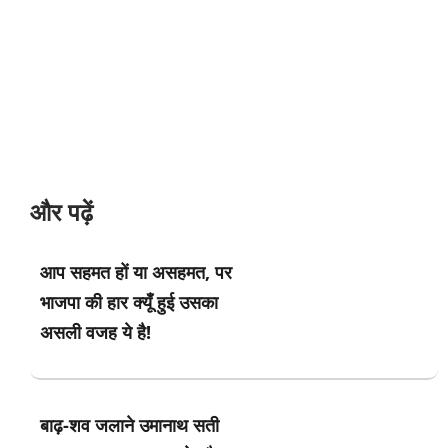
और पढ़ें
आप सहमत हों या असहमत, पर
भाजपा की हार क्यूँ हुई उसका
असली वजह ये है!
बाढ़-शव जलाने उमानाथ सती