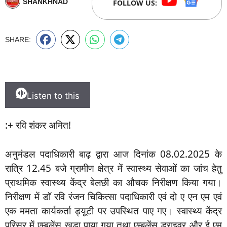
SHANKHNAD
FOLLOW US:
SHARE:
Listen to this
:+ रवि शंकर अमित!
अनुमंडल पदाधिकारी बाढ़ द्वारा आज दिनांक 08.02.2025 के
रात्रि 12.45 बजे ग्रामीण क्षेत्र में स्वास्थ्य सेवाओं का जांच हेतु
प्राथमिक स्वास्थ्य केंद्र बेलछी का औचक निरीक्षण किया गया।
निरीक्षण में डॉ रवि रंजन चिकित्सा पदाधिकारी एवं दो ए एन एम एवं
एक ममता कार्यकर्ता ड्यूटी पर उपस्थित पाए गए। स्वास्थ्य केंद्र
परिसर में एम्बुलेंस खड़ा पाया गया तथा एम्बुलेंस ड्राइवर और ई एम