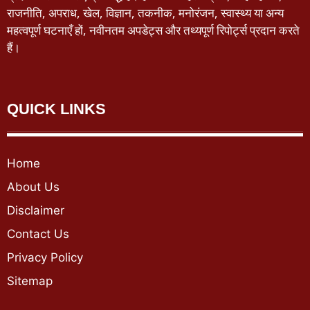
राजनीति, अपराध, खेल, विज्ञान, तकनीक, मनोरंजन, स्वास्थ्य या अन्य
महत्वपूर्ण घटनाएँ हों, नवीनतम अपडेट्स और तथ्यपूर्ण रिपोर्ट्स प्रदान करते
हैं।
QUICK LINKS
Home
About Us
Disclaimer
Contact Us
Privacy Policy
Sitemap