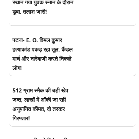
स्थान गया युवक स्नान के दौरान
डूबा, तलाश जारी!
पटना- E. O. विमल कुमार
हत्याकांड पकड़ रहा तूल, कैंडल
मार्च और नारेबाजी करते निकले
लोग!
512 ग्राम स्मैक की बड़ी खेप
जब्त, लाखों में आँकी जा रही
अनुमानित कीमत, दो तस्कर
गिरफ्तार!