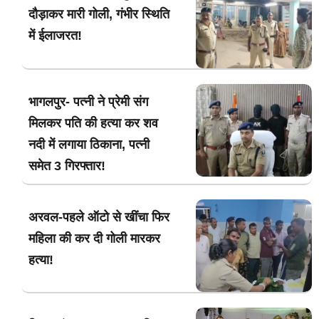
दौड़ाकर मारी गोली, गंभीर स्थिति
में ईलाजरत!
भागलपुर- पत्नी ने प्रेमी संग
मिलकर पति की हत्या कर शव
नदी में लगाया ठिकाना, पत्नी
समेत 3 गिरफ्तार!
अरवल-पहले ऑटो से खींचा फिर
महिला की कर दी गोली मारकर
हत्या!