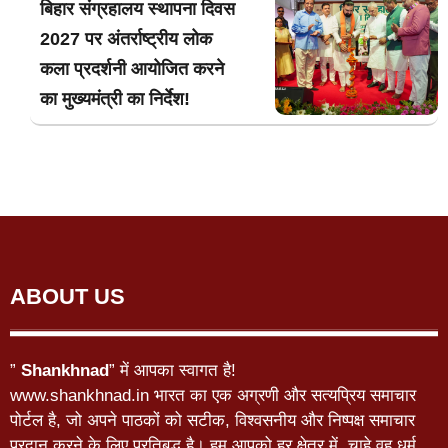
बिहार संग्रहालय स्थापना दिवस
2027 पर अंतर्राष्ट्रीय लोक
कला प्रदर्शनी आयोजित करने
का मुख्यमंत्री का निर्देश!
ABOUT US
”
Shankhnad
” में आपका स्वागत है!
www.shankhnad.in भारत का एक अग्रणी और सत्यप्रिय समाचार
पोर्टल है, जो अपने पाठकों को सटीक, विश्वसनीय और निष्पक्ष समाचार
प्रदान करने के लिए प्रतिबद्ध है। हम आपको हर क्षेत्र में, चाहे वह धर्म,