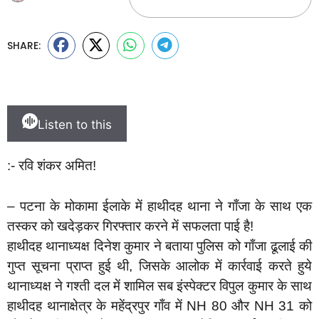
SHARE:
Listen to this
:- रवि शंकर अमित!
– पटना के मोकामा ईलाके में हाथीदह थाना ने गाँजा के साथ एक
तस्कर को खदेड़कर गिरफ्तार करने में सफलता पाई है!
हाथीदह थानाध्यक्ष दिनेश कुमार ने बताया पुलिस को गाँजा ढूलाई की
गुप्त सूचना प्राप्त हुई थी, जिसके आलोक में कार्रवाई करते हुये
थानाध्यक्ष ने गश्ती दल में शामिल सब इंस्पेक्टर विपुल कुमार के साथ
हाथीदह थानाक्षेत्र के महेंद्रपुर गाँव में NH 80 और NH 31 को