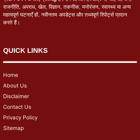
राजनीति, अपराध, खेल, विज्ञान, तकनीक, मनोरंजन, स्वास्थ्य या अन्य
महत्वपूर्ण घटनाएँ हों, नवीनतम अपडेट्स और तथ्यपूर्ण रिपोर्ट्स प्रदान
करते हैं।
QUICK LINKS
Home
About Us
Disclaimer
Contact Us
Privacy Policy
Sitemap