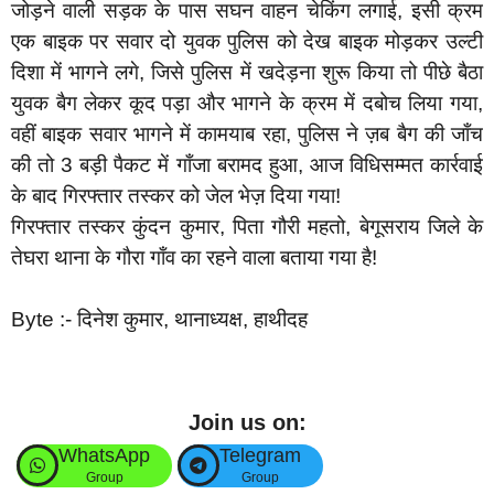
जोड़ने वाली सड़क के पास सघन वाहन चेकिंग लगाई, इसी क्रम
एक बाइक पर सवार दो युवक पुलिस को देख बाइक मोड़कर उल्टी
दिशा में भागने लगे, जिसे पुलिस में खदेड़ना शुरू किया तो पीछे बैठा
युवक बैग लेकर कूद पड़ा और भागने के क्रम में दबोच लिया गया,
वहीं बाइक सवार भागने में कामयाब रहा, पुलिस ने ज़ब बैग की जाँच
की तो 3 बड़ी पैकट में गाँजा बरामद हुआ, आज विधिसम्मत कार्रवाई
के बाद गिरफ्तार तस्कर को जेल भेज़ दिया गया!
गिरफ्तार तस्कर कुंदन कुमार, पिता गौरी महतो, बेगूसराय जिले के
तेघरा थाना के गौरा गाँव का रहने वाला बताया गया है!
Byte :- दिनेश कुमार, थानाध्यक्ष, हाथीदह
Join us on:
WhatsApp
Telegram
Group
Group