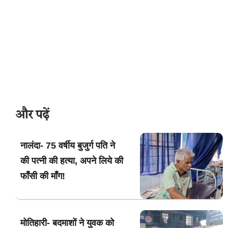
और पढ़ें
नालंदा- 75 वर्षीय बुजुर्ग पति ने
की पत्नी की हत्या, अपने लिये की
फाँसी की माँग!
मोतिहारी- बदमाशों ने युवक को