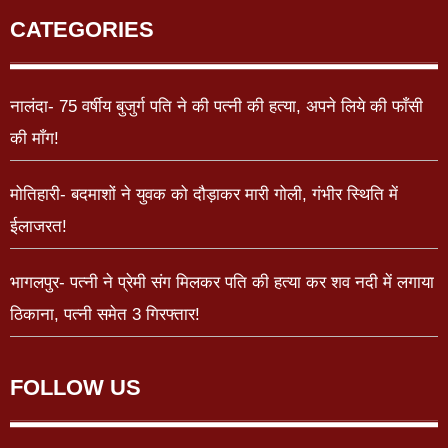
CATEGORIES
नालंदा- 75 वर्षीय बुजुर्ग पति ने की पत्नी की हत्या, अपने लिये की फाँसी
की माँग!
मोतिहारी- बदमाशों ने युवक को दौड़ाकर मारी गोली, गंभीर स्थिति में
ईलाजरत!
भागलपुर- पत्नी ने प्रेमी संग मिलकर पति की हत्या कर शव नदी में लगाया
ठिकाना, पत्नी समेत 3 गिरफ्तार!
FOLLOW US