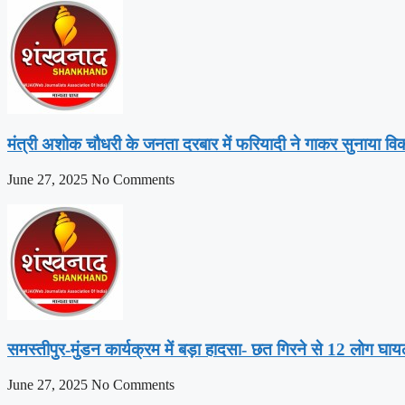
मंत्री अशोक चौधरी के जनता दरबार में फरियादी ने गाकर सुनाया व
June 27, 2025
No Comments
समस्तीपुर-मुंडन कार्यक्रम में बड़ा हादसा- छत गिरने से 12 लोग घा
June 27, 2025
No Comments