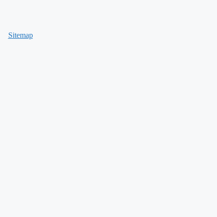
Sitemap