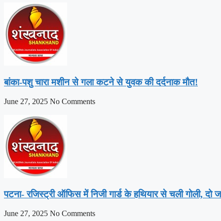
बांका-पशु चारा मशीन से गला कटने से युवक की दर्दनाक मौत!
June 27, 2025
No Comments
पटना- रजिस्ट्री ऑफिस में निजी गार्ड के हथियार से चली गोली, दो ज
June 27, 2025
No Comments