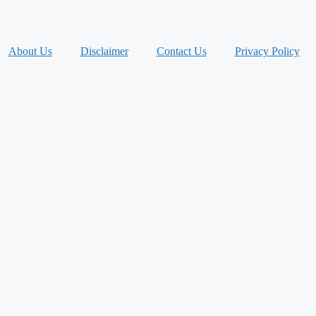
About Us
Disclaimer
Contact Us
Privacy Policy