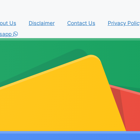
out Us
Disclaimer
Contact Us
Privacy Polic
sapp