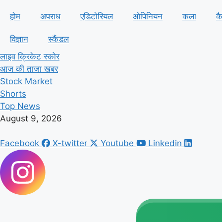
होम
अपराध
एडिटोरियल
ओपिनियन
कला
क
विज्ञान
स्कैंडल
लाइव क्रिकेट स्कोर
आज की ताजा खबर
Stock Market
Shorts
Top News
August 9, 2026
Facebook
X-twitter
Youtube
Linkedin