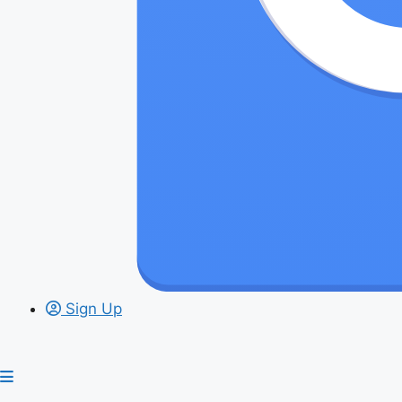
Sign Up