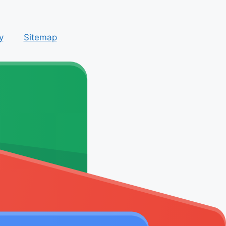
y
Sitemap