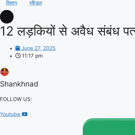
विज्ञान
स्कैंडल
12 लड़कियों से अवैध संबंध पत
June 27, 2025
11:17 pm
Shankhnad
FOLLOW US:
Youtube