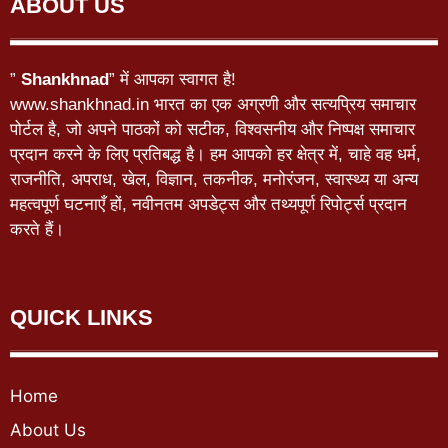
ABOUT US
”
Shankhnad
” में आपका स्वागत है!
www.shankhnad.in भारत का एक अग्रणी और सत्यप्रिय समाचार
पोर्टल है, जो अपने पाठकों को सटीक, विश्वसनीय और निष्पक्ष समाचार
प्रदान करने के लिए प्रतिबद्ध है। हम आपको हर क्षेत्र में, चाहे वह धर्म,
राजनीति, अपराध, खेल, विज्ञान, तकनीक, मनोरंजन, स्वास्थ्य या अन्य
महत्वपूर्ण घटनाएँ हों, नवीनतम अपडेट्स और तथ्यपूर्ण रिपोर्ट्स प्रदान
करते हैं।
QUICK LINKS
Home
About Us