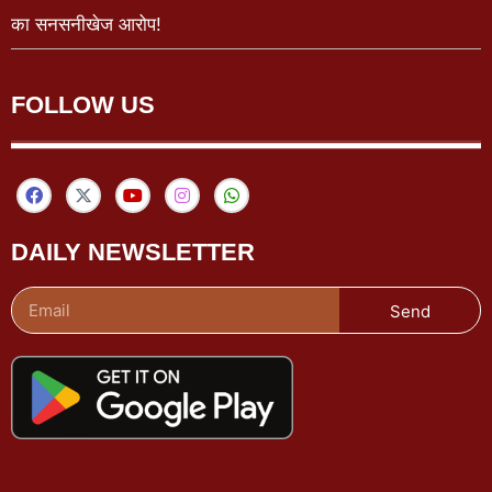
का सनसनीखेज आरोप!
FOLLOW US
DAILY NEWSLETTER
Send