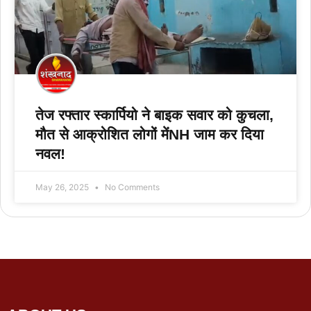
तेज रफ्तार स्कार्पियो ने बाइक सवार को कुचला,
मौत से आक्रोशित लोगों मेंNH जाम कर दिया
नवल!
May 26, 2025
No Comments