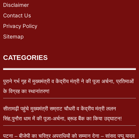
Disclaimer
Contact Us
Privacy Policy
Sitemap
CATEGORIES
पुराने गर्भ गृह में मुख्यमंत्री व केंद्रीय मंत्री ने की पूजा अर्चना, प्रतिमाओं
के विग्रह का स्थानांतरण!
सीतामढ़ी पहुंचे मुख्यमंत्री सम्राट चौधरी व केंद्रीय मंत्री ललन
सिंह,पुनौरा धाम में की पूजा-अर्चना, ब्रूड बैंक का किया उद्घाटन!
पटना – बीजेपी का चरित्र अपराधियों को सम्मान देना – सांसद पप्पू यादव