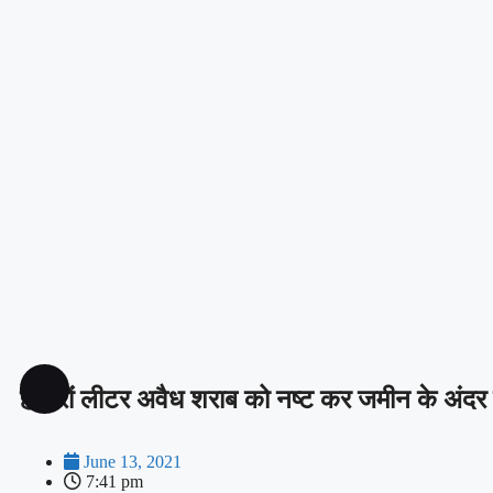
हजारों लीटर अवैध शराब को नष्ट कर जमीन के अंदर
June 13, 2021
7:41 pm