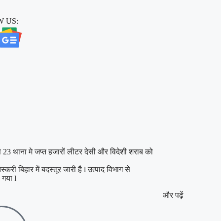
 US:
 से 23 थाना मे जप्त हजारों लीटर देसी और विदेशी शराब को
ी बिहार में बदस्तूर जारी है l उत्पाद विभाग से
 गया l
और पढ़ें