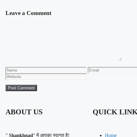
Leave a Comment
ABOUT US
QUICK LIN
”
Shankhnad
” में आपका स्वागत है!
Home