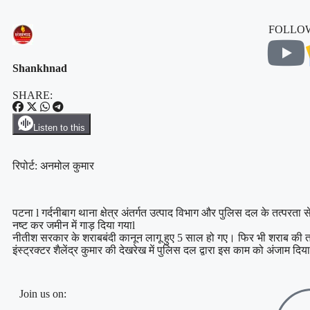
FOLLOW
Shankhnad
SHARE:
Listen to this
रिपोर्ट: अनमोल कुमार
पटना l गर्दनीबाग थाना क्षेत्र अंतर्गत उत्पाद विभाग और पुलिस दल के तत्परता
नष्ट कर जमीन में गाड़ दिया गयाl
नीतीश सरकार के शराबबंदी कानून लागू हुए 5 साल हो गए। फिर भी शराब की तस्कर
इंस्ट्रक्टर शैलेंद्र कुमार की देखरेख में पुलिस दल द्वारा इस काम को अंजाम दिया
Join us on: