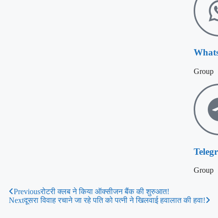
What
Group
Teleg
Group
Previous
रोटरी क्लब ने किया ऑक्सीजन बैंक की शुरुआत!
Next
दूसरा विवाह रचाने जा रहे पति को पत्नी ने खिलवाई हवालात की हवा!