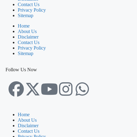
Contact Us
Privacy Policy
Sitemap
Home
About Us
Disclaimer
Contact Us
Privacy Policy
Sitemap
Follow Us Now
Home
About Us
Disclaimer
Contact Us
Privacy Policy