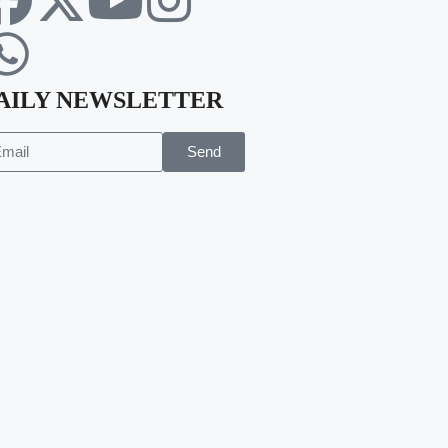
AILY NEWSLETTER
Send