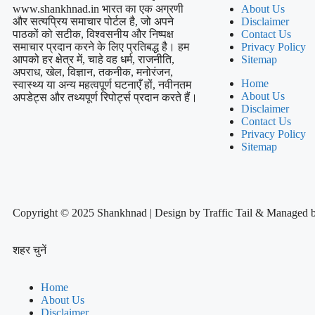
www.shankhnad.in भारत का एक अग्रणी
About Us
और सत्यप्रिय समाचार पोर्टल है, जो अपने
Disclaimer
पाठकों को सटीक, विश्वसनीय और निष्पक्ष
Contact Us
समाचार प्रदान करने के लिए प्रतिबद्ध है। हम
Privacy Policy
आपको हर क्षेत्र में, चाहे वह धर्म, राजनीति,
Sitemap
अपराध, खेल, विज्ञान, तकनीक, मनोरंजन,
Home
स्वास्थ्य या अन्य महत्वपूर्ण घटनाएँ हों, नवीनतम
About Us
अपडेट्स और तथ्यपूर्ण रिपोर्ट्स प्रदान करते हैं।
Disclaimer
Contact Us
Privacy Policy
Sitemap
Copyright © 2025 Shankhnad | Design by Traffic Tail & Managed 
शहर चुनें
Home
About Us
Disclaimer