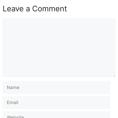
Leave a Comment