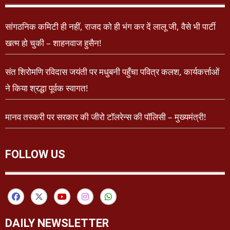
सांगठनिक कमिटी ही नहीं, राजद को ही भंग कर दें लालू जी, वैसे भी पार्टी
खत्म हो चुकी – शाहनवाज हुसैन!
संत शिरोमणि रविदास जयंती पर मधुबनी पहुँचा पवित्र कलश, कार्यकर्त्ताओं
ने किया श्रद्धा पूर्वक स्वागत!
मानव तस्करी पर सरकार की जीरो टॉलरेन्स की पॉलिसी – मुख्यमंत्री!
FOLLOW US
DAILY NEWSLETTER