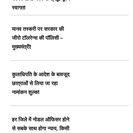
स्वागत!
मानव तस्करी पर सरकार की
जीरो टॉलरेन्स की पॉलिसी –
मुख्यमंत्री!
कुलाधिपति के आदेश के बावजूद
छात्राओं से लिया जा रहा
नामांकन शुल्क!
हर जिले में नोडल ऑफिसर होने
से सबके साथ होगा न्याय, किसी