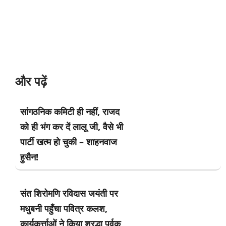
और पढ़ें
सांगठनिक कमिटी ही नहीं, राजद
को ही भंग कर दें लालू जी, वैसे भी
पार्टी खत्म हो चुकी – शाहनवाज
हुसैन!
संत शिरोमणि रविदास जयंती पर
मधुबनी पहुँचा पवित्र कलश,
कार्यकर्त्ताओं ने किया श्रद्धा पूर्वक