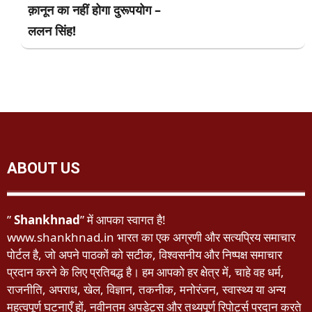
क़ानून का नहीं होगा दुरूपयोग –
ललन सिंह!
ABOUT US
”
Shankhnad
” में आपका स्वागत है!
www.shankhnad.in भारत का एक अग्रणी और सत्यप्रिय समाचार
पोर्टल है, जो अपने पाठकों को सटीक, विश्वसनीय और निष्पक्ष समाचार
प्रदान करने के लिए प्रतिबद्ध है। हम आपको हर क्षेत्र में, चाहे वह धर्म,
राजनीति, अपराध, खेल, विज्ञान, तकनीक, मनोरंजन, स्वास्थ्य या अन्य
महत्वपूर्ण घटनाएँ हों, नवीनतम अपडेट्स और तथ्यपूर्ण रिपोर्ट्स प्रदान करते