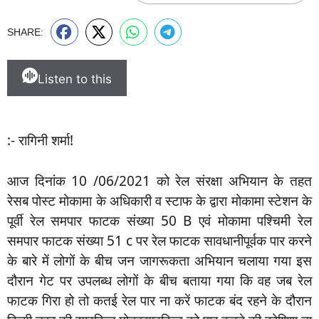
SHARE:
Listen to this
:- रागिनी शर्मा!
आज दिनांक 10 /06/2021 को रेल संरक्षा अभियान के तहत
रेसब पोस्ट मोकामा के अधिकारी व स्टाफ के द्वारा मोकामा स्टेशन के
पूर्वी रेल समपार फाटक संख्या 50 B एवं मोकामा पश्चिमी रेल
समपार फाटक संख्या 51 c पर रेल फाटक सावधानीपूर्वक पार करने
के बारे में लोगों के बीच जन जागरूकता अभियान चलाया गया इस
दौरान गेट पर उपलब्ध लोगों के बीच बताया गया कि वह जब रेल
फाटक गिरा हो तो कतई रेल पार ना करें फाटक बंद रहने के दौरान