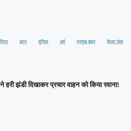
ैरियर
ज्ञान
दुनिया
धर्म
प्रमुख शहर
फैक्ट चेक
ने हरी झंडी दिखाकर प्रचार वाहन को किया रवाना!