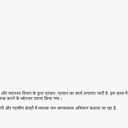
्वास्थ्य विभाग के द्वारा प्रचार- प्रसार का कार्य लगातार जारी है. इस क्रम में 
रूक करने के मद्देनजर रवाना किया गया।
ी और ग्रामीण क्षेत्रों में व्यापक जन जागरूकता अभियान चलाया जा रहा है.