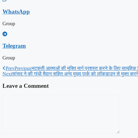
WhatsApp
Group
Telegram
Group
Prev
Previous
भटकती आत्माओं की मुक्ति मार्ग प्रशस्त करने के लिए सामूहि
Next
सांसद ने की गांधी मैदान सहित अन्य मुख्य पार्क को लॉकडाउन से मुक्त करने
Leave a Comment
Comment