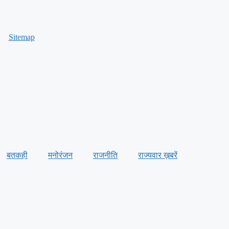
Sitemap
बतकही
मनोरंजन
राजनीति
राज्यवार ख़बरें