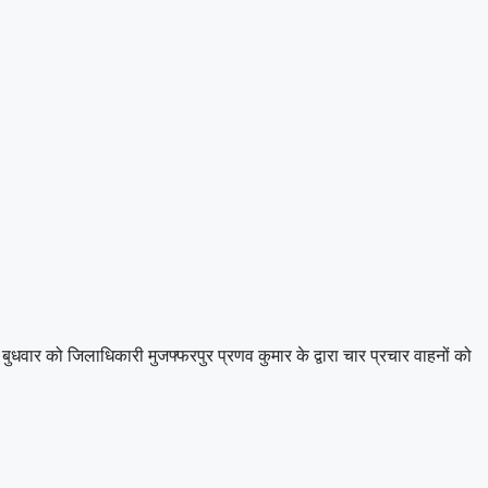
बुधवार को जिलाधिकारी मुजफ्फरपुर प्रणव कुमार के द्वारा चार प्रचार वाहनों को