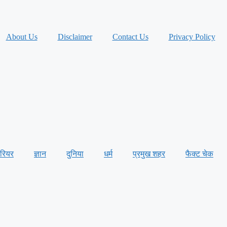
About Us
Disclaimer
Contact Us
Privacy Policy
ैरियर
ज्ञान
दुनिया
धर्म
प्रमुख शहर
फैक्ट चेक