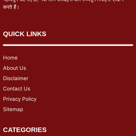
करते हैं।
QUICK LINKS
Home
About Us
Disclaimer
Contact Us
Privacy Policy
Sitemap
CATEGORIES