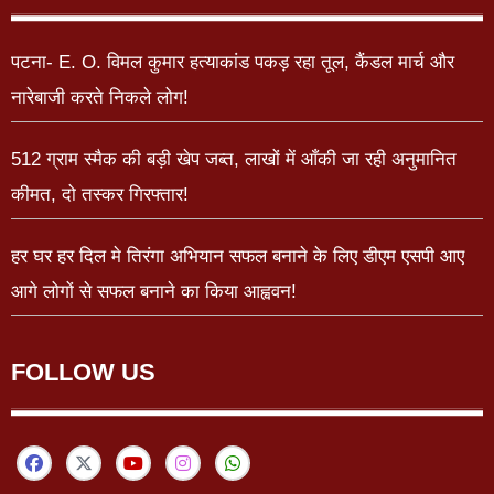
पटना- E. O. विमल कुमार हत्याकांड पकड़ रहा तूल, कैंडल मार्च और
नारेबाजी करते निकले लोग!
512 ग्राम स्मैक की बड़ी खेप जब्त, लाखों में आँकी जा रही अनुमानित
कीमत, दो तस्कर गिरफ्तार!
हर घर हर दिल मे तिरंगा अभियान सफल बनाने के लिए डीएम एसपी आए
आगे लोगों से सफल बनाने का किया आह्ववन!
FOLLOW US