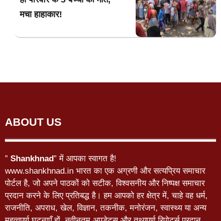
मचा हाहाकार!
ABOUT US
”
Shankhnad
” में आपका स्वागत है!
www.shankhnad.in भारत का एक अग्रणी और सत्यप्रिय समाचार
पोर्टल है, जो अपने पाठकों को सटीक, विश्वसनीय और निष्पक्ष समाचार
प्रदान करने के लिए प्रतिबद्ध है। हम आपको हर क्षेत्र में, चाहे वह धर्म,
राजनीति, अपराध, खेल, विज्ञान, तकनीक, मनोरंजन, स्वास्थ्य या अन्य
महत्वपूर्ण घटनाएँ हों, नवीनतम अपडेट्स और तथ्यपूर्ण रिपोर्ट्स प्रदान