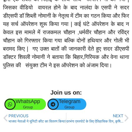
जिसका वीडियो वायरल होने के बाद नालंदा के एसपी ने सदर
डीएसपी डॉ शिब्ली नोमानी के नेतृत्व में टीम का गठन किया और फिर
यह सर्च ऑपरेशन शुरू किया गया | कई घंटे ऑपरेशन के बाद न
केवल इस मामले में राजकमल चौहान ,धर्मवीर चौहान और रविंद्र
चौहान को गिरफ्तार किया गया बल्कि दोनों हथियार और गोली भी
बरामद किए | गए उक्त बातों की जानकारी देते हुए सदर डीएसपी
डॉक्टर शिवली नोमानी ने बताया कि बिहार,गिरियक और वेना थाना
पुलिस की संयुक्त टीम ने इस ऑपरेशन को अंजाम दिया।
Join us on:
WhatsApp
Telegram
Group
Group
PREVIOUS
NEXT
भाजपा नेताओं ने यूनिटी कीट का वितरण किया!
दरभंगा एयरपोर्ट के लिए ऐतिहासिक दिन, कृषि उड़ान के तहत शुरु हुआ हवाई सेवा !