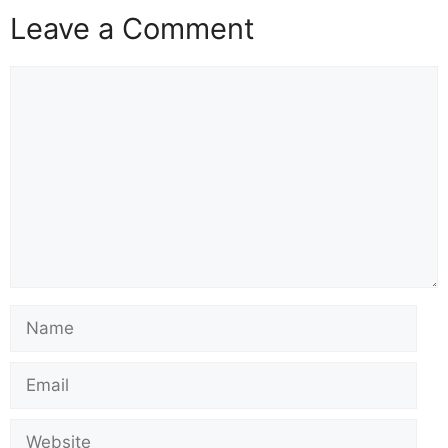
Leave a Comment