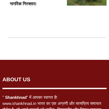
नागरिक गिरफ्तार!
ABOUT US
”
Shankhnad
” में आपका स्वागत है!
www.shankhnad.in भारत का एक अग्रणी और सत्यप्रिय समाचार