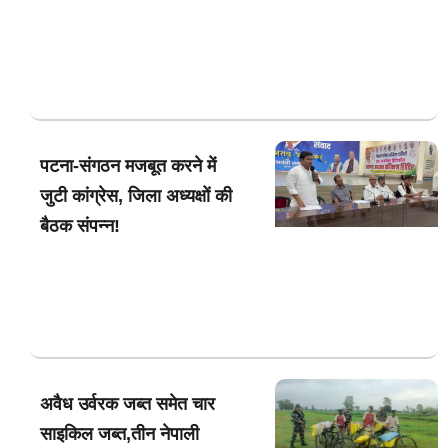
पटना-संगठन मजबूत करने में
जुटी कांग्रेस, जिला अध्यक्षों की
बैठक संपन्न!
अवैध उर्वरक जब्त समेत चार
साइकिल जब्त,तीन नेपाली