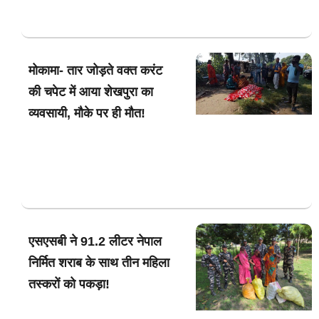
मोकामा- तार जोड़ते वक्त करंट
की चपेट में आया शेखपुरा का
व्यवसायी, मौके पर ही मौत!
एसएसबी ने 91.2 लीटर नेपाल
निर्मित शराब के साथ तीन महिला
तस्करों को पकड़ा!