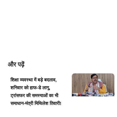
और पढ़ें
शिक्षा व्यवस्था में बड़े बदलाव,
शनिवार को हाफ-डे लागू,
ट्रांसफर की समस्याओं का भी
समाधान-मंत्री मिथिलेश तिवारी!