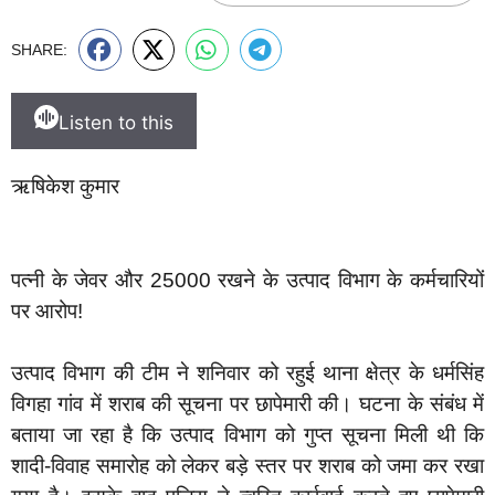
SHARE:
Listen to this
ऋषिकेश कुमार
पत्नी के जेवर और 25000 रखने के उत्पाद विभाग के कर्मचारियों
पर आरोप!
उत्पाद विभाग की टीम ने शनिवार को रहुई थाना क्षेत्र के धर्मसिंह
विगहा गांव में शराब की सूचना पर छापेमारी की। घटना के संबंध में
बताया जा रहा है कि उत्पाद विभाग को गुप्त सूचना मिली थी कि
शादी-विवाह समारोह को लेकर बड़े स्तर पर शराब को जमा कर रखा