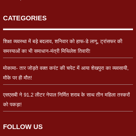
CATEGORIES
शिक्षा व्यवस्था में बड़े बदलाव, शनिवार को हाफ-डे लागू, ट्रांसफर की
समस्याओं का भी समाधान-मंत्री मिथिलेश तिवारी!
मोकामा- तार जोड़ते वक्त करंट की चपेट में आया शेखपुरा का व्यवसायी,
मौके पर ही मौत!
एसएसबी ने 91.2 लीटर नेपाल निर्मित शराब के साथ तीन महिला तस्करों
को पकड़ा!
FOLLOW US