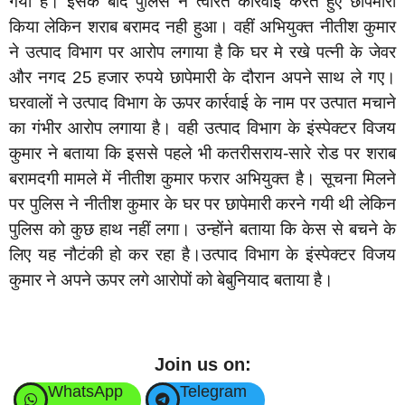
गया है। इसके बाद पुलिस ने त्वरित कार्रवाई करते हुए छापेमारी
किया लेकिन शराब बरामद नही हुआ। वहीं अभियुक्त नीतीश कुमार
ने उत्पाद विभाग पर आरोप लगाया है कि घर मे रखे पत्नी के जेवर
और नगद 25 हजार रुपये छापेमारी के दौरान अपने साथ ले गए।
घरवालों ने उत्पाद विभाग के ऊपर कार्रवाई के नाम पर उत्पात मचाने
का गंभीर आरोप लगाया है। वही उत्पाद विभाग के इंस्पेक्टर विजय
कुमार ने बताया कि इससे पहले भी कतरीसराय-सारे रोड पर शराब
बरामदगी मामले में नीतीश कुमार फरार अभियुक्त है। सूचना मिलने
पर पुलिस ने नीतीश कुमार के घर पर छापेमारी करने गयी थी लेकिन
पुलिस को कुछ हाथ नहीं लगा। उन्होंने बताया कि केस से बचने के
लिए यह नौटंकी हो कर रहा है।उत्पाद विभाग के इंस्पेक्टर विजय
कुमार ने अपने ऊपर लगे आरोपों को बेबुनियाद बताया है।
Join us on:
WhatsApp
Telegram