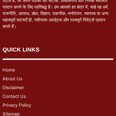
पोर्टल है, जो अपने पाठकों को सटीक, विश्वसनीय और निष्पक्ष समाचार
प्रदान करने के लिए प्रतिबद्ध है। हम आपको हर क्षेत्र में, चाहे वह धर्म,
राजनीति, अपराध, खेल, विज्ञान, तकनीक, मनोरंजन, स्वास्थ्य या अन्य
महत्वपूर्ण घटनाएँ हों, नवीनतम अपडेट्स और तथ्यपूर्ण रिपोर्ट्स प्रदान
करते हैं।
QUICK LINKS
Home
About Us
Disclaimer
Contact Us
Privacy Policy
Sitemap