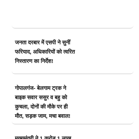
जनता दरबार में एसपी ने सुनीं
फरियाद, अधिकारियों को त्वरित
निस्तारण का निर्देश!
गोपालगंज- बेलगाम ट्रक ने
बाइक सवार ससुर व बहु को
कुचला, दोनों की मौके पर ही
मौत, सड़क जाम, मचा बवाल!
मुख्यमंत्री ने 1 करोड़ 1 लाख