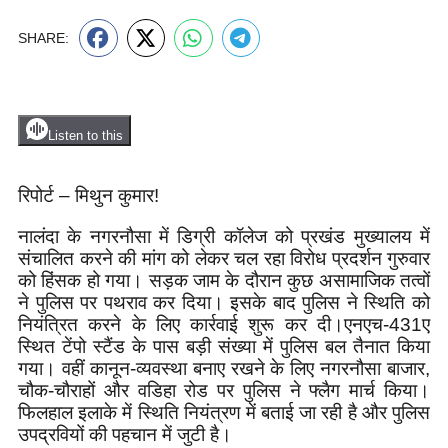
SHARE:
Listen to this
रिपोर्ट – मिथुन कुमार!
नालंदा के नगरनौसा में डिग्री कॉलेज को प्रखंड मुख्यालय में
संचालित करने की मांग को लेकर चल रहा विरोध प्रदर्शन गुरुवार
को हिंसक हो गया। सड़क जाम के दौरान कुछ असामाजिक तत्वों
ने पुलिस पर पथराव कर दिया। इसके बाद पुलिस ने स्थिति को
नियंत्रित करने के लिए कार्रवाई शुरू कर दी।एनएच-431ए
स्थित टेंपो स्टैंड के पास बड़ी संख्या में पुलिस बल तैनात किया
गया। वहीं कानून-व्यवस्था बनाए रखने के लिए नगरनौसा बाजार,
चौक-चौराहों और वडिहा रोड पर पुलिस ने फ्लैग मार्च किया।
फिलहाल इलाके में स्थिति नियंत्रण में बताई जा रही है और पुलिस
उपद्रवियों की पहचान में जुटी है।