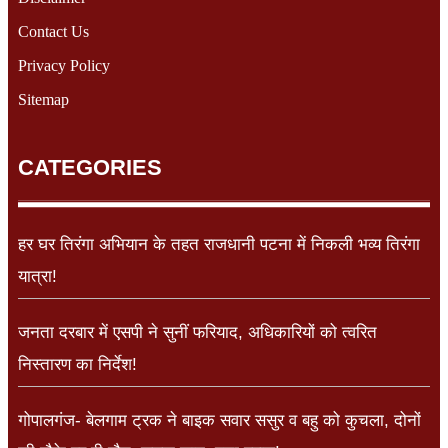
Contact Us
Privacy Policy
Sitemap
CATEGORIES
हर घर तिरंगा अभियान के तहत राजधानी पटना में निकली भव्य तिरंगा
यात्रा!
जनता दरबार में एसपी ने सुनीं फरियाद, अधिकारियों को त्वरित
निस्तारण का निर्देश!
गोपालगंज- बेलगाम ट्रक ने बाइक सवार ससुर व बहु को कुचला, दोनों