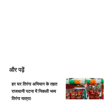
और पढ़ें
हर घर तिरंगा अभियान के तहत
राजधानी पटना में निकली भव्य
तिरंगा यात्रा!