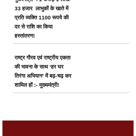
33 हजार लाभुकों के खाते में
प्रति व्यक्ति 1100 रूपये की
दर से राशि का किया
हस्तांतरण!
राष्ट्र गौरव एवं राष्ट्रीय एकता
की भावना के साथ ‘हर घर
तिरंगा अभियान’ में बढ़-चढ़ कर
शामिल हों :- मुख्यमंत्री!