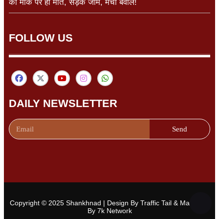
की मौके पर ही मौत, सड़क जाम, मचा बवाल!
FOLLOW US
DAILY NEWSLETTER
Send
Copyright © 2025 Shankhnad | Design By Traffic Tail & Managed
By 7k Network