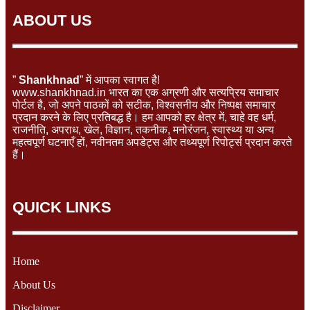
ABOUT US
”
Shankhnad
” में आपका स्वागत है!
www.shankhnad.in भारत का एक अग्रणी और सत्यप्रिय समाचार
पोर्टल है, जो अपने पाठकों को सटीक, विश्वसनीय और निष्पक्ष समाचार
प्रदान करने के लिए प्रतिबद्ध है। हम आपको हर क्षेत्र में, चाहे वह धर्म,
राजनीति, अपराध, खेल, विज्ञान, तकनीक, मनोरंजन, स्वास्थ्य या अन्य
महत्वपूर्ण घटनाएँ हों, नवीनतम अपडेट्स और तथ्यपूर्ण रिपोर्ट्स प्रदान करते
हैं।
QUICK LINKS
Home
About Us
Disclaimer