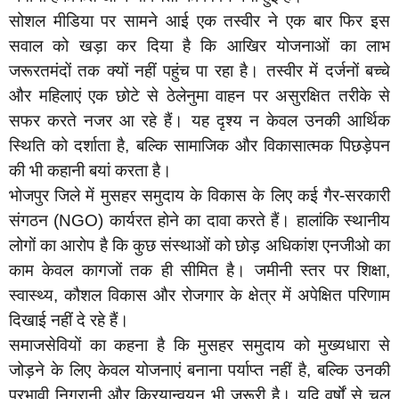
सोशल मीडिया पर सामने आई एक तस्वीर ने एक बार फिर इस
सवाल को खड़ा कर दिया है कि आखिर योजनाओं का लाभ
जरूरतमंदों तक क्यों नहीं पहुंच पा रहा है। तस्वीर में दर्जनों बच्चे
और महिलाएं एक छोटे से ठेलेनुमा वाहन पर असुरक्षित तरीके से
सफर करते नजर आ रहे हैं। यह दृश्य न केवल उनकी आर्थिक
स्थिति को दर्शाता है, बल्कि सामाजिक और विकासात्मक पिछड़ेपन
की भी कहानी बयां करता है।
भोजपुर जिले में मुसहर समुदाय के विकास के लिए कई गैर-सरकारी
संगठन (NGO) कार्यरत होने का दावा करते हैं। हालांकि स्थानीय
लोगों का आरोप है कि कुछ संस्थाओं को छोड़ अधिकांश एनजीओ का
काम केवल कागजों तक ही सीमित है। जमीनी स्तर पर शिक्षा,
स्वास्थ्य, कौशल विकास और रोजगार के क्षेत्र में अपेक्षित परिणाम
दिखाई नहीं दे रहे हैं।
समाजसेवियों का कहना है कि मुसहर समुदाय को मुख्यधारा से
जोड़ने के लिए केवल योजनाएं बनाना पर्याप्त नहीं है, बल्कि उनकी
प्रभावी निगरानी और क्रियान्वयन भी जरूरी है। यदि वर्षों से चल