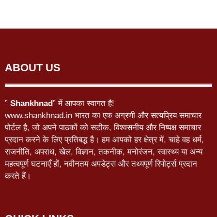
ABOUT US
”
Shankhnad
” में आपका स्वागत है!
www.shankhnad.in भारत का एक अग्रणी और सत्यप्रिय समाचार
पोर्टल है, जो अपने पाठकों को सटीक, विश्वसनीय और निष्पक्ष समाचार
प्रदान करने के लिए प्रतिबद्ध है। हम आपको हर क्षेत्र में, चाहे वह धर्म,
राजनीति, अपराध, खेल, विज्ञान, तकनीक, मनोरंजन, स्वास्थ्य या अन्य
महत्वपूर्ण घटनाएँ हों, नवीनतम अपडेट्स और तथ्यपूर्ण रिपोर्ट्स प्रदान
करते हैं।