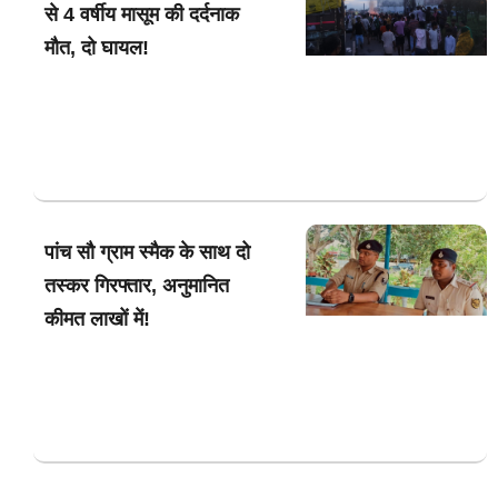
से 4 वर्षीय मासूम की दर्दनाक
मौत, दो घायल!
पांच सौ ग्राम स्मैक के साथ दो
तस्कर गिरफ्तार, अनुमानित
कीमत लाखों में!