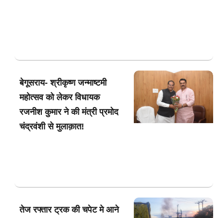
बेगूसराय- श्रीकृष्ण जन्माष्टमी
महोत्सव को लेकर विधायक
रजनीश कुमार ने की मंत्री प्रमोद
चंद्रवंशी से मुलाक़ात!
तेज रफ्तार ट्रक की चपेट मे आने