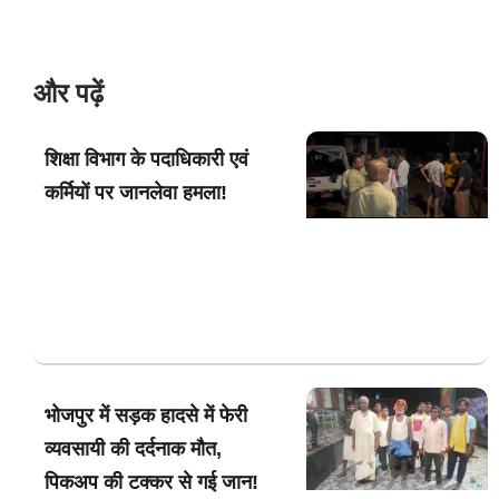
और पढ़ें
शिक्षा विभाग के पदाधिकारी एवं
कर्मियों पर जानलेवा हमला!
भोजपुर में सड़क हादसे में फेरी
व्यवसायी की दर्दनाक मौत,
पिकअप की टक्कर से गई जान!