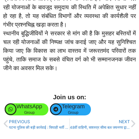
रही योजनाओं के बावजूद समुदाय की स्थिति में अपेक्षित सुधार नहीं
हो रहा है, तो यह संबंधित विभागों और व्यवस्था की कार्यशैली पर
गंभीर प्रश्नचिह्न खड़ा करता है।
स्थानीय बुद्धिजीवियों ने सरकार से मांग की है कि मुसहर बस्तियों में
चल रही योजनाओं की निष्पक्ष जांच कराई जाए और यह सुनिश्चित
किया जाए कि विकास का लाभ वास्तव में जरूरतमंद परिवारों तक
पहुंचे, ताकि समाज के सबसे वंचित वर्ग को भी सम्मानजनक जीवन
जीने का अवसर मिल सके।
Join us on:
WhatsApp
Telegram
Group
Group
PREVIOUS
NEXT
पटना पुलिस की बड़ी कार्रवाई : सिपाही भर्ती परीक्षा में फर्जीवाड़ा करने वाले अभियुक्त गिरफ्तार!
48वीं वाहिनी, सशस्त्र सीमा बल जयनगर द्वारा नेपाल से लाइ जा रही शराब सहित बाइक किया जब्त!