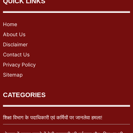
QUICK LINKS
Home
About Us
Disclaimer
Contact Us
Privacy Policy
Sitemap
CATEGORIES
शिक्षा विभाग के पदाधिकारी एवं कर्मियों पर जानलेवा हमला!