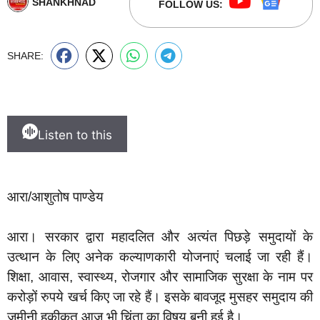
SHANKHNAD
FOLLOW US:
SHARE:
Listen to this
आरा/आशुतोष पाण्डेय
आरा। सरकार द्वारा महादलित और अत्यंत पिछड़े समुदायों के
उत्थान के लिए अनेक कल्याणकारी योजनाएं चलाई जा रही हैं।
शिक्षा, आवास, स्वास्थ्य, रोजगार और सामाजिक सुरक्षा के नाम पर
करोड़ों रुपये खर्च किए जा रहे हैं। इसके बावजूद मुसहर समुदाय की
जमीनी हकीकत आज भी चिंता का विषय बनी हुई है।