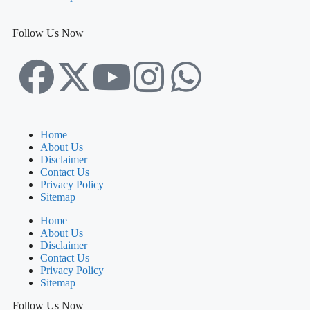
Follow Us Now
Home
About Us
Disclaimer
Contact Us
Privacy Policy
Sitemap
Home
About Us
Disclaimer
Contact Us
Privacy Policy
Sitemap
Follow Us Now