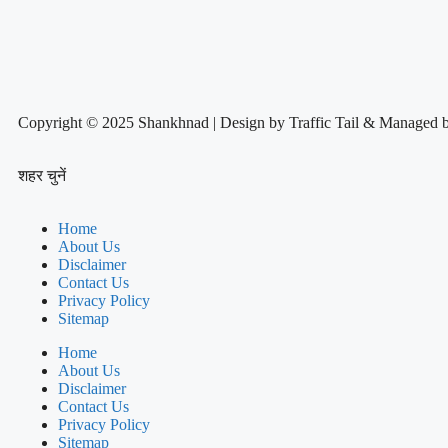
Copyright © 2025 Shankhnad | Design by Traffic Tail & Managed 
शहर चुनें
Home
About Us
Disclaimer
Contact Us
Privacy Policy
Sitemap
Home
About Us
Disclaimer
Contact Us
Privacy Policy
Sitemap