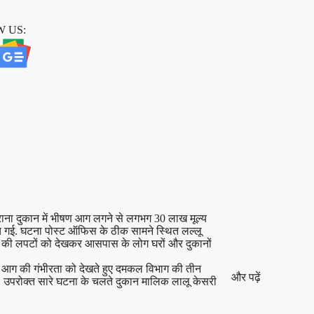
 US:
िराना दुकान में भीषण आग लगने से लगभग 30 लाख मूल्य
गई. घटना पोस्ट ऑफिस के ठीक सामने स्थित लल्लू
आग की लपटों को देखकर आसपास के लोग घरों और दुकानों
. आग की गंभीरता को देखते हुए दमकल विभाग की तीन
और पढ़ें
या, उपरोक्त सारे घटना के चलते दुकान मालिक लालू केसरी