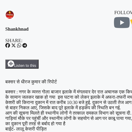
FOLLOW
Shankhnad
SHARE:
Listen to this
बक्सर से धीरज कुमार की रिपोर्ट
बक्सर : नगर के व्यस्त गोला बाजार इलाके में मंगलवार देर रात अचानक एक क
के सामान जलकर खाक हो गया इस घटना को लेकर इलाके में अफरा-तफरी मच 
केशरी की किराना दुकान में रात करीब 10:30 बजे हुई. दुकान से उठती तेज 
से बाहर निकल आए, जिसके बाद पूरे इलाके में हड़कंप की स्थिति बन गई.
आग की सूचना मिलते ही स्थानीय लोगों ने तत्काल दमकल विभाग को सूचना दी
गाड़ियां मौके पर पहुंचीं और स्थानीय लोगों के सहयोग से आग पर काबू पाया ग
का दुकान पूरी तरह से बर्बाद हो गया है
बाईट- लालू केसरी पीड़ित