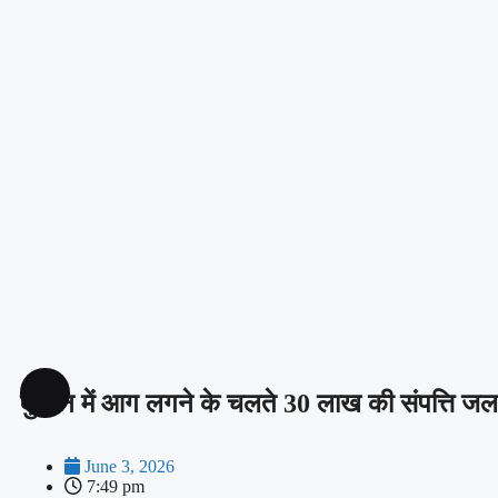
दुकान में आग लगने के चलते 30 लाख की संपत्ति ज
June 3, 2026
7:49 pm