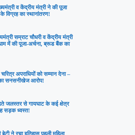
मुख्यमंत्री व केंद्रीय मंत्री ने की पूजा
 के विग्रह का स्थानांतरण!
्यमंत्री सम्राट चौधरी व केंद्रीय मंत्री
ाम में की पूजा-अर्चना, ब्रूड बैंक का
 चरित्र अपराधियों को सम्मान देना –
व का सनसनीखेज आरोप!
ते जलस्तर से गायघाट के कई क्षेत्र
सड़क ध्वस्त!
ी बेटी ने रचा इतिहास पहली महिला