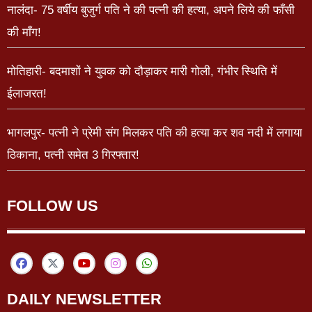
नालंदा- 75 वर्षीय बुजुर्ग पति ने की पत्नी की हत्या, अपने लिये की फाँसी
की माँग!
मोतिहारी- बदमाशों ने युवक को दौड़ाकर मारी गोली, गंभीर स्थिति में
ईलाजरत!
भागलपुर- पत्नी ने प्रेमी संग मिलकर पति की हत्या कर शव नदी में लगाया
ठिकाना, पत्नी समेत 3 गिरफ्तार!
FOLLOW US
DAILY NEWSLETTER