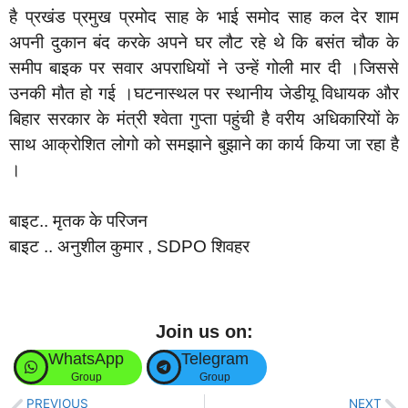
है प्रखंड प्रमुख प्रमोद साह के भाई समोद साह कल देर शाम
अपनी दुकान बंद करके अपने घर लौट रहे थे कि बसंत चौक के
समीप बाइक पर सवार अपराधियों ने उन्हें गोली मार दी ।जिससे
उनकी मौत हो गई ।घटनास्थल पर स्थानीय जेडीयू विधायक और
बिहार सरकार के मंत्री श्वेता गुप्ता पहुंची है वरीय अधिकारियों के
साथ आक्रोशित लोगो को समझाने बुझाने का कार्य किया जा रहा है
।
बाइट.. मृतक के परिजन
बाइट .. अनुशील कुमार , SDPO शिवहर
Join us on:
WhatsApp
Telegram
Group
Group
PREVIOUS
NEXT