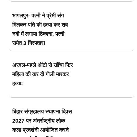
भागलपुर- पत्नी ने प्रेमी संग
मिलकर पति की हत्या कर शव
नदी में लगाया ठिकाना, पत्नी
समेत 3 गिरफ्तार!
अरवल-पहले ऑटो से खींचा फिर
महिला की कर दी गोली मारकर
हत्या!
बिहार संग्रहालय स्थापना दिवस
2027 पर अंतर्राष्ट्रीय लोक
कला प्रदर्शनी आयोजित करने