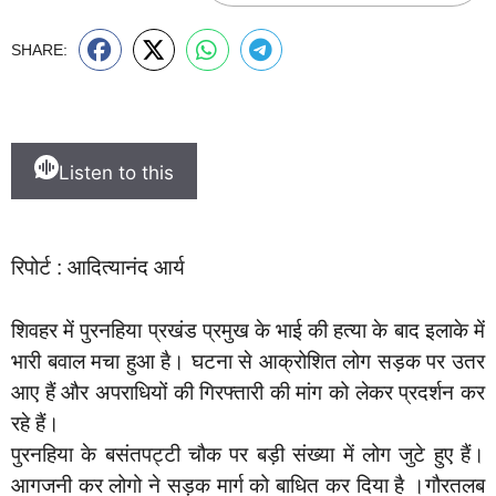
SHARE:
Listen to this
रिपोर्ट : आदित्यानंद आर्य
शिवहर में पुरनहिया प्रखंड प्रमुख के भाई की हत्या के बाद इलाके में
भारी बवाल मचा हुआ है। घटना से आक्रोशित लोग सड़क पर उतर
आए हैं और अपराधियों की गिरफ्तारी की मांग को लेकर प्रदर्शन कर
रहे हैं।
पुरनहिया के बसंतपट्टी चौक पर बड़ी संख्या में लोग जुटे हुए हैं।
आगजनी कर लोगो ने सड़क मार्ग को बाधित कर दिया है ।गौरतलब