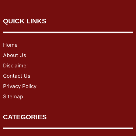
QUICK LINKS
Home
About Us
Disclaimer
Contact Us
Privacy Policy
Sitemap
CATEGORIES