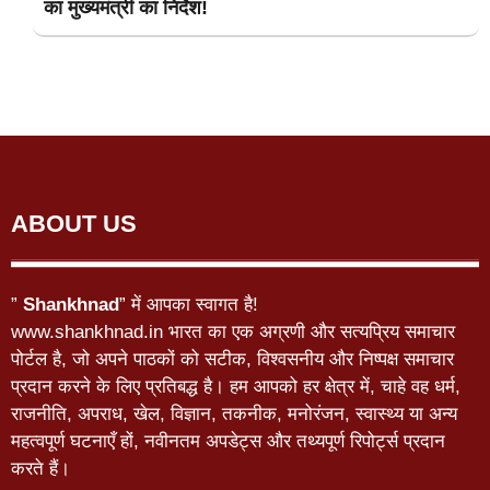
का मुख्यमंत्री का निर्देश!
ABOUT US
”
Shankhnad
” में आपका स्वागत है!
www.shankhnad.in भारत का एक अग्रणी और सत्यप्रिय समाचार
पोर्टल है, जो अपने पाठकों को सटीक, विश्वसनीय और निष्पक्ष समाचार
प्रदान करने के लिए प्रतिबद्ध है। हम आपको हर क्षेत्र में, चाहे वह धर्म,
राजनीति, अपराध, खेल, विज्ञान, तकनीक, मनोरंजन, स्वास्थ्य या अन्य
महत्वपूर्ण घटनाएँ हों, नवीनतम अपडेट्स और तथ्यपूर्ण रिपोर्ट्स प्रदान
करते हैं।