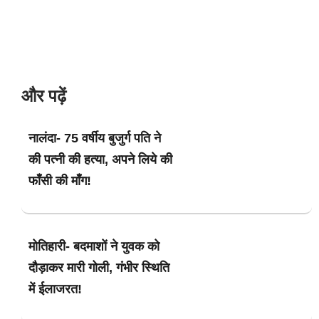
और पढ़ें
नालंदा- 75 वर्षीय बुजुर्ग पति ने
की पत्नी की हत्या, अपने लिये की
फाँसी की माँग!
मोतिहारी- बदमाशों ने युवक को
दौड़ाकर मारी गोली, गंभीर स्थिति
में ईलाजरत!