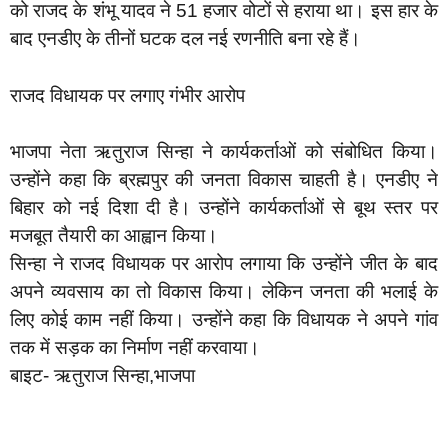
को राजद के शंभू यादव ने 51 हजार वोटों से हराया था। इस हार के
बाद एनडीए के तीनों घटक दल नई रणनीति बना रहे हैं।
राजद विधायक पर लगाए गंभीर आरोप
भाजपा नेता ऋतुराज सिन्हा ने कार्यकर्ताओं को संबोधित किया।
उन्होंने कहा कि ब्रह्मपुर की जनता विकास चाहती है। एनडीए ने
बिहार को नई दिशा दी है। उन्होंने कार्यकर्ताओं से बूथ स्तर पर
मजबूत तैयारी का आह्वान किया।
सिन्हा ने राजद विधायक पर आरोप लगाया कि उन्होंने जीत के बाद
अपने व्यवसाय का तो विकास किया। लेकिन जनता की भलाई के
लिए कोई काम नहीं किया। उन्होंने कहा कि विधायक ने अपने गांव
तक में सड़क का निर्माण नहीं करवाया।
बाइट- ऋतुराज सिन्हा,भाजपा