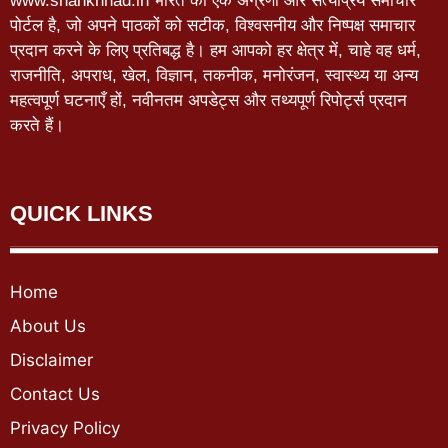
www.shankhnad.in भारत का एक अग्रणी और सत्यप्रिय समाचार
पोर्टल है, जो अपने पाठकों को सटीक, विश्वसनीय और निष्पक्ष समाचार
प्रदान करने के लिए प्रतिबद्ध है। हम आपको हर क्षेत्र में, चाहे वह धर्म,
राजनीति, अपराध, खेल, विज्ञान, तकनीक, मनोरंजन, स्वास्थ्य या अन्य
महत्वपूर्ण घटनाएँ हों, नवीनतम अपडेट्स और तथ्यपूर्ण रिपोर्ट्स प्रदान
करते हैं।
QUICK LINKS
Home
About Us
Disclaimer
Contact Us
Privacy Policy