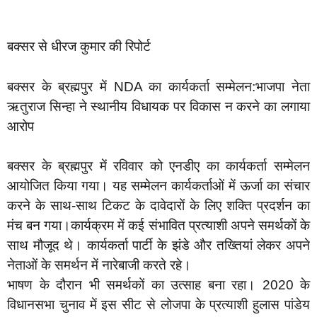
बक्सर से धीरज कुमार की रिपोर्ट
बक्सर के ब्रह्मपुर में NDA का कार्यकर्ता सम्मेलन:भाजपा नेता
ऋतुराज सिन्हा ने स्थानीय विधायक पर विकास न करने का लगाया
आरोप
बक्सर के ब्रह्मपुर में रविवार को एनडीए का कार्यकर्ता सम्मेलन
आयोजित किया गया। यह सम्मेलन कार्यकर्ताओं में ऊर्जा का संचार
करने के साथ-साथ टिकट के दावेदारों के लिए शक्ति प्रदर्शन का
मंच बन गया।कार्यक्रम में कई संभावित प्रत्याशी अपने समर्थकों के
साथ मौजूद थे। कार्यकर्ता पार्टी के झंडे और तख्तियां लेकर अपने
नेताओं के समर्थन में नारेबाजी करते रहे।
भाषण के दौरान भी समर्थकों का उत्साह बना रहा। 2020 के
विधानसभा चुनाव में इस सीट से लोजपा के प्रत्याशी हुलास पांडेय