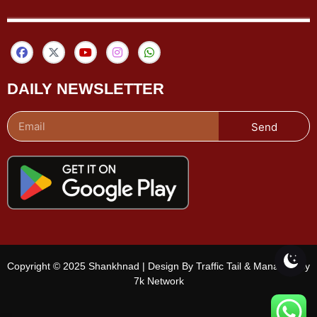
DAILY NEWSLETTER
Send
Copyright © 2025 Shankhnad | Design By Traffic Tail & Managed By
7k Network