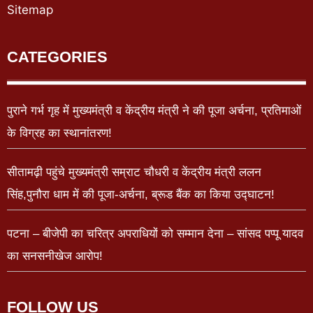
Sitemap
CATEGORIES
पुराने गर्भ गृह में मुख्यमंत्री व केंद्रीय मंत्री ने की पूजा अर्चना, प्रतिमाओं
के विग्रह का स्थानांतरण!
सीतामढ़ी पहुंचे मुख्यमंत्री सम्राट चौधरी व केंद्रीय मंत्री ललन
सिंह,पुनौरा धाम में की पूजा-अर्चना, ब्रूड बैंक का किया उद्घाटन!
पटना – बीजेपी का चरित्र अपराधियों को सम्मान देना – सांसद पप्पू यादव
का सनसनीखेज आरोप!
FOLLOW US