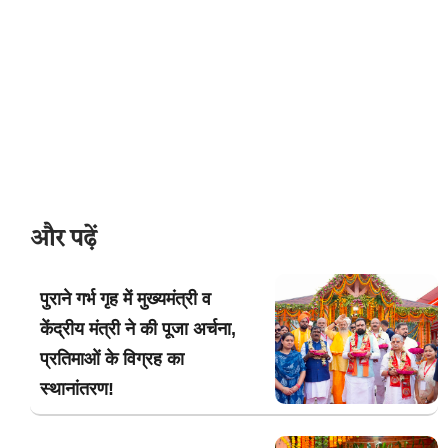
और पढ़ें
पुराने गर्भ गृह में मुख्यमंत्री व
केंद्रीय मंत्री ने की पूजा अर्चना,
प्रतिमाओं के विग्रह का
स्थानांतरण!