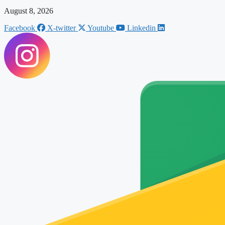
August 8, 2026
Facebook
X-twitter
Youtube
Linkedin