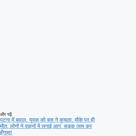
और पढ़ें
पटना में बवाल, युवक को बस ने कुचला, मौके पर ही
मौत, लोगों ने वाहनों में लगाई आग, सड़क जाम कर
हँगामा!