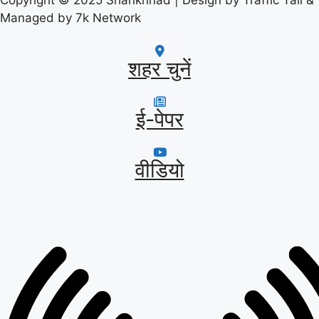
Managed by 7k Network
शहर चुनें
ई-पेपर
वीडियो