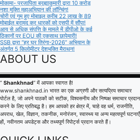
मोकामा- प्रजापिता ब्रह्माकुमारी द्वारा 10 करोड़
नशा मुक्ति महाअभियान की लॉन्चिंग!
चोरी एवं गुम हुए मोबाइल करीब 22 लाख के 89
मोबाईल बरामद कर धारकों को एसपी में सौंपा!
आय से अधिक संपत्ति के मामले में डीपीओ के कई
ठिकानों पर EOU की एकसाथ छापेमारी!
SSB द्वारा “हर घर तिरंगा-2026” अभियान के
अंतर्गत 5 किलोमीटर देशभक्ति मैराथन!
ABOUT US
”
Shankhnad
” में आपका स्वागत है!
www.shankhnad.in भारत का एक अग्रणी और सत्यप्रिय समाचार
पोर्टल है, जो अपने पाठकों को सटीक, विश्वसनीय और निष्पक्ष समाचार प्रदान
करने के लिए प्रतिबद्ध है। हम आपको हर क्षेत्र में, चाहे वह धर्म, राजनीति,
अपराध, खेल, विज्ञान, तकनीक, मनोरंजन, स्वास्थ्य या अन्य महत्वपूर्ण घटनाएँ
हों, नवीनतम अपडेट्स और तथ्यपूर्ण रिपोर्ट्स प्रदान करते हैं।