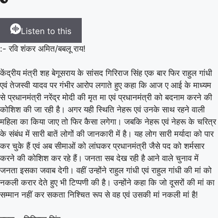
Listen to this
:- रवि शंकर अमित/बबलू राय!
केंद्रीय मंत्री शह बेगूसराय के सांसद गिरिराज सिंह एक बार फिर राहुल गांधी
एवं तेजस्वी यादव पर गंभीर आरोप लगाते हुए कहा कि आज ए आई के माध्यम
से प्रधानमंत्री नरेंद्र मोदी की मृत मा एवं प्रधानमंत्री को बदनाम करने की
कोशिश की जा रही है। अगर यही स्थिति नेहरू एवं उनके साथ रहने वाली
महिला का किया जाए तो फिर कैसा लगेगा। जबकि नेहरू एवं नेहरू के चरित्र
के संबंध में सारी बातें लोगों की जानकारी में है। यह लोग सारी मर्यादा को पार
कर चुके हैं एवं अब सीमाओं को लांघकर प्रधानमंत्री जैसे पद को शर्मसार
करने की कोशिश कर रहे हैं। जनता सब देख रही है आने वाले चुनाव में
जनता इसका जवाब देगी। वहीं उन्होंने राहुल गांधी एवं राहुल गांधी की मां को
नकली करार देते हुए भी टिप्पणी की है। उन्होंने कहा कि जो दूसरों की मां का
सम्मान नहीं कर सकता निश्चित रूप से वह एवं उसकी मां नकली मां है!