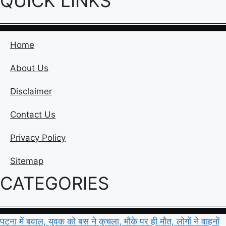
QUICK LINKS
Home
About Us
Disclaimer
Contact Us
Privacy Policy
Sitemap
CATEGORIES
पटना में बवाल, युवक को बस ने कुचला, मौके पर ही मौत, लोगों ने वाहनों