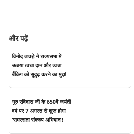
और पढ़ें
विनोद तावड़े ने राज्यसभा में
उठाया त्वचा दान और त्वचा
बैंकिंग को सुदृढ़ करने का मुद्दा!
गुरु रविदास जी के 650वें जयंती
वर्ष पर 7 अगस्त से शुरू होगा
‘समरसता संकल्प अभियान’!