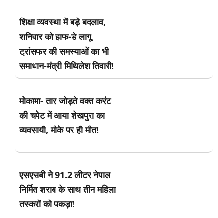
शिक्षा व्यवस्था में बड़े बदलाव,
शनिवार को हाफ-डे लागू,
ट्रांसफर की समस्याओं का भी
समाधान-मंत्री मिथिलेश तिवारी!
मोकामा- तार जोड़ते वक्त करंट
की चपेट में आया शेखपुरा का
व्यवसायी, मौके पर ही मौत!
एसएसबी ने 91.2 लीटर नेपाल
निर्मित शराब के साथ तीन महिला
तस्करों को पकड़ा!