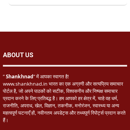
ABOUT US
”
Shankhnad
” में आपका स्वागत है!
www.shankhnad.in भारत का एक अग्रणी और सत्यप्रिय समाचार
पोर्टल है, जो अपने पाठकों को सटीक, विश्वसनीय और निष्पक्ष समाचार
प्रदान करने के लिए प्रतिबद्ध है। हम आपको हर क्षेत्र में, चाहे वह धर्म,
राजनीति, अपराध, खेल, विज्ञान, तकनीक, मनोरंजन, स्वास्थ्य या अन्य
महत्वपूर्ण घटनाएँ हों, नवीनतम अपडेट्स और तथ्यपूर्ण रिपोर्ट्स प्रदान करते
हैं।