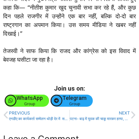
कहा कि— “नीतीश कुमार खुद चुनावी सभा कर रहे हैं, और कुछ
दिन पहले राजगीर में उन्होंने एक बार नहीं, बल्कि दो-दो बार
राष्ट्रगान का अपमान किया। उस समय मीडिया ने खबर नहीं
दिखाई।”
तेजस्वी ने साफ किया कि राजद और कांग्रेस को इस विवाद में
बेवजह घसीटा जा रहा है।
Join us on:
WhatsApp
Telegram
Group
Group
PREVIOUS
NEXT
एनडीए का कार्यकर्ता सम्मेलन थोड़ी देर में सहरसा स्टेडियम सजधज कर तैयार।
पटना- बाढ़ में युवक की चाकू मारकर हत्या, लोगों में आक्रोश!
Leave a Comment