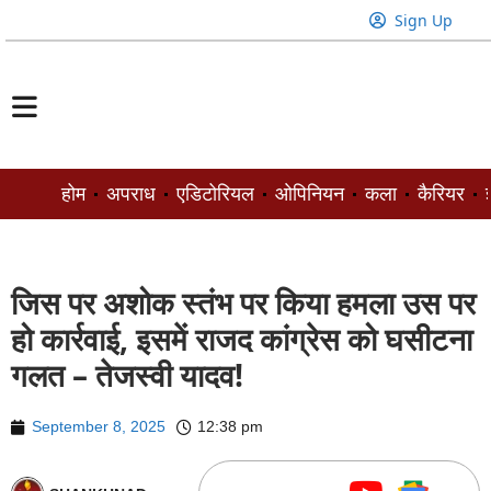
Sign Up
होम
अपराध
एडिटोरियल
ओपिनियन
कला
कैरियर
ज
जिस पर अशोक स्तंभ पर किया हमला उस पर
हो कार्रवाई, इसमें राजद कांग्रेस को घसीटना
गलत – तेजस्वी यादव!
September 8, 2025
12:38 pm