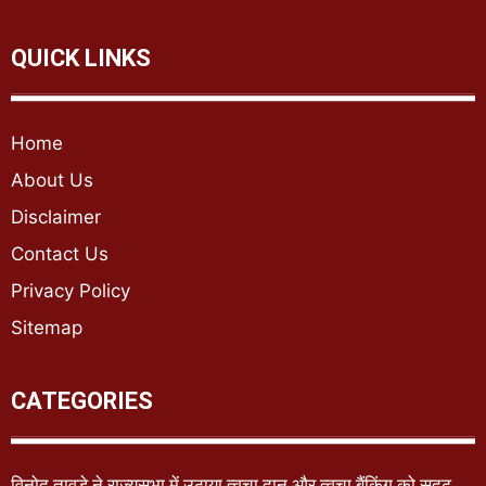
QUICK LINKS
Home
About Us
Disclaimer
Contact Us
Privacy Policy
Sitemap
CATEGORIES
विनोद तावड़े ने राज्यसभा में उठाया त्वचा दान और त्वचा बैंकिंग को सुदृढ़