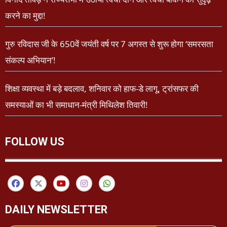
करने का मुद्दा!
गुरु रविदास जी के 650वें जयंती वर्ष पर 7 अगस्त से शुरू होगा ‘समरसता
संकल्प अभियान’!
शिक्षा व्यवस्था में बड़े बदलाव, शनिवार को हाफ-डे लागू, ट्रांसफर की
समस्याओं का भी समाधान-मंत्री मिथिलेश तिवारी!
FOLLOW US
DAILY NEWSLETTER