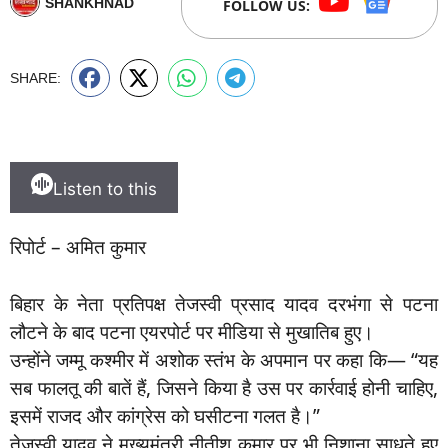
SHANKHNAD
FOLLOW US:
SHARE:
Listen to this
रिपोर्ट – अमित कुमार
बिहार के नेता प्रतिपक्ष तेजस्वी प्रसाद यादव दरभंगा से पटना
लौटने के बाद पटना एयरपोर्ट पर मीडिया से मुखातिब हुए।
उन्होंने जम्मू कश्मीर में अशोक स्तंभ के अपमान पर कहा कि— “यह
सब फालतू की बातें हैं, जिसने किया है उस पर कार्रवाई होनी चाहिए,
इसमें राजद और कांग्रेस को घसीटना गलत है।”
तेजस्वी यादव ने मुख्यमंत्री नीतीश कुमार पर भी निशाना साधते हुए