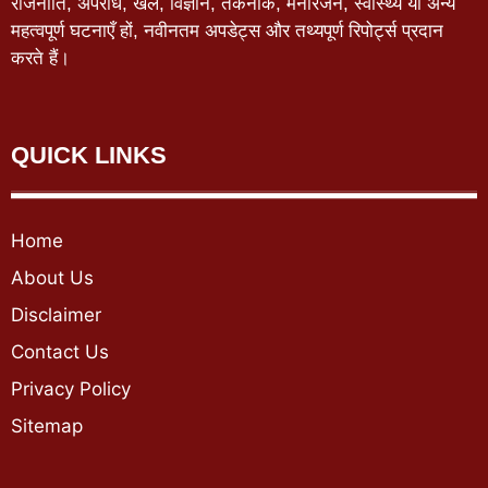
राजनीति, अपराध, खेल, विज्ञान, तकनीक, मनोरंजन, स्वास्थ्य या अन्य
महत्वपूर्ण घटनाएँ हों, नवीनतम अपडेट्स और तथ्यपूर्ण रिपोर्ट्स प्रदान
करते हैं।
QUICK LINKS
Home
About Us
Disclaimer
Contact Us
Privacy Policy
Sitemap