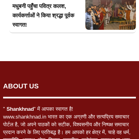
मधुबनी पहुँचा पवित्र कलश,
कार्यकर्त्ताओं ने किया श्रद्धा पूर्वक
स्वागत!
ABOUT US
”
Shankhnad
” में आपका स्वागत है!
www.shankhnad.in भारत का एक अग्रणी और सत्यप्रिय समाचार
पोर्टल है, जो अपने पाठकों को सटीक, विश्वसनीय और निष्पक्ष समाचार
प्रदान करने के लिए प्रतिबद्ध है। हम आपको हर क्षेत्र में, चाहे वह धर्म,