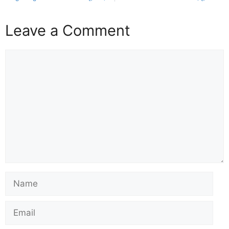
Leave a Comment