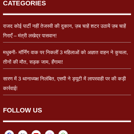
CATEGORIES
राजद कोई पार्टी नहीं तेजस्वी की दुकान, ज़ब चाहें शटर उठायें ज़ब चाहें
गिराएँ – मंत्री लखेद्र पासवान!
मधुबनी- मॉर्निंग वाक पर निकलीं 3 महिलाओं को अज्ञात वाहन ने कुचला,
तीनों की मौत, सड़क जाम, हँगामा!
सारण में 3 थानाध्यक्ष निलंबित, एसपी ने ड्यूटी में लापरवाही पर की कड़ी
कार्रवाई!
FOLLOW US