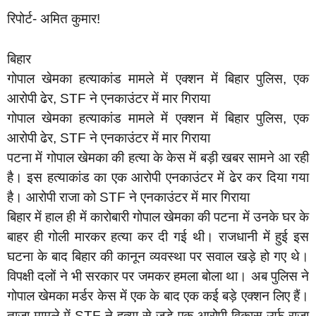
रिपोर्ट- अमित कुमार!
बिहार
गोपाल खेमका हत्याकांड मामले में एक्शन में बिहार पुलिस, एक
आरोपी ढेर, STF ने एनकाउंटर में मार गिराया
गोपाल खेमका हत्याकांड मामले में एक्शन में बिहार पुलिस, एक
आरोपी ढेर, STF ने एनकाउंटर में मार गिराया
पटना में गोपाल खेमका की हत्या के केस में बड़ी खबर सामने आ रही
है। इस हत्याकांड का एक आरोपी एनकाउंटर में ढेर कर दिया गया
है। आरोपी राजा को STF ने एनकाउंटर में मार गिराया
बिहार में हाल ही में कारोबारी गोपाल खेमका की पटना में उनके घर के
बाहर ही गोली मारकर हत्या कर दी गई थी। राजधानी में हुई इस
घटना के बाद बिहार की कानून व्यवस्था पर सवाल खड़े हो गए थे।
विपक्षी दलों ने भी सरकार पर जमकर हमला बोला था। अब पुलिस ने
गोपाल खेमका मर्डर केस में एक के बाद एक कई बड़े एक्शन लिए हैं।
ताजा मामले में STF ने हत्या से जुड़े एक आरोपी विकास उर्फ राजा