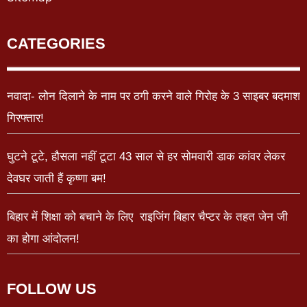
CATEGORIES
नवादा- लोन दिलाने के नाम पर ठगी करने वाले गिरोह के 3 साइबर बदमाश
गिरफ्तार!
घुटने टूटे, हौसला नहीं टूटा 43 साल से हर सोमवारी डाक कांवर लेकर
देवघर जाती हैं कृष्णा बम!
बिहार में शिक्षा को बचाने के लिए राइजिंग बिहार चैप्टर के तहत जेन जी
का होगा आंदोलन!
FOLLOW US