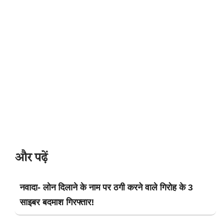
और पढ़ें
नवादा- लोन दिलाने के नाम पर ठगी करने वाले गिरोह के 3
साइबर बदमाश गिरफ्तार!