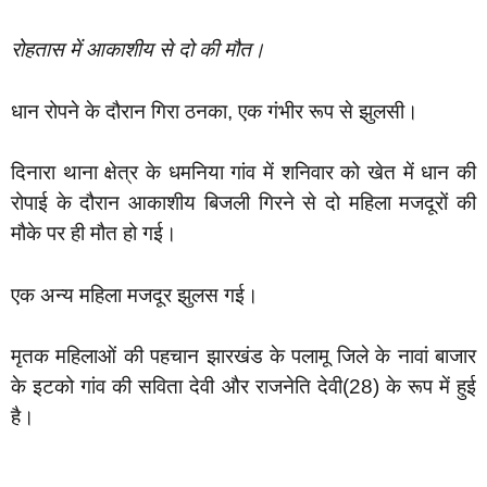
रोहतास में आकाशीय से दो की मौत।
धान रोपने के दौरान गिरा ठनका, एक गंभीर रूप से झुलसी।
दिनारा थाना क्षेत्र के धमनिया गांव में शनिवार को खेत में धान की
रोपाई के दौरान आकाशीय बिजली गिरने से दो महिला मजदूरों की
मौके पर ही मौत हो गई।
एक अन्य महिला मजदूर झुलस गई।
मृतक महिलाओं की पहचान झारखंड के पलामू जिले के नावां बाजार
के इटको गांव की सविता देवी और राजनेति देवी(28) के रूप में हुई
है।