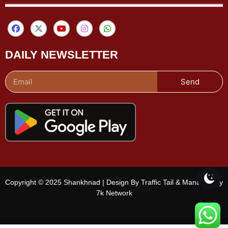
DAILY NEWSLETTER
Send
Copyright © 2025 Shankhnad | Design By Traffic Tail & Managed By
7k Network