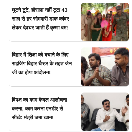
घुटने टूटे, हौसला नहीं टूटा 43
साल से हर सोमवारी डाक कांवर
लेकर देवघर जाती हैं कृष्णा बम!
बिहार में शिक्षा को बचाने के लिए
राइजिंग बिहार चैप्टर के तहत जेन
जी का होगा आंदोलन!
विपक्ष का काम केवल आलोचना
करना, काम करना एनडीए से
सीखे: मंत्री जमा खान!