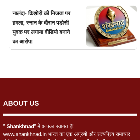
नालंदा- किशोरी की निजता पर
हमला, स्नान के दौरान पड़ोसी
युवक पर लगाया वीडियो बनाने
का आरोप!
ABOUT US
”
Shankhnad
” में आपका स्वागत है!
www.shankhnad.in भारत का एक अग्रणी और सत्यप्रिय समाचार