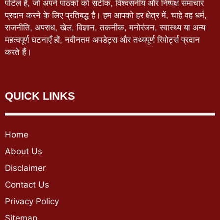
पोर्टल है, जो अपने पाठकों को सटीक, विश्वसनीय और निष्पक्ष समाचार
प्रदान करने के लिए प्रतिबद्ध है। हम आपको हर क्षेत्र में, चाहे वह धर्म,
राजनीति, अपराध, खेल, विज्ञान, तकनीक, मनोरंजन, स्वास्थ्य या अन्य
महत्वपूर्ण घटनाएँ हों, नवीनतम अपडेट्स और तथ्यपूर्ण रिपोर्ट्स प्रदान
करते हैं।
QUICK LINKS
Home
About Us
Disclaimer
Contact Us
Privacy Policy
Sitemap