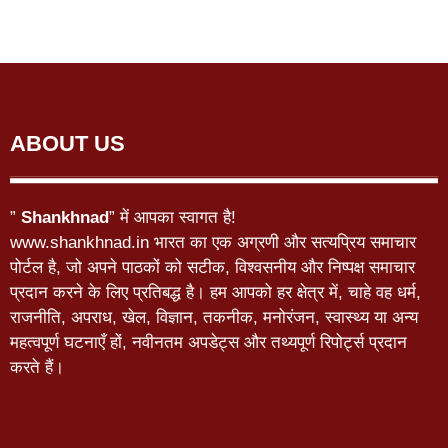
ABOUT US
”
Shankhnad
” में आपका स्वागत है!
www.shankhnad.in भारत का एक अग्रणी और सत्यप्रिय समाचार
पोर्टल है, जो अपने पाठकों को सटीक, विश्वसनीय और निष्पक्ष समाचार
प्रदान करने के लिए प्रतिबद्ध है। हम आपको हर क्षेत्र में, चाहे वह धर्म,
राजनीति, अपराध, खेल, विज्ञान, तकनीक, मनोरंजन, स्वास्थ्य या अन्य
महत्वपूर्ण घटनाएँ हों, नवीनतम अपडेट्स और तथ्यपूर्ण रिपोर्ट्स प्रदान
करते हैं।