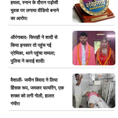
हमला, स्नान के दौरान पड़ोसी
युवक पर लगाया वीडियो बनाने
का आरोप!
औरंगाबाद- सिपाही ने शादी से
किया इनकार तो पहुंच गई
प्रेमिका, थाने पहुंचा मामला;
पुलिस ने कराई शादी!
वैशाली- जमीन विवाद ने लिया
हिंसक रूप, जमकर फायरिंग, एक
शख्स को लगी गोली, हालत
गंभीर!