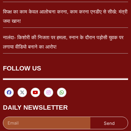
विपक्ष का काम केवल आलोचना करना, काम करना एनडीए से सीखे: मंत्री
जमा खान!
नालंदा- किशोरी की निजता पर हमला, स्नान के दौरान पड़ोसी युवक पर
लगाया वीडियो बनाने का आरोप!
FOLLOW US
DAILY NEWSLETTER
Send