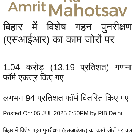
बिहार में विशेष गहन पुनरीक्षण
(एसआईआर) का काम जोरों पर
1.04 करोड़ (13.19 प्रतिशत) गणना
फॉर्म एकत्र किए गए
लगभग 94 प्रतिशत फॉर्म वितरित किए गए
Posted On: 05 JUL 2025 6:50PM by PIB Delhi
बिहार में विशेष गहन पुनरीक्षण (एसआईआर) का कार्य जोरों पर चल