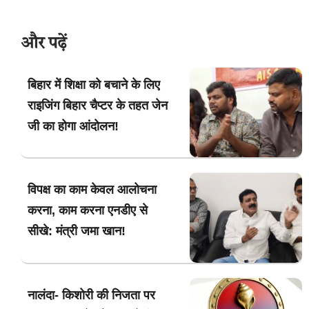
और पढ़ें
बिहार में शिक्षा को बचाने के लिए
राइजिंग बिहार चैप्टर के तहत जेन
जी का होगा आंदोलन!
विपक्ष का काम केवल आलोचना
करना, काम करना एनडीए से
सीखे: मंत्री जमा खान!
नालंदा- किशोरी की निजता पर