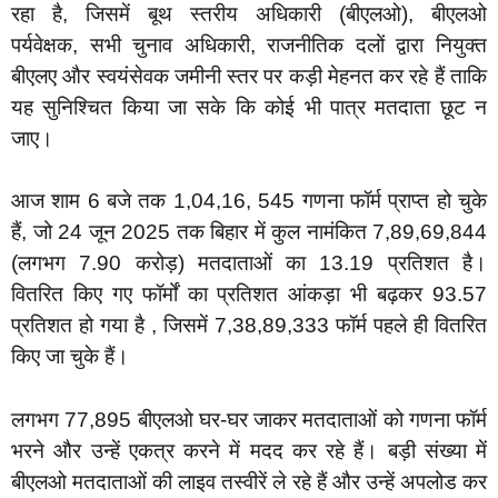
रहा है, जिसमें बूथ स्तरीय अधिकारी (बीएलओ), बीएलओ
पर्यवेक्षक, सभी चुनाव अधिकारी, राजनीतिक दलों द्वारा नियुक्त
बीएलए और स्वयंसेवक जमीनी स्तर पर कड़ी मेहनत कर रहे हैं ताकि
यह सुनिश्चित किया जा सके कि कोई भी पात्र मतदाता छूट न
जाए।
आज शाम 6 बजे तक 1,04,16, 545 गणना फॉर्म प्राप्त हो चुके
हैं, जो 24 जून 2025 तक बिहार में कुल नामंकित 7,89,69,844
(लगभग 7.90 करोड़) मतदाताओं का 13.19 प्रतिशत है।
वितरित किए गए फॉर्मों का प्रतिशत आंकड़ा भी बढ़कर 93.57
प्रतिशत हो गया है , जिसमें 7,38,89,333 फॉर्म पहले ही वितरित
किए जा चुके हैं।
लगभग 77,895 बीएलओ घर-घर जाकर मतदाताओं को गणना फॉर्म
भरने और उन्हें एकत्र करने में मदद कर रहे हैं। बड़ी संख्या में
बीएलओ मतदाताओं की लाइव तस्वीरें ले रहे हैं और उन्हें अपलोड कर