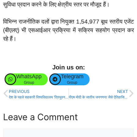
सुविधा प्रदान करने के लिए क्षेत्रीय स्तर पर मौजूद हैं।
विभिन्न राजनीतिक दलों द्वारा नियुक्त 1,54,977 बूथ स्तरीय एजेंट
(बीएलए) भी एसआईआर प्रक्रिया में सक्रिय सहयोग प्रदान कर
रहे हैं।
Join us on:
WhatsApp
Telegram
Group
Group
PREVIOUS
NEXT
देश के पहले सहकारी विश्वविद्यालय ‘त्रिभुवन सहकारी यूनिवर्सिटी’ का अमित शाह ने किया भूमि पूजन!
पीएम मोदी के जातीय जनगणना जैसे ऐतिहासिक निर्णय के लिए दिया गया धन्यवाद!
Leave a Comment