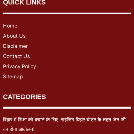
QUICK LINKS
Home
About Us
Disclaimer
Contact Us
Privacy Policy
Sitemap
CATEGORIES
बिहार में शिक्षा को बचाने के लिए राइजिंग बिहार चैप्टर के तहत जेन जी
का होगा आंदोलन!