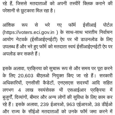
रहे हैं, जिससे मतदाताओं को अपनी तस्वीरें क्लिक कराने की
परेशानी से छुटकारा मिल रहा है।
आंशिक रूप से भरे गए फॉर्म ईसीआई पोर्टल
(https://voters.eci.gov.in ) के साथ-साथ भारतीय निर्वाचन
आयोग नेटवर्क (ईसीआईएनईटी) ऐप पर भी डाउनलोड के लिए
उपलब्ध हैं और भरे हुए फॉर्म को मतदाता स्वयं ईसीआईएनईटी ऐप पर
अपलोड कर सकते हैं।
इसके अलावा, प्रक्रिया को सुचारू रूप से और समय पर पूरा करने
के लिए 20,603 बीएलओ नियुक्त किए जा रहे हैं। सरकारी
अधिकारियों, एनसीसी कैडेटों, एनएसएस सदस्यों आदि सहित
लगभग 4 लाख स्वयंसेवक भी एसआईआर प्रक्रिया में
बुजुर्गों, दिव्यांगों, बीमार और अन्य लोगों की सुविधा के लिए काम कर
रहे हैं। इसके अलावा, 239 ईआरओ, 963 एईआरओ, 38 डीईओ
और राज्य के सीईओ मतदाताओं को उनके फॉर्म जमा करने में