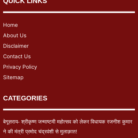
QUICK LINKS
Home
About Us
Disclaimer
Contact Us
Privacy Policy
Sitemap
CATEGORIES
बेगूसराय- श्रीकृष्ण जन्माष्टमी महोत्सव को लेकर विधायक रजनीश कुमार
ने की मंत्री प्रमोद चंद्रवंशी से मुलाक़ात!