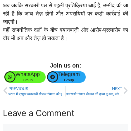
अब जबकि सरकारी पक्ष से पहली प्रतिक्रिया आई है, उम्मीद की जा
रही है कि जांच तेज़ होगी और अपराधियों पर कड़ी कार्रवाई की
जाएगी।
वहीं राजनीतिक दलों के बीच बयानबाज़ी और आरोप-प्रत्यारोप का
दौर भी अब और तेज़ हो सकता है।
Join us on:
WhatsApp
Telegram
Group
Group
PREVIOUS
NEXT
पटना में प्रमुख व्यवसायी गोपाल खेमका की हत्या, घर के बाहर बाइक सवार बदमाशों ने मारी गोली!
व्यवसायी गोपाल खेमका की हत्या दुःखद, जंगलराज का परिणाम- मृत्युंजय तिवारी!
Leave a Comment