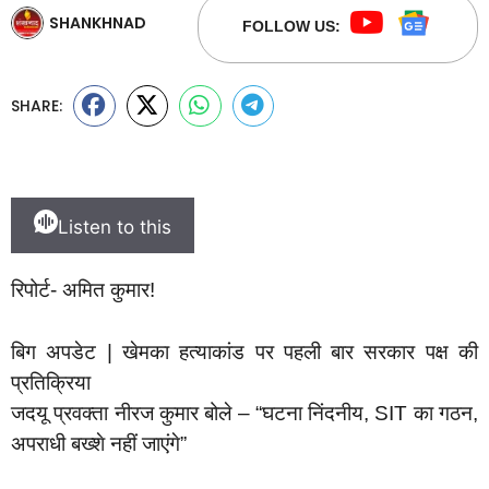
SHANKHNAD
FOLLOW US:
SHARE:
Listen to this
रिपोर्ट- अमित कुमार!
बिग अपडेट | खेमका हत्याकांड पर पहली बार सरकार पक्ष की
प्रतिक्रिया
जदयू प्रवक्ता नीरज कुमार बोले – “घटना निंदनीय, SIT का गठन,
अपराधी बख्शे नहीं जाएंगे”