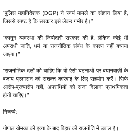
“पुलिस महानिदेशक (DGP) ने स्वयं मामले का संज्ञान लिया है,
जिससे स्पष्ट है कि सरकार इसे लेकर गंभीर है।”
“कानून व्यवस्था की जिम्मेदारी सरकार की है, लेकिन कोई भी
अपराधी जाति, धर्म या राजनीतिक संबंध के कारण नहीं बचाया
जाएगा।”
“राजनीतिक दलों को चाहिए कि वो ऐसी घटनाओं पर बयानबाज़ी के
बजाय प्रशासन को सशक्त कार्रवाई के लिए सहयोग करें। सिर्फ
आरोप-प्रत्यारोप नहीं, अपराधियों को सजा दिलाना प्राथमिकता
होनी चाहिए।”
निष्कर्ष:
गोपाल खेमका की हत्या के बाद बिहार की राजनीति में उबाल है।