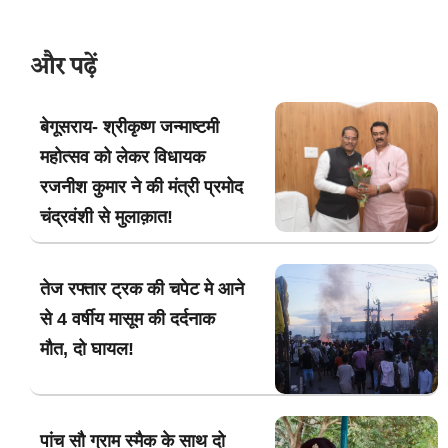
और पढ़ें
बेगूसराय- श्रीकृष्ण जन्माष्टमी
महोत्सव को लेकर विधायक
रजनीश कुमार ने की मंत्री प्रमोद
चंद्रवंशी से मुलाक़ात!
तेज रफ्तार ट्रक की चपेट मे आने
से 4 वर्षीय मासूम की दर्दनाक
मौत, दो घायल!
पांच सौ ग्राम स्मैक के साथ दो