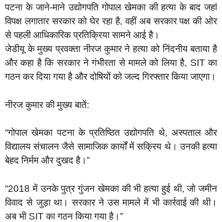
पटना के जाने-माने उद्योगपति गोपाल खेमका की हत्या के बाद जहां
विपक्ष लगातार सरकार को घेर रहा है, वहीं अब सरकार पक्ष की ओर
से पहली आधिकारिक प्रतिक्रिया सामने आई है।
जेडीयू के मुख्य प्रवक्ता नीरज कुमार ने हत्या को निंदनीय बताया है
और कहा है कि सरकार ने गंभीरता से मामले को लिया है, SIT का
गठन कर दिया गया है और दोषियों को जल्द गिरफ्तार किया जाएगा।
नीरज कुमार की मुख्य बातें:
“गोपाल खेमका पटना के प्रतिष्ठित उद्योगपति थे, अस्पताल और
विद्यालय संचालन जैसे सामाजिक कार्यों में सक्रिय थे। उनकी हत्या
बेहद निर्मम और दुखद है।”
“2018 में उनके पुत्र गुंजन खेमका की भी हत्या हुई थी, जो जमीन
विवाद से जुड़ा था। सरकार ने उस मामले में भी कार्रवाई की थी।
अब भी SIT का गठन किया गया है।”