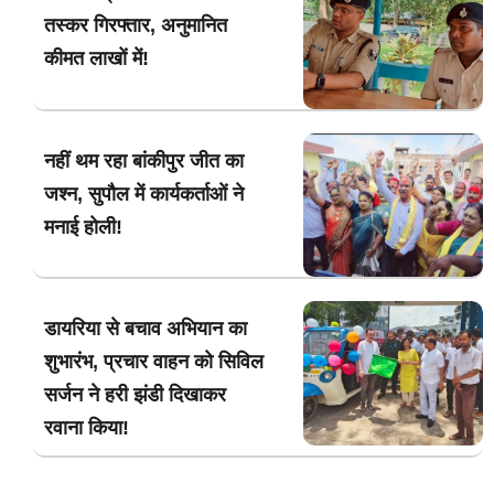
तस्कर गिरफ्तार, अनुमानित
कीमत लाखों में!
नहीं थम रहा बांकीपुर जीत का
जश्न, सुपौल में कार्यकर्ताओं ने
मनाई होली!
डायरिया से बचाव अभियान का
शुभारंभ, प्रचार वाहन को सिविल
सर्जन ने हरी झंडी दिखाकर
रवाना किया!