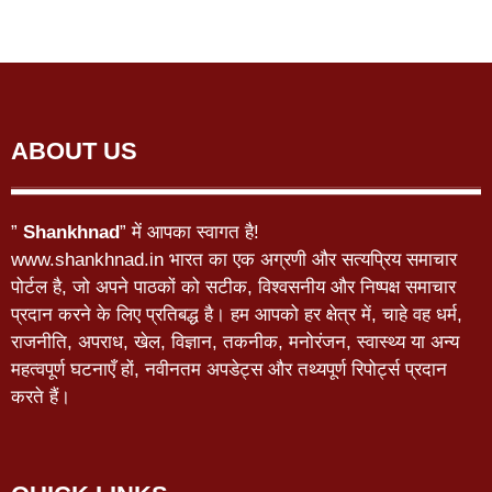
ABOUT US
”
Shankhnad
” में आपका स्वागत है!
www.shankhnad.in भारत का एक अग्रणी और सत्यप्रिय समाचार
पोर्टल है, जो अपने पाठकों को सटीक, विश्वसनीय और निष्पक्ष समाचार
प्रदान करने के लिए प्रतिबद्ध है। हम आपको हर क्षेत्र में, चाहे वह धर्म,
राजनीति, अपराध, खेल, विज्ञान, तकनीक, मनोरंजन, स्वास्थ्य या अन्य
महत्वपूर्ण घटनाएँ हों, नवीनतम अपडेट्स और तथ्यपूर्ण रिपोर्ट्स प्रदान
करते हैं।