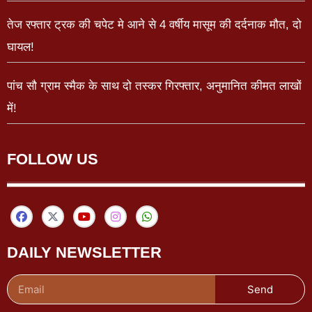
तेज रफ्तार ट्रक की चपेट मे आने से 4 वर्षीय मासूम की दर्दनाक मौत, दो
घायल!
पांच सौ ग्राम स्मैक के साथ दो तस्कर गिरफ्तार, अनुमानित कीमत लाखों
में!
FOLLOW US
DAILY NEWSLETTER
Send