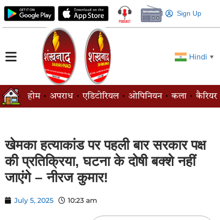
Sign Up
Hindi
▼
होम
अपराध
एडिटोरियल
ओपिनियन
कला
कैरियर
खेमका हत्याकांड पर पहली बार सरकार पक्ष
की प्रतिक्रिया, घटना के दोषी बक्शे नहीं
जाएंगे – नीरज कुमार!
July 5, 2025
10:23 am