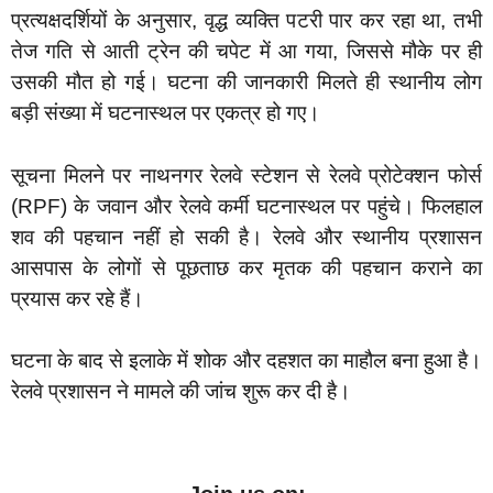
प्रत्यक्षदर्शियों के अनुसार, वृद्ध व्यक्ति पटरी पार कर रहा था, तभी
तेज गति से आती ट्रेन की चपेट में आ गया, जिससे मौके पर ही
उसकी मौत हो गई। घटना की जानकारी मिलते ही स्थानीय लोग
बड़ी संख्या में घटनास्थल पर एकत्र हो गए।
सूचना मिलने पर नाथनगर रेलवे स्टेशन से रेलवे प्रोटेक्शन फोर्स
(RPF) के जवान और रेलवे कर्मी घटनास्थल पर पहुंचे। फिलहाल
शव की पहचान नहीं हो सकी है। रेलवे और स्थानीय प्रशासन
आसपास के लोगों से पूछताछ कर मृतक की पहचान कराने का
प्रयास कर रहे हैं।
घटना के बाद से इलाके में शोक और दहशत का माहौल बना हुआ है।
रेलवे प्रशासन ने मामले की जांच शुरू कर दी है।