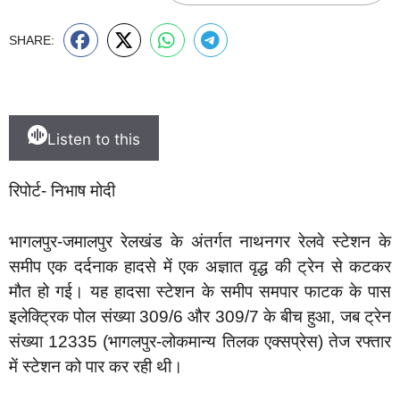
SHARE:
Listen to this
रिपोर्ट- निभाष मोदी
भागलपुर-जमालपुर रेलखंड के अंतर्गत नाथनगर रेलवे स्टेशन के
समीप एक दर्दनाक हादसे में एक अज्ञात वृद्ध की ट्रेन से कटकर
मौत हो गई। यह हादसा स्टेशन के समीप समपार फाटक के पास
इलेक्ट्रिक पोल संख्या 309/6 और 309/7 के बीच हुआ, जब ट्रेन
संख्या 12335 (भागलपुर-लोकमान्य तिलक एक्सप्रेस) तेज रफ्तार
में स्टेशन को पार कर रही थी।