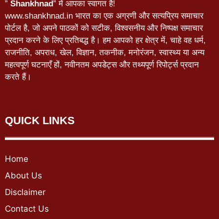
”
Shankhnad
” में आपका स्वागत है!
www.shankhnad.in भारत का एक अग्रणी और सत्यप्रिय समाचार
पोर्टल है, जो अपने पाठकों को सटीक, विश्वसनीय और निष्पक्ष समाचार
प्रदान करने के लिए प्रतिबद्ध है। हम आपको हर क्षेत्र में, चाहे वह धर्म,
राजनीति, अपराध, खेल, विज्ञान, तकनीक, मनोरंजन, स्वास्थ्य या अन्य
महत्वपूर्ण घटनाएँ हों, नवीनतम अपडेट्स और तथ्यपूर्ण रिपोर्ट्स प्रदान
करते हैं।
QUICK LINKS
Home
About Us
Disclaimer
Contact Us