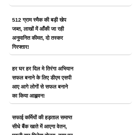
512 ग्राम स्मैक की बड़ी खेप
जब्त, लाखों में आँकी जा रही
अनुमानित कीमत, दो तस्कर
गिरफ्तार!
हर घर हर दिल मे तिरंगा अभियान
सफल बनाने के लिए डीएम एसपी
आए आगे लोगों से सफल बनाने
का किया आह्ववन!
सफाई कर्मियों की हड़ताल समाप्त
सीधे बैंक खाते में आएगा वेतन,