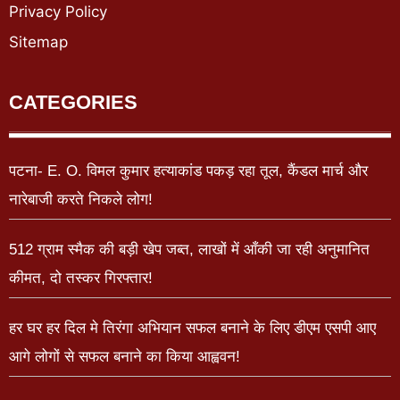
Privacy Policy
Sitemap
CATEGORIES
पटना- E. O. विमल कुमार हत्याकांड पकड़ रहा तूल, कैंडल मार्च और
नारेबाजी करते निकले लोग!
512 ग्राम स्मैक की बड़ी खेप जब्त, लाखों में आँकी जा रही अनुमानित
कीमत, दो तस्कर गिरफ्तार!
हर घर हर दिल मे तिरंगा अभियान सफल बनाने के लिए डीएम एसपी आए
आगे लोगों से सफल बनाने का किया आह्ववन!