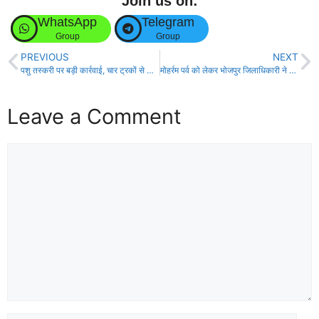
Join us on:
WhatsApp
Telegram
Group
Group
PREVIOUS
NEXT
पशु तस्करी पर बड़ी कार्रवाई, चार ट्रकों से सैकड़ों मवेशी बरामद, तीन गिरफ्तार!
मोहर्रम पर्व को लेकर भोजपुर जिलाधिकारी ने की महत्वपूर्ण बैठक!
Leave a Comment