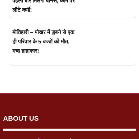
पहली बार मिलेगा बोनस, काम पर
लौटे कर्मी!
मोतिहारी – पोखर में डूबने से एक
ही परिवार के 5 बच्चों की मौत,
मचा हाहाकार!
ABOUT US