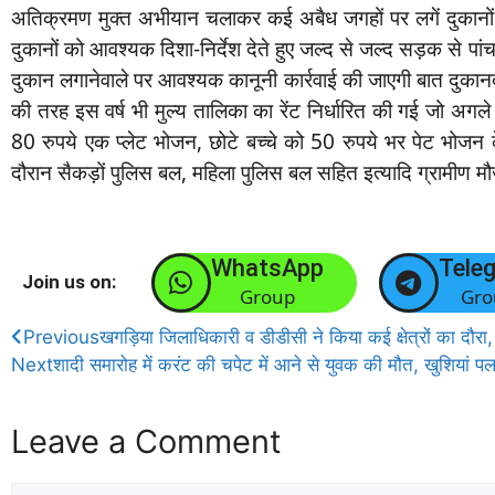
अतिक्रमण मुक्त अभीयान चलाकर कई अबैध जगहों पर लगें दुकानों
दुकानों को आवश्यक दिशा-निर्देश देते हुए जल्द से जल्द सड़क से प
दुकान लगानेवाले पर आवश्यक कानूनी कार्रवाई की जाएगी बात दुकानद
की तरह इस वर्ष भी मुल्य तालिका का रेंट निर्धारित की गई जो अगले 
80 रुपये एक प्लेट भोजन, छोटे बच्चे को 50 रुपये भर पेट भोजन के
दौरान सैकड़ों पुलिस बल, महिला पुलिस बल सहित इत्यादि ग्रामीण मौ
WhatsApp
Tele
Join us on:
Group
Gro
Previous
खगड़िया जिलाधिकारी व डीडीसी ने किया कई क्षेत्रों का दौरा, 
Next
शादी समारोह में करंट की चपेट में आने से युवक की मौत, खुशियां पलभ
Leave a Comment