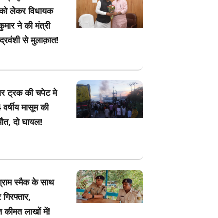
 को लेकर विधायक
मार ने की मंत्री
ंद्रवंशी से मुलाक़ात!
ार ट्रक की चपेट मे
 वर्षीय मासूम की
मौत, दो घायल!
ग्राम स्मैक के साथ
 गिरफ्तार,
 कीमत लाखों में!