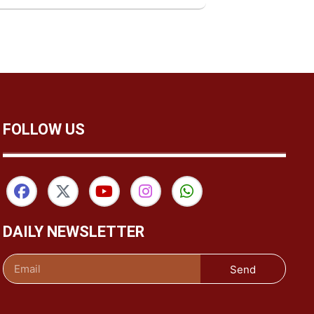
FOLLOW US
DAILY NEWSLETTER
Send