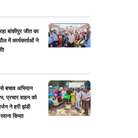
रहा बांकीपुर जीत का
ौल में कार्यकर्ताओं ने
ी!
 से बचाव अभियान
ंभ, प्रचार वाहन को
्जन ने हरी झंडी
रवाना किया!