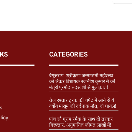
NKS
CATEGORIES
बेगूसराय- श्रीकृष्ण जन्माष्टमी महोत्सव
को लेकर विधायक रजनीश कुमार ने की
मंत्री प्रमोद चंद्रवंशी से मुलाक़ात!
r
तेज रफ्तार ट्रक की चपेट मे आने से 4
वर्षीय मासूम की दर्दनाक मौत, दो घायल!
s
licy
पांच सौ ग्राम स्मैक के साथ दो तस्कर
गिरफ्तार, अनुमानित कीमत लाखों में!