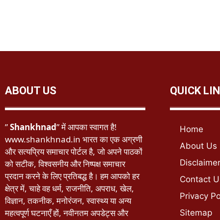
ABOUT US
QUICK LI
”
Shankhnad
” में आपका स्वागत है!
Home
www.shankhnad.in भारत का एक अग्रणी
About Us
और सत्यप्रिय समाचार पोर्टल है, जो अपने पाठकों
Disclaime
को सटीक, विश्वसनीय और निष्पक्ष समाचार
प्रदान करने के लिए प्रतिबद्ध है। हम आपको हर
Contact U
क्षेत्र में, चाहे वह धर्म, राजनीति, अपराध, खेल,
Privacy Po
विज्ञान, तकनीक, मनोरंजन, स्वास्थ्य या अन्य
महत्वपूर्ण घटनाएँ हों, नवीनतम अपडेट्स और
Sitemap