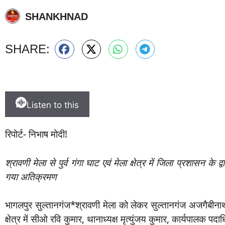
SHANKHNAD
SHARE:
Listen to this
रिपोर्ट- निभाष मोदी!
श्रावणी मेला से पुर्व गंगा घाट एवं मेला क्षेत्र में जिला प्रशासन क
गया अतिक्रमण
भागलपुर सुल्तानगंज*श्रावणी मेला को लेकर सुल्तानगंज अजगैबीनाथ
क्षेत्र में सीओ रवि कुमार, थानाध्यक्ष मृत्युंजय कुमार, कार्यपालक पदाधि