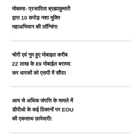
मोकामा- प्रजापिता ब्रह्माकुमारी
द्वारा 10 करोड़ नशा मुक्ति
महाअभियान की लॉन्चिंग!
चोरी एवं गुम हुए मोबाइल करीब
22 लाख के 89 मोबाईल बरामद
कर धारकों को एसपी में सौंपा!
आय से अधिक संपत्ति के मामले में
डीपीओ के कई ठिकानों पर EOU
की एकसाथ छापेमारी!