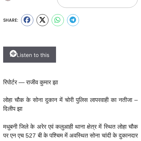
SHARE:
Listen to this
रिपोर्टर — राजीव कुमार झा
लोहा चौक के सोना दुकान में चोरी पुलिस लापरवाही का नतीजा –
दिलीप झा
मधुबनी जिले के अरेर एवं कलुआही थाना क्षेत्र में स्थित लोहा चौक
पर एन एच 527 बी के पश्चिम में अवस्थित सोना चांदी के दुकानदार