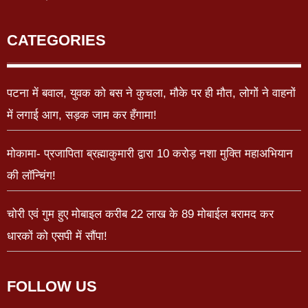
CATEGORIES
पटना में बवाल, युवक को बस ने कुचला, मौके पर ही मौत, लोगों ने वाहनों
में लगाई आग, सड़क जाम कर हँगामा!
मोकामा- प्रजापिता ब्रह्माकुमारी द्वारा 10 करोड़ नशा मुक्ति महाअभियान
की लॉन्चिंग!
चोरी एवं गुम हुए मोबाइल करीब 22 लाख के 89 मोबाईल बरामद कर
धारकों को एसपी में सौंपा!
FOLLOW US