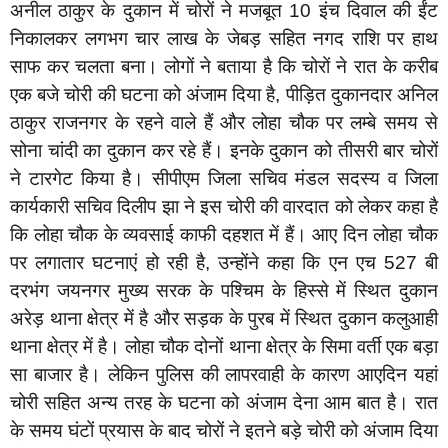
अनील ठाकुर के दुकान में चोरों ने मजबूत 10 इंच दिवाल की ईंट
निकालकर लगभग चार लाख के जेबड़ सहित नगद राशि पर हाथ
साफ कर चलता बना। लोगों ने बताया है कि चोरों ने रात के करीब
एक बजे चोरी की घटना को अंजाम दिया है, पीड़ित दुकानदार अनिल
ठाकुर राजनगर के रहने वाले हैं और लोहा चौक पर लम्बे समय से
सोना चांदी का दुकान कर रहे हैं। इनके दुकान को तीसरी बार चोरों
ने टारगेट किया है। सीपीएम जिला सचिव मंडल सदस्य व जिला
कार्यकारी सचिव दिलीप झा ने इस चोरी की वारदात को लेकर कहा है
कि लोहा चौक के व्यवसाई काफी दहशत में हैं। आए दिन लोहा चौक
पर लगातार घटनाएं हो रही है, उन्होंने कहा कि एन एच 527 बी
दरभंग जयनगर मुख्य सरक के पश्चिम के हिस्से में स्थित दुकान
अरेड़ थाना क्षेत्र में है और सड़क के पुरब में स्थित दुकान कलुआही
थाना क्षेत्र में है। लोहा चौक दोनों थाना क्षेत्र के सिमा वर्ती एक बड़ा
सा बाजार है। लेकिन पुलिस की लापरवाही के कारण आएदिन यहां
चोरी सहित अन्य तरह के घटना को अंजाम देना आम बात है। रात
के समय घंटों प्रयास के बाद चोरों ने इतने बड़े चोरी को अंजाम दिया