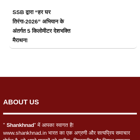
SSB द्वारा “हर घर
तिरंगा-2026” अभियान के
अंतर्गत 5 किलोमीटर देशभक्ति
मैराथन!
ABOUT US
”
Shankhnad
” में आपका स्वागत है!
www.shankhnad.in भारत का एक अग्रणी और सत्यप्रिय समाचार