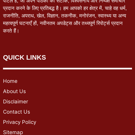
पोर्टल है, जो अपने पाठकों को सटीक, विश्वसनीय और निष्पक्ष समाचार
प्रदान करने के लिए प्रतिबद्ध है। हम आपको हर क्षेत्र में, चाहे वह धर्म,
राजनीति, अपराध, खेल, विज्ञान, तकनीक, मनोरंजन, स्वास्थ्य या अन्य
महत्वपूर्ण घटनाएँ हों, नवीनतम अपडेट्स और तथ्यपूर्ण रिपोर्ट्स प्रदान
करते हैं।
QUICK LINKS
Home
About Us
Disclaimer
Contact Us
Privacy Policy
Sitemap