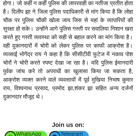
होगा। जो कहीं न कहीं पुलिस की लापरवाही का नतीजा प्रतीत होता
है। दिलीप झा ने जिला पुलिस पदाधिकारी से मांग किया है कि लोहा
चौक पर पुलिस चौकी खोला जाय जिस से यहां के व्यापारियों की
सुरक्षा हो सके। उन्होंने आगे पुलिस गस्ती पर सवालिया निशान खरा
करते हुए गस्ती व्यवस्था को सही से बहाल करने का मांग किया है।
वही दुकानदारों में चोरी को लेकर पुलिस पर काफी आक्रोश है।
व्यव्साई भोगेंद्र राय ने कहा है कि सीसीटीवी फुटेज में नकाव पोश
चोरों ने चोरी करते स्पष्ट देखा जा रहा है। यदि पुलिस ईमानदारी
पुर्वक जांच करे तो अपराधी का खुलासा किया जा सकता है,
आक्रोश व्यक्त करने वाले व्यवसायों में पूर्व मुखिया निभाष कुमार
राय, विश्वनाथ प्रसाद, प्रमोद झा,शंकर झा सहित अन्य दर्जनों
दुकानदार मौजूद थे।
Join us on:
WhatsApp
Telegram