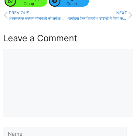
Group
Group
PREVIOUS
NEXT
अल्पसंख्यक कल्याण योजनाओं की समीक्षा को लेकर अधिकारियों की बैठक!
खगड़िया जिलाधिकारी व डीडीसी ने किया कई क्षेत्रों का दौरा, सुनी समस्याएं!
Leave a Comment