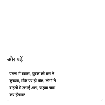
और पढ़ें
पटना में बवाल, युवक को बस ने
कुचला, मौके पर ही मौत, लोगों ने
वाहनों में लगाई आग, सड़क जाम
कर हँगामा!