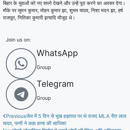
बिहार के युवाओं को नए सपने देखने और उन्हें पूरा करने का अवसर देगा।
मौके पर सुमन कुमार, मोहन कुमार झा, शुभम यादव, निशा मदन झा, हर्ष
राजपूत, नितिका कुमारी इत्यादि मौजूद थे।
Join us on:
WhatsApp
Group
Telegram
Group
Previous
जेल में 5 दिन से भूख हड़ताल पर थे राजद MLA रीत लाल
यादव, पत्नी ने कहा हत्या की साजिश!