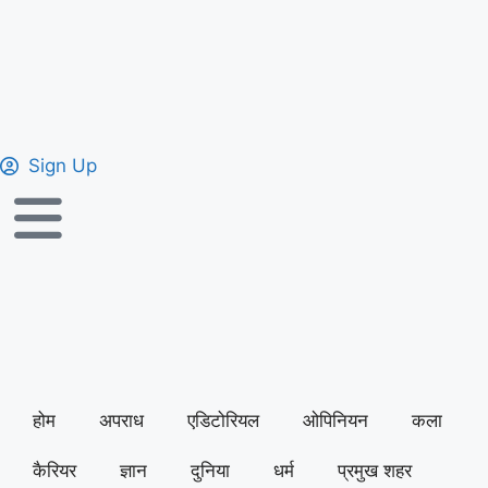
Sign Up
होम
अपराध
एडिटोरियल
ओपिनियन
कला
कैरियर
ज्ञान
दुनिया
धर्म
प्रमुख शहर