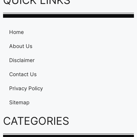
Home
About Us
Disclaimer
Contact Us
Privacy Policy
Sitemap
CATEGORIES