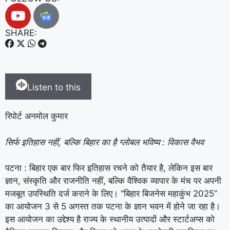
SHARE:
Listen to this
रिपोर्ट अनमोल कुमार
सिर्फ इतिहास नहीं, बल्कि बिहार का है ग्लोबल भविष्य : विकास वैभव
पटना : बिहार एक बार फिर इतिहास रचने को तैयार है, लेकिन इस बार
ज्ञान, संस्कृति और राजनीति नहीं, बल्कि वैश्विक व्यापार के मंच पर अपनी
मजबूत उपस्थिति दर्ज कराने के लिए। “बिहार बिजनेस महाकुंभ 2025”
का आयोजन 3 से 5 अगस्त तक पटना के ज्ञान भवन में होने जा रहा है।
इस आयोजन का उद्देश्य है राज्य के स्थानीय उत्पादों और स्टार्टअप्स को