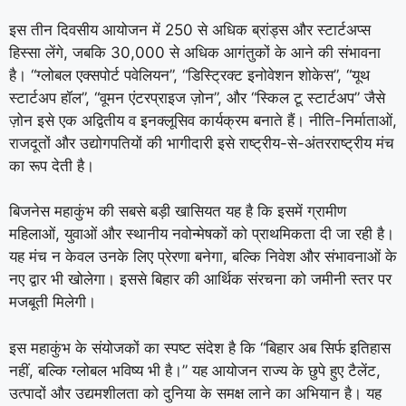
इस तीन दिवसीय आयोजन में 250 से अधिक ब्रांड्स और स्टार्टअप्स
हिस्सा लेंगे, जबकि 30,000 से अधिक आगंतुकों के आने की संभावना
है। “ग्लोबल एक्सपोर्ट पवेलियन”, “डिस्ट्रिक्ट इनोवेशन शोकेस”, “यूथ
स्टार्टअप हॉल”, “वूमन एंटरप्राइज ज़ोन”, और “स्किल टू स्टार्टअप” जैसे
ज़ोन इसे एक अद्वितीय व इनक्लूसिव कार्यक्रम बनाते हैं। नीति-निर्माताओं,
राजदूतों और उद्योगपतियों की भागीदारी इसे राष्ट्रीय-से-अंतरराष्ट्रीय मंच
का रूप देती है।
बिजनेस महाकुंभ की सबसे बड़ी खासियत यह है कि इसमें ग्रामीण
महिलाओं, युवाओं और स्थानीय नवोन्मेषकों को प्राथमिकता दी जा रही है।
यह मंच न केवल उनके लिए प्रेरणा बनेगा, बल्कि निवेश और संभावनाओं के
नए द्वार भी खोलेगा। इससे बिहार की आर्थिक संरचना को जमीनी स्तर पर
मजबूती मिलेगी।
इस महाकुंभ के संयोजकों का स्पष्ट संदेश है कि “बिहार अब सिर्फ इतिहास
नहीं, बल्कि ग्लोबल भविष्य भी है।” यह आयोजन राज्य के छुपे हुए टैलेंट,
उत्पादों और उद्यमशीलता को दुनिया के समक्ष लाने का अभियान है। यह