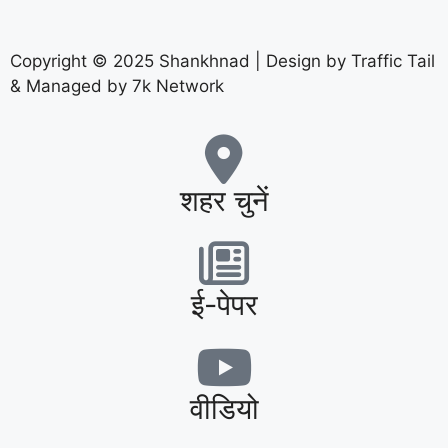
Copyright © 2025 Shankhnad | Design by Traffic Tail
& Managed by 7k Network
शहर चुनें
ई-पेपर
वीडियो