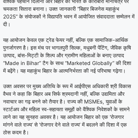
वैश्विक पहचान दिलाना और बिहार को भारत के कारोबारी मानचित्र पर
चमकता सितारा बनाना। उक्त जानकारी “बिहार बिजनेस महाकुंभ
2025” के संयोजकों ने विद्यापति भवन में आयोजित संवाददाता सम्मेलन में
दी।
यह आयोजन केवल एक ट्रेड फेयर नहीं, बल्कि एक सामाजिक-आर्थिक
पुनर्जागरण है। इस मंच पर भागलपुरी सिल्क, मधुबनी पेंटिंग, जैविक कृषि
उत्पाद, बांस-मिट्टी के शिल्प और ग्रामीण महिलाओं के बनाए उत्पाद
“Made in Bihar” टैग के साथ “Marketed Globally” की दिशा
में बढ़ेंगे। यह महाकुंभ बिहार के आत्मनिर्भरता की नई परिभाषा गढ़ेगा।
उक्त अवसर पर मुख्य अतिथि के रूप में आईपीएस अधिकारी श्री विकास
वैभव ने कहा कि बिहार अब सिर्फ श्रमदानी नहीं, बल्कि उद्यमिता और
नवाचार का गढ़ बनने को तैयार है। राज्य की MSMEs, युवाओं के
स्टार्टअप और महिला स्व-सहायता समूहों को वैश्विक निवेशकों के सामने
लाने का यह सुनहरा अवसर है। यह आयोजन बिहार को एक ‘रोजगार
मांगने वाले राज्य’ से ‘रोजगार देने वाले राज्य’ में बदलने की दिशा में एक
ठोस कदम है।