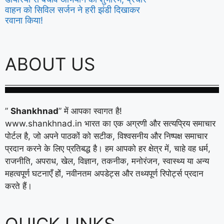
वाहन को सिविल सर्जन ने हरी झंडी दिखाकर
रवाना किया!
ABOUT US
”
Shankhnad
” में आपका स्वागत है!
www.shankhnad.in भारत का एक अग्रणी और सत्यप्रिय समाचार
पोर्टल है, जो अपने पाठकों को सटीक, विश्वसनीय और निष्पक्ष समाचार
प्रदान करने के लिए प्रतिबद्ध है। हम आपको हर क्षेत्र में, चाहे वह धर्म,
राजनीति, अपराध, खेल, विज्ञान, तकनीक, मनोरंजन, स्वास्थ्य या अन्य
महत्वपूर्ण घटनाएँ हों, नवीनतम अपडेट्स और तथ्यपूर्ण रिपोर्ट्स प्रदान
करते हैं।
QUICK LINKS