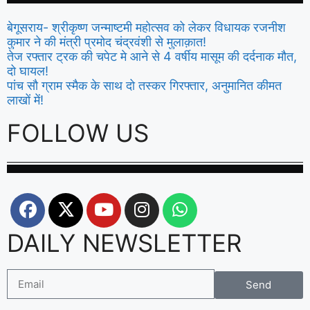
बेगूसराय- श्रीकृष्ण जन्माष्टमी महोत्सव को लेकर विधायक रजनीश
कुमार ने की मंत्री प्रमोद चंद्रवंशी से मुलाक़ात!
तेज रफ्तार ट्रक की चपेट मे आने से 4 वर्षीय मासूम की दर्दनाक मौत,
दो घायल!
पांच सौ ग्राम स्मैक के साथ दो तस्कर गिरफ्तार, अनुमानित कीमत
लाखों में!
FOLLOW US
DAILY NEWSLETTER
Send