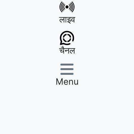
लाइव
चैनल
Menu