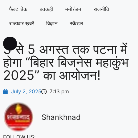
फैक्ट चेक
बतकही
मनोरंजन
राजनीति
राज्यवार ख़बरें
विज्ञान
स्कैंडल
3 से 5 अगस्त तक पटना में
होगा “बिहार बिजनेस महाकुंभ
2025” का आयोजन!
July 2, 2025
7:13 pm
Shankhnad
FOLLOW US: