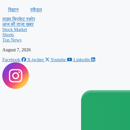
विज्ञान
स्कैंडल
लाइव क्रिकेट स्कोर
आज की ताजा खबर
Stock Market
Shorts
Top News
August 7, 2026
Facebook
X-twitter
Youtube
Linkedin