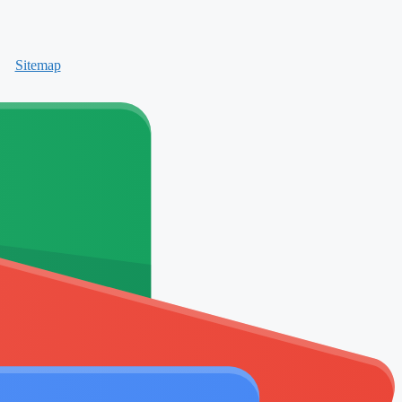
Sitemap