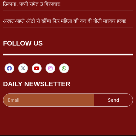
ठिकाना, पत्नी समेत 3 गिरफ्तार!
अरवल-पहले ऑटो से खींचा फिर महिला की कर दी गोली मारकर हत्या!
FOLLOW US
DAILY NEWSLETTER
Send