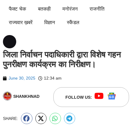
फैक्ट चेक
बतकही
मनोरंजन
राजनीति
राज्यवार ख़बरें
विज्ञान
स्कैंडल
जिला निर्वाचन पदाधिकारी द्वारा विशेष गहन
पुनरीक्षण कार्यक्रम का निरीक्षण।
June 30, 2025
12:34 am
SHANKHNAD
FOLLOW US:
SHARE: