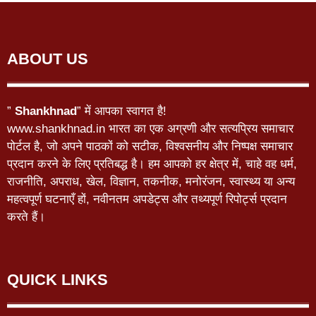
ABOUT US
”
Shankhnad
” में आपका स्वागत है!
www.shankhnad.in भारत का एक अग्रणी और सत्यप्रिय समाचार
पोर्टल है, जो अपने पाठकों को सटीक, विश्वसनीय और निष्पक्ष समाचार
प्रदान करने के लिए प्रतिबद्ध है। हम आपको हर क्षेत्र में, चाहे वह धर्म,
राजनीति, अपराध, खेल, विज्ञान, तकनीक, मनोरंजन, स्वास्थ्य या अन्य
महत्वपूर्ण घटनाएँ हों, नवीनतम अपडेट्स और तथ्यपूर्ण रिपोर्ट्स प्रदान
करते हैं।
QUICK LINKS