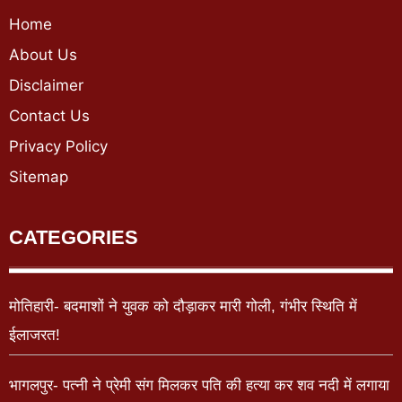
Home
About Us
Disclaimer
Contact Us
Privacy Policy
Sitemap
CATEGORIES
मोतिहारी- बदमाशों ने युवक को दौड़ाकर मारी गोली, गंभीर स्थिति में
ईलाजरत!
भागलपुर- पत्नी ने प्रेमी संग मिलकर पति की हत्या कर शव नदी में लगाया