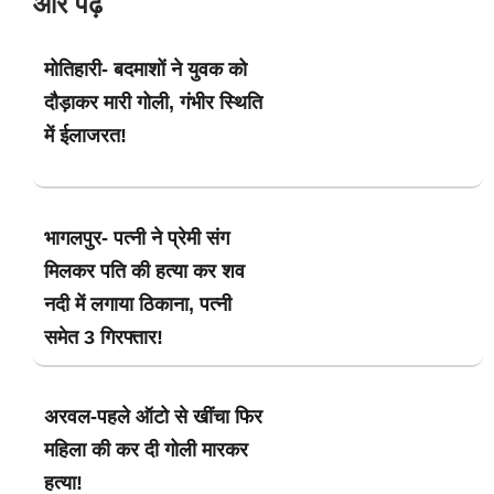
और पढ़ें
मोतिहारी- बदमाशों ने युवक को
दौड़ाकर मारी गोली, गंभीर स्थिति
में ईलाजरत!
भागलपुर- पत्नी ने प्रेमी संग
मिलकर पति की हत्या कर शव
नदी में लगाया ठिकाना, पत्नी
समेत 3 गिरफ्तार!
अरवल-पहले ऑटो से खींचा फिर
महिला की कर दी गोली मारकर
हत्या!