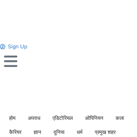
Sign Up
होम
अपराध
एडिटोरियल
ओपिनियन
कला
कैरियर
ज्ञान
दुनिया
धर्म
प्रमुख शहर