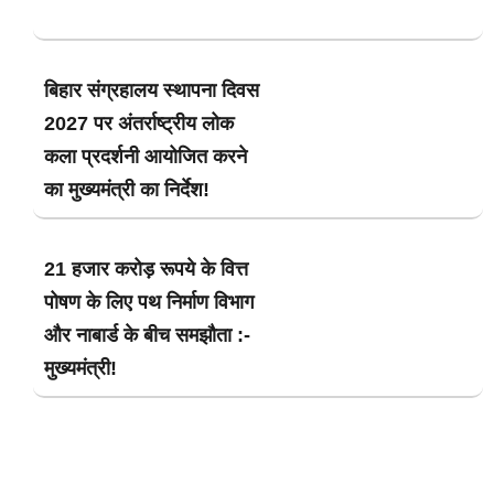
बिहार संग्रहालय स्थापना दिवस
2027 पर अंतर्राष्ट्रीय लोक
कला प्रदर्शनी आयोजित करने
का मुख्यमंत्री का निर्देश!
21 हजार करोड़ रूपये के वित्त
पोषण के लिए पथ निर्माण विभाग
और नाबार्ड के बीच समझौता :-
मुख्यमंत्री!