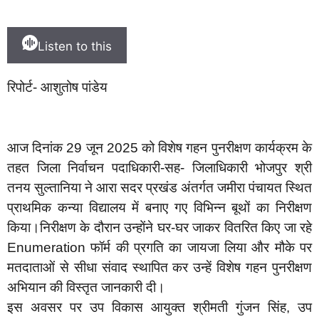
Listen to this
रिपोर्ट- आशुतोष पांडेय
आज दिनांक 29 जून 2025 को विशेष गहन पुनरीक्षण कार्यक्रम के
तहत जिला निर्वाचन पदाधिकारी-सह- जिलाधिकारी भोजपुर श्री
तनय सुल्तानिया ने आरा सदर प्रखंड अंतर्गत जमीरा पंचायत स्थित
प्राथमिक कन्या विद्यालय में बनाए गए विभिन्न बूथों का निरीक्षण
किया।निरीक्षण के दौरान उन्होंने घर-घर जाकर वितरित किए जा रहे
Enumeration फॉर्म की प्रगति का जायजा लिया और मौके पर
मतदाताओं से सीधा संवाद स्थापित कर उन्हें विशेष गहन पुनरीक्षण
अभियान की विस्तृत जानकारी दी।
इस अवसर पर उप विकास आयुक्त श्रीमती गुंजन सिंह, उप