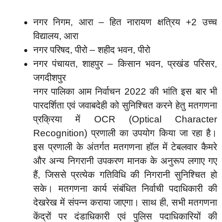
नगर निगम, आरा – हित नारायण क्षत्रिय +2 उच्च
विद्यालय, आरा
नगर परिषद, पीरो – शहीद भवन, पीरो
नगर पंचायत, शाहपुर – किसान भवन, प्रखंड परिसर,
जगदीशपुर
नगर पालिका आम निर्वाचन 2022 की भांति इस बार भी
पारदर्शिता एवं जवाबदेही को सुनिश्चित करने हेतु मतगणना
प्रक्रिया में OCR (Optical Character
Recognition) प्रणाली का उपयोग किया जा रहा है।
इस प्रणाली के अंतर्गत मतगणना हॉल में टेबलवार कैमरे
और अन्य निगरानी उपकरण मानक के अनुरूप लगाए गए
हैं, जिससे प्रत्येक गतिविधि की निगरानी सुनिश्चित हो
सके। मतगणना कार्य संबंधित निर्वाची पदाधिकारी की
देखरेख में संपन्न कराया जाएगा। साथ ही, सभी मतगणना
केंद्रों पर दंडाधिकारी एवं पुलिस पदाधिकारियों की