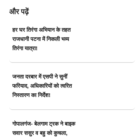
और पढ़ें
हर घर तिरंगा अभियान के तहत
राजधानी पटना में निकली भव्य
तिरंगा यात्रा!
जनता दरबार में एसपी ने सुनीं
फरियाद, अधिकारियों को त्वरित
निस्तारण का निर्देश!
गोपालगंज- बेलगाम ट्रक ने बाइक
सवार ससुर व बहु को कुचला,