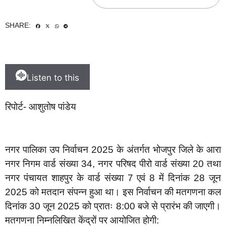
SHARE:
Listen to this
रिपोर्ट- आशुतोष पांडेय
नगर पालिका उप निर्वाचन 2025 के अंतर्गत भोजपुर जिले के आरा
नगर निगम वार्ड संख्या 34, नगर परिषद पीरो वार्ड संख्या 20 तथा
नगर पंचायत शाहपुर के वार्ड संख्या 7 एवं 8 में दिनांक 28 जून
2025 को मतदान संपन्न हुआ था। इस निर्वाचन की मतगणना कल
दिनांक 30 जून 2025 को प्रातः 8:00 बजे से प्रारंभ की जाएगी।
मतगणना निम्नलिखित केंद्रों पर आयोजित होगी: