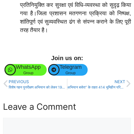
प्रतिनियुक्ति कर सुरक्षा एवं विधि-व्यवस्था को सुदृढ़ किया
गया है।जिला प्रशासन मतगणना प्रक्रिया को निष्पक्ष,
शांतिपूर्ण एवं सुव्यवस्थित ढंग से संपन्न कराने के लिए पूरी
तरह तैयार है।
Join us on:
WhatsApp
Telegram
Group
Group
PREVIOUS
NEXT
विशेष गहन पुनरीक्षण अभियान को लेकर 197-जगदीशपुर विधानसभा क्षेत्र में आयोजित बैठक।
अभियान बसेरा” के तहत 414 भूमिहीन परिवारों को मिला अपना घर बसाने का अधिकार।
Leave a Comment