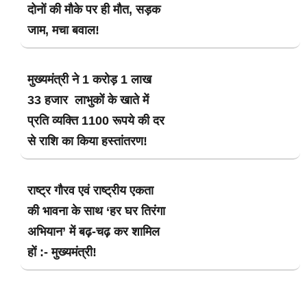
दोनों की मौके पर ही मौत, सड़क
जाम, मचा बवाल!
मुख्यमंत्री ने 1 करोड़ 1 लाख
33 हजार लाभुकों के खाते में
प्रति व्यक्ति 1100 रूपये की दर
से राशि का किया हस्तांतरण!
राष्ट्र गौरव एवं राष्ट्रीय एकता
की भावना के साथ ‘हर घर तिरंगा
अभियान’ में बढ़-चढ़ कर शामिल
हों :- मुख्यमंत्री!