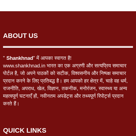
ABOUT US
”
Shankhnad
” में आपका स्वागत है!
www.shankhnad.in भारत का एक अग्रणी और सत्यप्रिय समाचार
पोर्टल है, जो अपने पाठकों को सटीक, विश्वसनीय और निष्पक्ष समाचार
प्रदान करने के लिए प्रतिबद्ध है। हम आपको हर क्षेत्र में, चाहे वह धर्म,
राजनीति, अपराध, खेल, विज्ञान, तकनीक, मनोरंजन, स्वास्थ्य या अन्य
महत्वपूर्ण घटनाएँ हों, नवीनतम अपडेट्स और तथ्यपूर्ण रिपोर्ट्स प्रदान
करते हैं।
QUICK LINKS