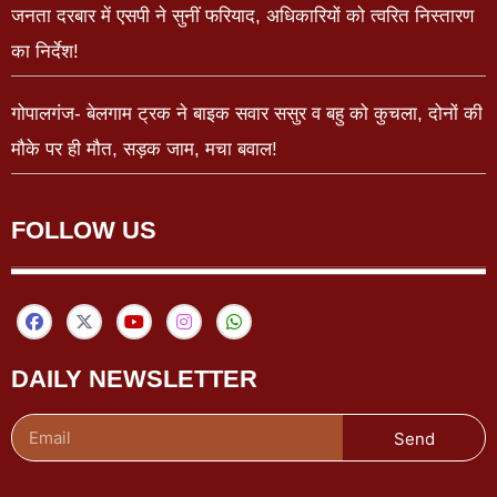
जनता दरबार में एसपी ने सुनीं फरियाद, अधिकारियों को त्वरित निस्तारण
का निर्देश!
गोपालगंज- बेलगाम ट्रक ने बाइक सवार ससुर व बहु को कुचला, दोनों की
मौके पर ही मौत, सड़क जाम, मचा बवाल!
FOLLOW US
DAILY NEWSLETTER
Send