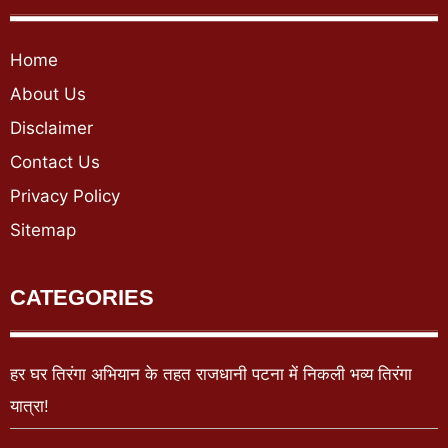
Home
About Us
Disclaimer
Contact Us
Privacy Policy
Sitemap
CATEGORIES
हर घर तिरंगा अभियान के तहत राजधानी पटना में निकली भव्य तिरंगा
यात्रा!