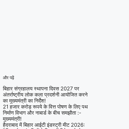
और पढ़ें
बिहार संग्रहालय स्थापना दिवस 2027 पर
अंतर्राष्ट्रीय लोक कला प्रदर्शनी आयोजित करने
का मुख्यमंत्री का निर्देश!
21 हजार करोड़ रूपये के वित्त पोषण के लिए पथ
निर्माण विभाग और नाबार्ड के बीच समझौता :-
मुख्यमंत्री!
हैदराबाद में बिहार आईटी इंडस्ट्री मीट 2026: