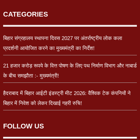
CATEGORIES
बिहार संग्रहालय स्थापना दिवस 2027 पर अंतर्राष्ट्रीय लोक कला
प्रदर्शनी आयोजित करने का मुख्यमंत्री का निर्देश!
21 हजार करोड़ रूपये के वित्त पोषण के लिए पथ निर्माण विभाग और नाबार्ड
के बीच समझौता :- मुख्यमंत्री!
हैदराबाद में बिहार आईटी इंडस्ट्री मीट 2026: वैश्विक टेक कंपनियों ने
बिहार में निवेश को लेकर दिखाई गहरी रुचि!
FOLLOW US