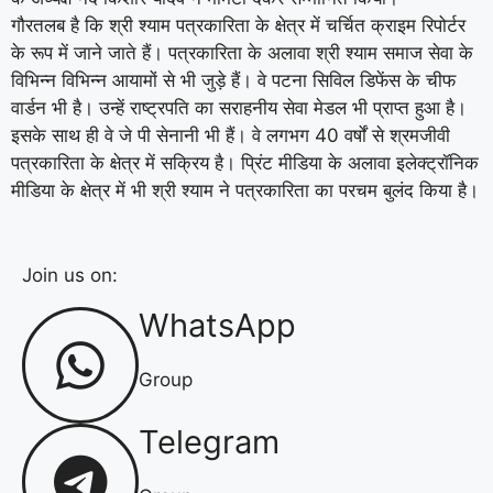
गौरतलब है कि श्री श्याम पत्रकारिता के क्षेत्र में चर्चित क्राइम रिपोर्टर
के रूप में जाने जाते हैं। पत्रकारिता के अलावा श्री श्याम समाज सेवा के
विभिन्न विभिन्न आयामों से भी जुड़े हैं। वे पटना सिविल डिफेंस के चीफ
वार्डन भी है। उन्हें राष्ट्रपति का सराहनीय सेवा मेडल भी प्राप्त हुआ है।
इसके साथ ही वे जे पी सेनानी भी हैं। वे लगभग 40 वर्षों से श्रमजीवी
पत्रकारिता के क्षेत्र में सक्रिय है। प्रिंट मीडिया के अलावा इलेक्ट्रॉनिक
मीडिया के क्षेत्र में भी श्री श्याम ने पत्रकारिता का परचम बुलंद किया है।
Join us on:
WhatsApp
Group
Telegram