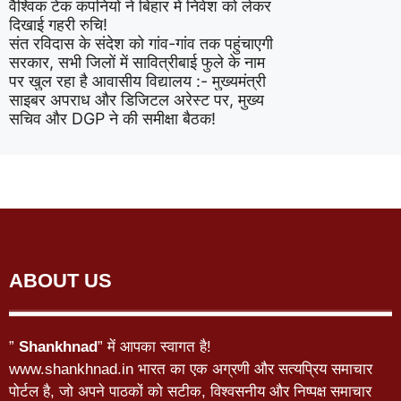
वैश्विक टेक कंपनियों ने बिहार में निवेश को लेकर
दिखाई गहरी रुचि!
संत रविदास के संदेश को गांव-गांव तक पहुंचाएगी
सरकार, सभी जिलों में सावित्रीबाई फुले के नाम
पर खुल रहा है आवासीय विद्यालय :- मुख्यमंत्री
साइबर अपराध और डिजिटल अरेस्ट पर, मुख्य
सचिव और DGP ने की समीक्षा बैठक!
ABOUT US
”
Shankhnad
” में आपका स्वागत है!
www.shankhnad.in भारत का एक अग्रणी और सत्यप्रिय समाचार
पोर्टल है, जो अपने पाठकों को सटीक, विश्वसनीय और निष्पक्ष समाचार