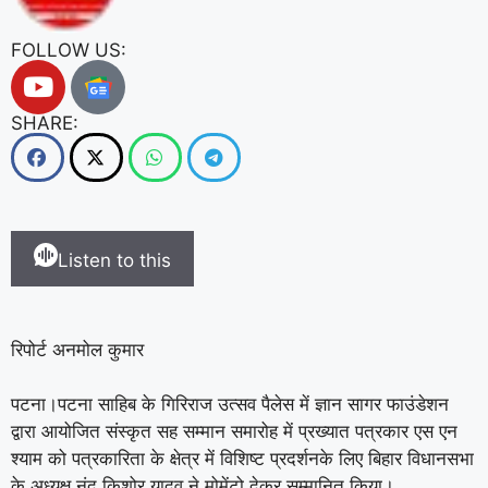
FOLLOW US:
SHARE:
Listen to this
रिपोर्ट अनमोल कुमार
पटना।पटना साहिब के गिरिराज उत्सव पैलेस में ज्ञान सागर फाउंडेशन
द्वारा आयोजित संस्कृत सह सम्मान समारोह में प्रख्यात पत्रकार एस एन
श्याम को पत्रकारिता के क्षेत्र में विशिष्ट प्रदर्शनके लिए बिहार विधानसभा
के अध्यक्ष नंद किशोर यादव ने मोमेंटो देकर सम्मानित किया।