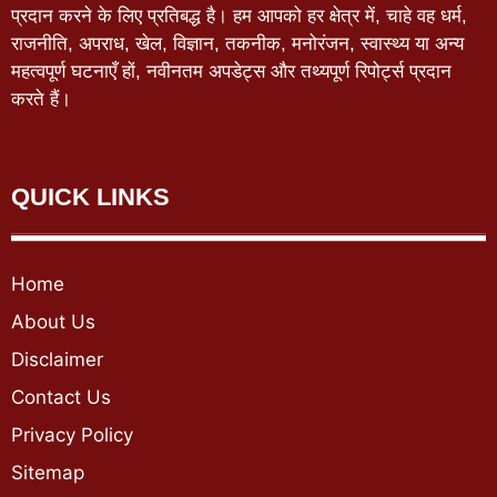
प्रदान करने के लिए प्रतिबद्ध है। हम आपको हर क्षेत्र में, चाहे वह धर्म,
राजनीति, अपराध, खेल, विज्ञान, तकनीक, मनोरंजन, स्वास्थ्य या अन्य
महत्वपूर्ण घटनाएँ हों, नवीनतम अपडेट्स और तथ्यपूर्ण रिपोर्ट्स प्रदान
करते हैं।
QUICK LINKS
Home
About Us
Disclaimer
Contact Us
Privacy Policy
Sitemap