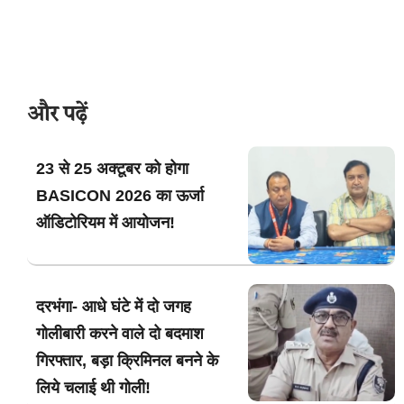
और पढ़ें
23 से 25 अक्टूबर को होगा
BASICON 2026 का ऊर्जा
ऑडिटोरियम में आयोजन!
दरभंगा- आधे घंटे में दो जगह
गोलीबारी करने वाले दो बदमाश
गिरफ्तार, बड़ा क्रिमिनल बनने के
लिये चलाई थी गोली!