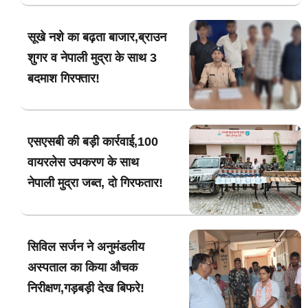
सूखे नशे का बढ़ता बाजार,ब्राउन
शुगर व नेपाली मुद्रा के साथ 3
बदमाश गिरफ्तार!
एसएसबी की बड़ी कार्रवाई,100
वायरलेस उपकरण के साथ
नेपाली मुद्रा जब्त, दो गिरफतार!
सिविल सर्जन ने अनुमंडलीय
अस्पताल का किया औचक
निरीक्षण,गड़बड़ी देख बिफरे!