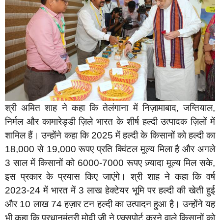
श्री अमित शाह ने कहा कि तेलंगाना में निज़ामाबाद, जग्तियाल,
निर्मल और कामारेड्डी ज़िले भारत के शीर्ष हल्दी उत्पादक ज़िलों में
शामिल हैं। उन्होंने कहा कि 2025 में हल्दी के किसानों को हल्दी का
18,000 से 19,000 रूपए प्रति क्विंटल मूल्य मिला है और अगले
3 साल में किसानों को 6000-7000 रूपए ज़्यादा मूल्य मिल सके,
इस प्रकार के प्रयास किए जाएंगे। श्री शाह ने कहा कि वर्ष
2023-24 में भारत में 3 लाख हेक्टेयर भूमि पर हल्दी की खेती हुई
और 10 लाख 74 हज़ार टन हल्दी का उत्पादन हुआ है। उन्होंने यह
भी कहा कि प्रधानमंत्री मोदी जी ने एक्सपोर्ट करने वाले किसानों को