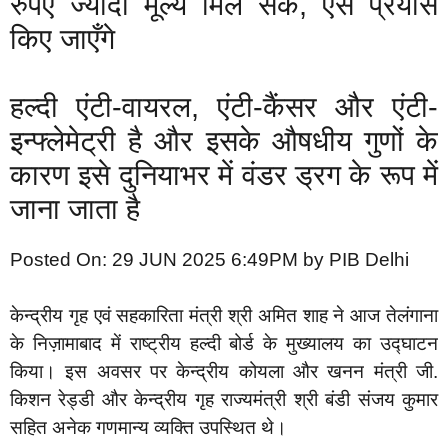
रुपए ज्यादा मूल्य मिल सके, ऐसे प्रयास
किए जाएँगे
हल्दी एंटी-वायरल, एंटी-कैंसर और एंटी-
इन्फ्लेमेट्री है और इसके औषधीय गुणों के
कारण इसे दुनियाभर में वंडर ड्रग के रूप में
जाना जाता है
Posted On: 29 JUN 2025 6:49PM by PIB Delhi
केन्द्रीय गृह एवं सहकारिता मंत्री श्री अमित शाह ने आज तेलंगाना
के निज़ामाबाद में राष्ट्रीय हल्दी बोर्ड के मुख्यालय का उद्घाटन
किया। इस अवसर पर केन्द्रीय कोयला और खनन मंत्री जी.
किशन रेड्डी और केन्द्रीय गृह राज्यमंत्री श्री बंडी संजय कुमार
सहित अनेक गणमान्य व्यक्ति उपस्थित थे।