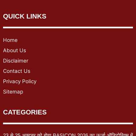
QUICK LINKS
Home
About Us
Disclaimer
Contact Us
Privacy Policy
Sitemap
CATEGORIES
23 से 25 अक्टूबर को होगा BASICON 2026 का ऊर्जा ऑडिटोरियम में