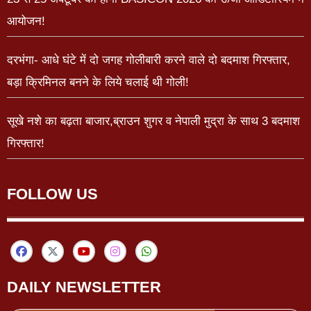
आयोजन!
दरभंगा- आधे घंटे में दो जगह गोलीबारी करने वाले दो बदमाश गिरफ्तार,
बड़ा क्रिमिनल बनने के लिये चलाई थी गोली!
सूखे नशे का बढ़ता बाजार,ब्राउन शुगर व नेपाली मुद्रा के साथ 3 बदमाश
गिरफ्तार!
FOLLOW US
DAILY NEWSLETTER