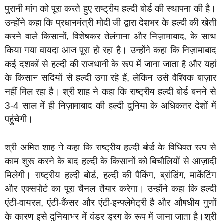
पुरानी मांग को पूरा करते हुए राष्ट्रीय हल्दी बोर्ड की स्थापना की है।
उन्होंने कहा कि प्रधानमंत्री मोदी जी द्वारा देशभर के हल्दी की खेती
करने वाले किसानों, विशेषकर तेलंगाना और निज़ामाबाद, के साथ
किया गया वायदा आज पूरा हो रहा है। उन्होंने कहा कि निज़ामाबाद
कई दशकों से हल्दी की राजधानी के रूप में जाना जाता है और यहां
के किसान सदियों से हल्दी उगा रहे हैं, लेकिन उसे वैश्विक बाज़ार
नहीं मिल रहा है। श्री शाह ने कहा कि राष्ट्रीय हल्दी बोर्ड बनने से
3-4 साल में ही निज़ामाबाद की हल्दी दुनिया के अधिकतर देशों में
पहुंचेगी।
श्री अमित शाह ने कहा कि राष्ट्रीय हल्दी बोर्ड के विधिवत रूप से
काम शुरू करने के बाद हल्दी के किसानों को बिचौलियों से आज़ादी
मिलेगी। राष्ट्रीय हल्दी बोर्ड, हल्दी की पैकिंग, ब्रांडिंग, मार्केटिंग
और एक्सपोर्ट का पूरा चैनल तैयार करेगा। उन्होंने कहा कि हल्दी
एंटी-वायरल, एंटी-कैंसर और एंटी-इन्फ्लेमेट्री है और औषधीय गुणों
के कारण इसे दुनियाभर में वंडर ड्रग के रूप में जाना जाता है।श्री