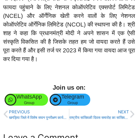
फायदा पहुंचाने के लिए नेशनल कोऑपरेटिव एक्सपोर्ट लिमिटेड
(NCEL) और ऑर्गेनिक खेती करने वालों के लिए नेशनल
कोऑपरेटिव ऑर्गेनिक लिमिटेड (NCOL) की स्थापना की है। श्री
शाह ने कहा कि प्रधानमंत्री मोदी ने अपने शासन में एक ऐसी
संस्कृति विकसित की है जिसके तहत हम जो वायदा करते हैं उसे
पूरा करते हैं और इसी तर्ज पर 2023 में किया गया वायदा आज पूरा
कर दिया गया है।
Join us on:
WhatsApp
Telegram
Group
Group
PREVIOUS
NEXT
खगड़िया जिले में विशेष सघन पुनरीक्षण कार्यक्रम की शुरुआत, बीडीओ ने बीएलओ को किया निर्देशित!
राष्ट्रीय सांख्यिकी दिवस समारोह का सांख्यिकी कार्यालय पटना द्वारा आयोजन!
Leave a Comment