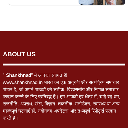
ABOUT US
”
Shankhnad
” में आपका स्वागत है!
www.shankhnad.in भारत का एक अग्रणी और सत्यप्रिय समाचार
पोर्टल है, जो अपने पाठकों को सटीक, विश्वसनीय और निष्पक्ष समाचार
प्रदान करने के लिए प्रतिबद्ध है। हम आपको हर क्षेत्र में, चाहे वह धर्म,
राजनीति, अपराध, खेल, विज्ञान, तकनीक, मनोरंजन, स्वास्थ्य या अन्य
महत्वपूर्ण घटनाएँ हों, नवीनतम अपडेट्स और तथ्यपूर्ण रिपोर्ट्स प्रदान
करते हैं।