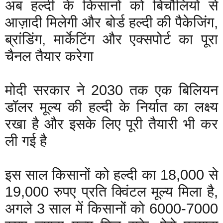
अब हल्दी के किसानों को बिचौलियों से
आज़ादी मिलेगी और बोर्ड हल्दी की पैकेजिंग,
ब्रांडिंग, मार्केटिंग और एक्सपोर्ट का पूरा
चैनल तैयार करेगा
मोदी सरकार ने 2030 तक एक बिलियन
डॉलर मूल्य की हल्दी के निर्यात का लक्ष्य
रखा है और इसके लिए पूरी तैयारी भी कर
ली गई है
इस साल किसानों को हल्दी का 18,000 से
19,000 रुपए प्रति क्विंटल मूल्य मिला है,
अगले 3 साल में किसानों को 6000-7000