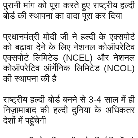
पुरानी मांग को पूरा करते हुए राष्ट्रीय हल्दी
बोर्ड की स्थापना का वादा पूरा कर दिया
प्रधानमंत्री मोदी जी ने हल्दी के एक्सपोर्ट
को बढ़ावा देने के लिए नेशनल कोऑपरेटिव
एक्सपोर्ट लिमिटेड (NCEL) और नेशनल
कोऑपरेटिव ऑर्गेनिक लिमिटेड (NCOL)
की स्थापना की है
राष्ट्रीय हल्दी बोर्ड बनने से 3-4 साल में ही
निज़ामाबाद की हल्दी दुनिया के अधिकतर
देशों में पहुँचेगी