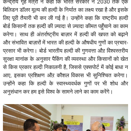
केन्द्रीय गृह मंत्री ने कहा कि भारत सरकार ने 2030 तक एक
बिलिडन डॉलर मूल्य की हल्दी के निर्यात का लक्ष्य रखा है और इसके
लिए पूरी तैयारी भी कर ली गई है। उन्होंने कहा कि राष्ट्रीय हल्दी
बोर्ड किसानों तक हल्दी की ज़्यादा से ज़्यादा कीमत पहुँचाने का काम
करेगा। साथ ही अंतर्राष्ट्रीय बाज़ार में हल्दी की खपत को बढ़ाने
और संभावित बाज़ारों में भारत की हल्दी के औषधीय गुणों का प्रचार-
प्रसार भी करेगा। बोर्ड भारतीय हल्दी की गुणवत्ता औऱ विेश्वस्तरीय
सुरक्षा मानांक के अनुसार पैकिंग की व्यवस्था और किसानों को खेत
से किस प्रकार हल्दी निकालनी है, जिससे एक्सपोर्ट में कोई बाधा न
आए, इसका प्रशिक्षण औऱ कौशल विकास भी सुनिश्चित करेगा।
उन्होंने कहा कि हल्दी के स्वास्थ्यवर्धक गुणों पर भी शोध और
अनुसंधान कर हम इसे विश्व के सामने लाने का काम करेंगे।