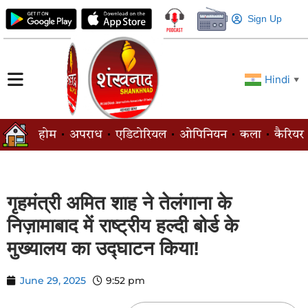
Sign Up
Hindi
▼
होम
अपराध
एडिटोरियल
ओपिनियन
कला
कैरियर
गृहमंत्री अमित शाह ने तेलंगाना के
निज़ामाबाद में राष्ट्रीय हल्दी बोर्ड के
मुख्यालय का उद्घाटन किया!
June 29, 2025
9:52 pm