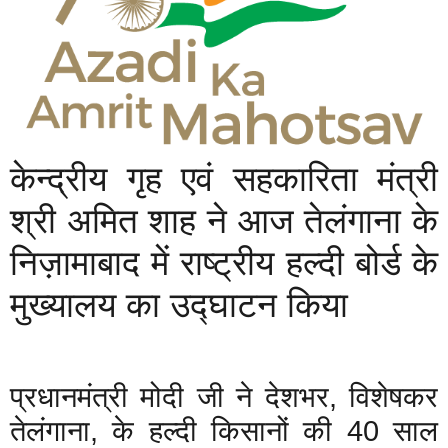
केन्द्रीय गृह एवं सहकारिता मंत्री
श्री अमित शाह ने आज तेलंगाना के
निज़ामाबाद में राष्ट्रीय हल्दी बोर्ड के
मुख्यालय का उद्घाटन किया
प्रधानमंत्री मोदी जी ने देशभर, विशेषकर
तेलंगाना, के हल्दी किसानों की 40 साल