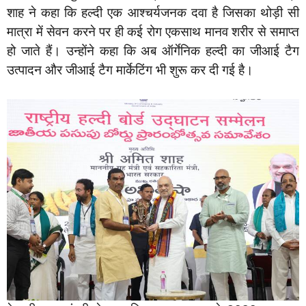
शाह ने कहा कि हल्दी एक आश्चर्यजनक दवा है जिसका थोड़ी सी
मात्रा में सेवन करने पर ही कई रोग एकसाथ मानव शरीर से समाप्त
हो जाते हैं। उन्होंने कहा कि अब ऑर्गेनिक हल्दी का जीआई टैग
उत्पादन और जीआई टैग मार्केटिंग भी शुरू कर दी गई है।