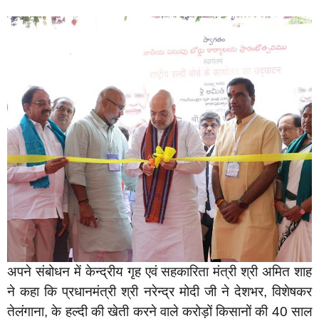
अपने संबोधन में केन्द्रीय गृह एवं सहकारिता मंत्री श्री अमित शाह
ने कहा कि प्रधानमंत्री श्री नरेन्द्र मोदी जी ने देशभर, विशेषकर
तेलंगाना, के हल्दी की खेती करने वाले करोड़ों किसानों की 40 साल