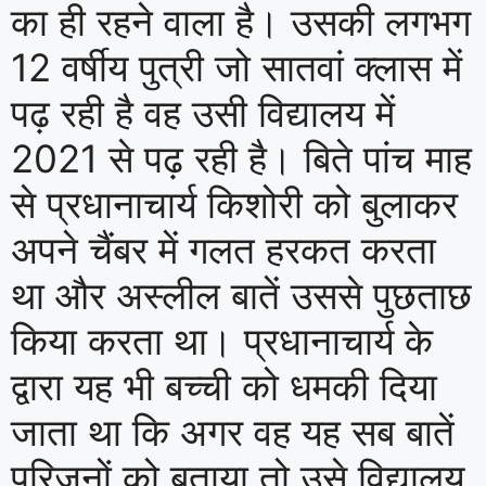
का ही रहने वाला है। उसकी लगभग
12 वर्षीय पुत्री जो सातवां क्लास में
पढ़ रही है वह उसी विद्यालय में
2021 से पढ़ रही है। बिते पांच माह
से प्रधानाचार्य किशोरी को बुलाकर
अपने चैंबर में गलत हरकत करता
था और अस्लील बातें उससे पुछताछ
किया करता था। प्रधानाचार्य के
द्वारा यह भी बच्ची को धमकी दिया
जाता था कि अगर वह यह सब बातें
परिजनों को बताया तो उसे विद्यालय