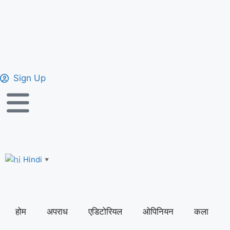
Sign Up
Hindi
▼
होम
अपराध
एडिटोरियल
ओपिनियन
कला