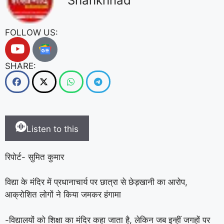
Shankhnad
FOLLOW US:
SHARE:
Listen to this
रिपोर्ट- सुमित कुमार
विद्या के मंदिर में प्रधानाचार्य पर छात्रा से छेड़खानी का आरोप,
आक्रोशित लोगों ने किया जमकर हंगामा
-विद्यालयों को शिक्षा का मंदिर कहा जाता है, लेकिन जब इन्हीं जगहों पर