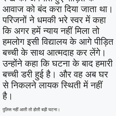
आवाज को बंद करा दिया जाता था।
परिजनों ने धमकी भरे स्वर में कहा
कि अगर हमें न्याय नहीं मिला तो
हमलोग इसी विद्यालय के आगे पीड़ित
बच्ची के साथ आत्मदाह कर लेंगे।
उन्होंने कहा कि घटना के बाद हमारी
बच्ची डरी हुई है। और वह अब घर
से निकलने लायक स्थिती में नहीं
है।
पुलिस नहीं आती तो होती बड़ी घटना।