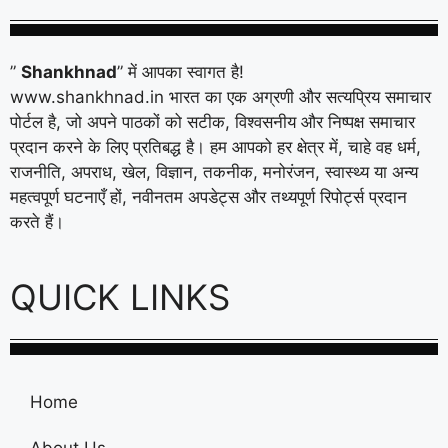
”
Shankhnad
” में आपका स्वागत है!
www.shankhnad.in भारत का एक अग्रणी और सत्यप्रिय समाचार
पोर्टल है, जो अपने पाठकों को सटीक, विश्वसनीय और निष्पक्ष समाचार
प्रदान करने के लिए प्रतिबद्ध है। हम आपको हर क्षेत्र में, चाहे वह धर्म,
राजनीति, अपराध, खेल, विज्ञान, तकनीक, मनोरंजन, स्वास्थ्य या अन्य
महत्वपूर्ण घटनाएँ हों, नवीनतम अपडेट्स और तथ्यपूर्ण रिपोर्ट्स प्रदान
करते हैं।
QUICK LINKS
Home