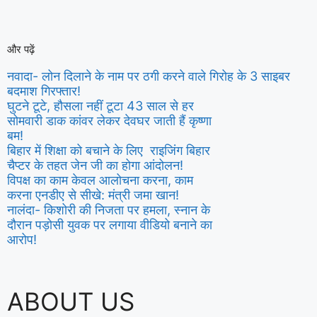
और पढ़ें
नवादा- लोन दिलाने के नाम पर ठगी करने वाले गिरोह के 3 साइबर
बदमाश गिरफ्तार!
घुटने टूटे, हौसला नहीं टूटा 43 साल से हर
सोमवारी डाक कांवर लेकर देवघर जाती हैं कृष्णा
बम!
बिहार में शिक्षा को बचाने के लिए राइजिंग बिहार
चैप्टर के तहत जेन जी का होगा आंदोलन!
विपक्ष का काम केवल आलोचना करना, काम
करना एनडीए से सीखे: मंत्री जमा खान!
नालंदा- किशोरी की निजता पर हमला, स्नान के
दौरान पड़ोसी युवक पर लगाया वीडियो बनाने का
आरोप!
ABOUT US