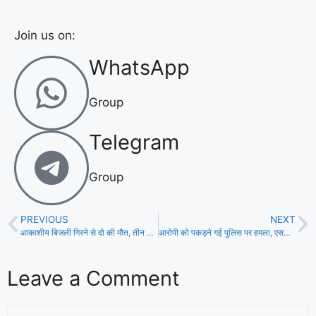
Join us on:
WhatsApp
Group
Telegram
Group
PREVIOUS
NEXT
आकाशीय बिजली गिरने से दो की मौत, तीन घायल, नाजुक हालत में ईलाजरत!
आरोपी को पकड़ने गई पुलिस पर हमला, एसआई, एएसआई समेत 3 जख़्मी, एक रेफर!
Leave a Comment