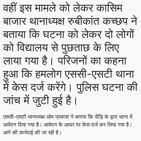
वहीं इस मामले को लेकर कासिम
बाजार थानाध्यक्ष रुबीकांत कच्छप ने
बताया कि घटना को लेकर दो लोगों
को विद्यालय से पुछताछ के लिए
लाया गया है। परिजनों का कहना
हुआ कि हमलोग एससी-एसटी थाना
में केस दर्ज करेंगे। पुलिस घटना की
जांच में जुटी हुई है।
एससी-एसटी थानाध्यक्ष ओम प्रकाश ने बताया कि पीड़ि के द्वारा थाना में
आवेदन दिया गया है। आवेदन के आधर पर केस दर्ज कर लिया गया है।
आगे की कार्रवाई की जा रही है।