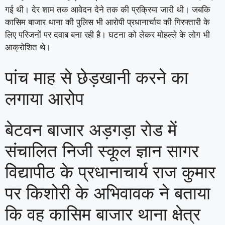
गई थी। देर शाम तक आवेदन देने तक की प्रक्रिया जारी थी। जबकि
कासिम बाजार थाना की पुलिस भी आरोपी प्रधानार्चाय की गिरफ्तारी के
लिए परिजनों पर दवाब बना रही है। घटना को लेकर माेहल्ले के लोग भी
आक्रोशित थे।
पांच माह से छेड़खानी करने का
लगाया आरोप
बेटवन बाजार अड़गड़ा रोड में
संचालित निजी स्कूल ज्ञान सागर
विद्यापीठ के प्रधानाचार्य राज कुमार
पर किशोरी के अभिवावक ने बताया
कि वह कासिम बाजार थाना क्षेत्र