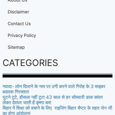
About Us
Disclaimer
Contact Us
Privacy Policy
Sitemap
CATEGORIES
नवादा- लोन दिलाने के नाम पर ठगी करने वाले गिरोह के 3 साइबर
बदमाश गिरफ्तार!
घुटने टूटे, हौसला नहीं टूटा 43 साल से हर सोमवारी डाक कांवर
लेकर देवघर जाती हैं कृष्णा बम!
बिहार में शिक्षा को बचाने के लिए राइजिंग बिहार चैप्टर के तहत जेन जी
का होगा आंदोलन!