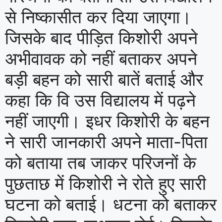
से निष्कासीत कर दिया जाएगा।
जिसके बाद पीड़ित किशोरी अपने
अभीवावक को नहीं बताकर अपने
बड़ी बहन को सारी बातें बताई और
कहा कि वि उस विद्यालय में पढ़ने
नहीं जाएगी। इधर किशोरी के बहन
ने सारी जानकारी अपने माता-पिता
को बताया तब जाकर परिजनों के
पुछताछ में किशोरी ने रोते हुए सारी
घटना को बताई। धटना को बताकर