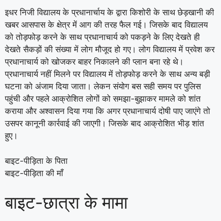
इधर निजी विद्यालय के प्रधानार्चाय के द्वारा किशोरी के साथ छेड़खानी की
खबर आसपास के क्षेत्र में आग की तरह फैल गई। जिसके बाद विद्यालय
को तोड़फोड़ करने के साथ प्रधानाचार्य को पकड़ने के लिए देखते ही
देखते सैकड़ों की संख्या में लोग मौजूद हो गए। लोग विद्यालय में प्रवेश कर
प्रधानाचार्य को खोजकर बाहर निकालने की प्लान बना रहे थे।
प्रधानाचार्य नहीं मिलने पर विद्यालय में तोड़फोड़ करने के साथ अन्य बड़ी
घटना को अंजाम दिया जाता। लेकन संयोग बस सही समय पर पुलिस
पहुंची और पहले आक्रोशित लोगों को समझा-बुझाकर मामले को शांत
कराया और अश्वासन दिया गया कि अगर प्रधानाचार्य दोषी पाए जाएंगे तो
उसपर कानूनी कार्रवाई की जाएगी। जिसके बाद आक्रोशित भीड़ शांत
हुए।
बाइट-पीड़िता के पिता
बाइट-पीड़िता की माँ
बाइट-छात्रा के मामा