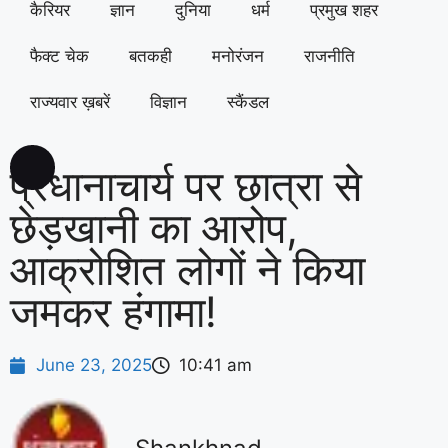
कैरियर
ज्ञान
दुनिया
धर्म
प्रमुख शहर
फैक्ट चेक
बतकही
मनोरंजन
राजनीति
राज्यवार ख़बरें
विज्ञान
स्कैंडल
प्रधानाचार्य पर छात्रा से
छेड़खानी का आरोप,
आक्रोशित लोगों ने किया
जमकर हंगामा!
June 23, 2025
10:41 am