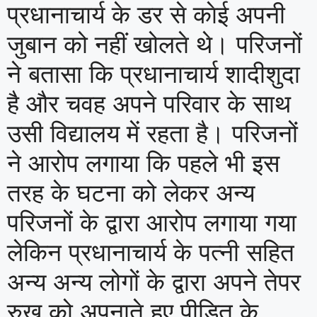
प्रधानाचार्य के डर से काेई अपनी
जुबान को नहीं खोलते थे। परिजनों
ने बतासा कि प्रधानाचार्य शादीशुदा
है और चवह अपने परिवार के साथ
उसी विद्यालय में रहता है। परिजनों
ने आरोप लगाया कि पहले भी इस
तरह के घटना को लेकर अन्य
परिजनों के द्वारा आरोप लगाया गया
लेकिन प्रधानाचार्य के पत्नी सहित
अन्य अन्य लोगों के द्वारा अपने तेपर
रुख को अपनाते हुए पीड़ित के