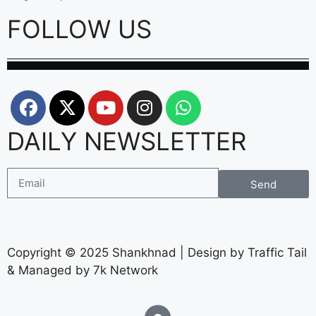
FOLLOW US
DAILY NEWSLETTER
Send
Copyright © 2025 Shankhnad | Design by Traffic Tail
& Managed by 7k Network