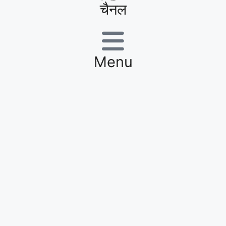
चैनल
Menu