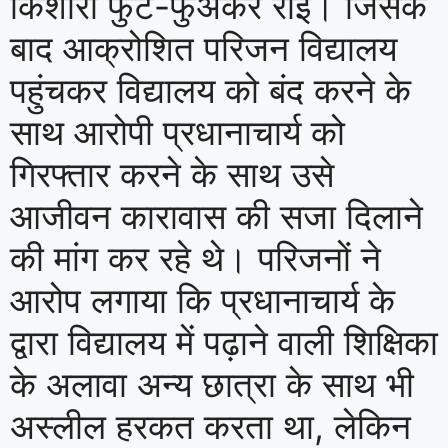
किशोरी फुट-फुअकर रोई। जिसके
बाद आक्रोशित परिजन विद्यालय
पहुंचकर विद्यालय को बंद करने के
साथ आरोपी प्रधानाचार्य को
गिरफ्तार करने के साथ उसे
आजीवन कारावास की सजा दिलाने
की मांग कर रहे थे। परिजनों ने
आरोप लगाया कि प्रधानाचार्य के
द्वारा विद्यालय में पढ़ाने वाली शिक्षिका
के अलावा अन्य छात्रा के साथ भी
अस्लील हरकत करता था, लेकिन