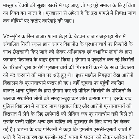
मासूम बच्चियों की सुरक्षा खतरे में पड़ जाए, तो यह पूरे समाज के लिए चिंता
का विषय बन जाता है। प्रशासन से अपेक्षा है कि इस मामले में निष्पक्ष जांच
कर दोषियों पर कठोर कार्रवाई की जाए।
Vo-मुंगेर कासिम बाजार थाना क्षेत्र के बेटवन बाजार अड़गड़ा रोड में
संचालित निजी स्कूल ज्ञान सागर विद्यापीठ के प्रधानाचार्य पर किशोरी के
साथ छेड़खानी किए जाने को लेकर अभिवावक एवं स्थानिय लोगों के द्वारा
जमकर विद्यालय के बाहर हंगामा किया। हंगामा व प्रदर्शन कर रहे किशोरी
के परिजनों द्वारा आरोपी प्रधानाचार्य की गिरफ्तारी करने के साथ विद्यालय
को बंद करवाने की मांग पर अड़े हुए थे। इधर माहौल बिगड़ता देख आरोपी
विद्यालय के प्रधानाचार्य फरार हो गए। वहीं सूचना पर पहुंची कासिम
बाजार थाना पुलिस के द्वारा हंगामा कर रहे पीड़ित किशोरी के परिजनों के
अलावा सथानिय लोगों को समझा-बुझ़ाकर शांत कराया गया। इसके बाद
पुलिस विद्यालय में जाकर जांच पड़ताल किए और आरोपी प्रधानाचार्य की
हिरासत में लेने के लिए छापेमारी की लेकिन जब प्रधानार्चाय नहीं मिले तो
उसके पत्नी सहित अन्य एक व्यक्ति को पुछताछ के लिए थाना पेर लेकर
गई है। घटना के बाद परिजनों ने कहा कि हमलोग एससी-एसटी जाती में
आते हैं जिस कारण वह एससी-एसटी थाना में घटना को लेकर आवेदन देने