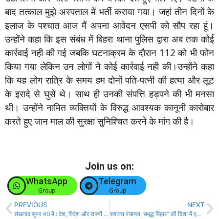
बाद तत्काल मुझे अस्पताल में भर्ती कराया गया। जहां तीन दिनों के
इलाज के पश्चात आज मैं अपना आवेदन एसपी को सौप रहा हूं।
उन्होंने कहा कि इस संबंध में बिहरा थाना पुलिस द्वारा अब तक कोई
कार्रवाई नही की गई जबकि घटनाक्रम के दौरान 112 को भी फोन
किया गया लेकिन उन लोगों ने कोई कार्रवाई नही की।उन्होंने कहा
कि यह लोग रात्रि के समय हम दोनों पति-पत्नी की हत्या और लूट
के इरादे से घुसे थे। साथ ही उनकी संपत्ति हड़पने की भी मनसा
थी। उन्होंने नामित व्यक्तियों के विरुद्ध आवश्यक कानूनी कारोबार
करते हुए जान माल की सुरक्षा सुनिश्चित करने के मांग की है।
Join us on:
WhatsApp
Telegram
Group
Group
PREVIOUS
NEXT
शंखनाद सुपर 40 में : देश, विदेश और राज्यों से आज की 40 बड़ी खबरें!
सशक्त पंचायत, समृद्ध बिहार” की दिशा में एक सार्थक प्रयास कार्यक्रम आयोजित