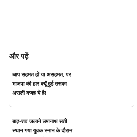
और पढ़ें
आप सहमत हों या असहमत, पर
भाजपा की हार क्यूँ हुई उसका
असली वजह ये है!
बाढ़-शव जलाने उमानाथ सती
स्थान गया युवक स्नान के दौरान