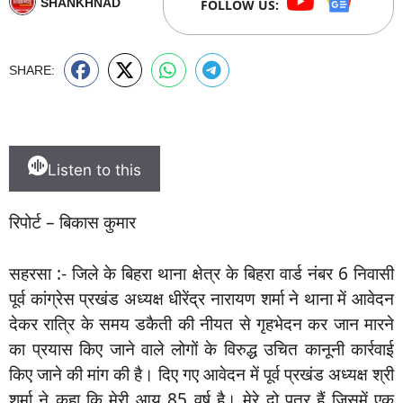
SHANKHNAD
FOLLOW US:
SHARE:
Listen to this
रिपोर्ट – बिकास कुमार
सहरसा :- जिले के बिहरा थाना क्षेत्र के बिहरा वार्ड नंबर 6 निवासी
पूर्व कांग्रेस प्रखंड अध्यक्ष धीरेंद्र नारायण शर्मा ने थाना में आवेदन
देकर रात्रि के समय डकैती की नीयत से गृहभेदन कर जान मारने
का प्रयास किए जाने वाले लोगों के विरुद्ध उचित कानूनी कार्रवाई
किए जाने की मांग की है। दिए गए आवेदन में पूर्व प्रखंड अध्यक्ष श्री
शर्मा ने कहा कि मेरी आयु 85 वर्ष है। मेरे दो पुत्र हैं जिसमें एक