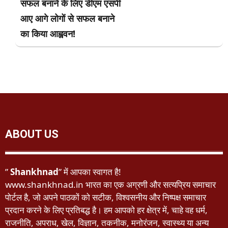
सफल बनाने के लिए डीएम एसपी
आए आगे लोगों से सफल बनाने
का किया आह्ववन!
ABOUT US
”
Shankhnad
” में आपका स्वागत है!
www.shankhnad.in भारत का एक अग्रणी और सत्यप्रिय समाचार
पोर्टल है, जो अपने पाठकों को सटीक, विश्वसनीय और निष्पक्ष समाचार
प्रदान करने के लिए प्रतिबद्ध है। हम आपको हर क्षेत्र में, चाहे वह धर्म,
राजनीति, अपराध, खेल, विज्ञान, तकनीक, मनोरंजन, स्वास्थ्य या अन्य