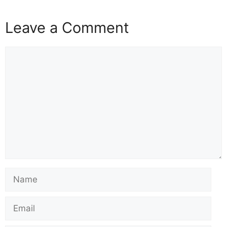
Leave a Comment