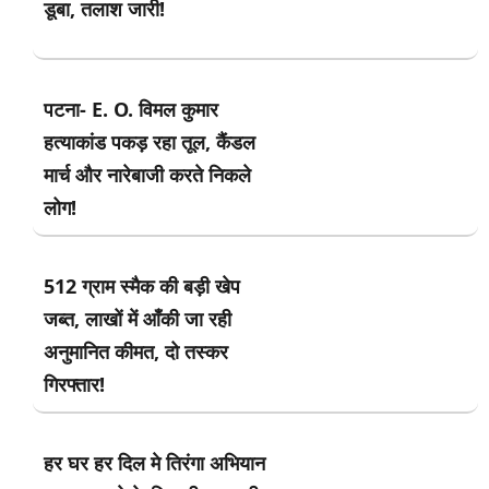
डूबा, तलाश जारी!
पटना- E. O. विमल कुमार
हत्याकांड पकड़ रहा तूल, कैंडल
मार्च और नारेबाजी करते निकले
लोग!
512 ग्राम स्मैक की बड़ी खेप
जब्त, लाखों में आँकी जा रही
अनुमानित कीमत, दो तस्कर
गिरफ्तार!
हर घर हर दिल मे तिरंगा अभियान