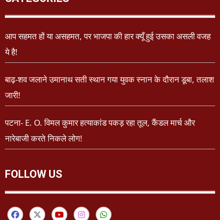
आप सहमत हों या असहमत, पर भाजपा की हार क्यूँ हुई उसका असली वजह
ये है!
बाढ़-शव जलाने उमानाथ सती स्थान गया युवक स्नान के दौरान डूबा, तलाश
जारी!
पटना- E. O. विमल कुमार हत्याकांड पकड़ रहा तूल, कैंडल मार्च और
नारेबाजी करते निकले लोग!
FOLLOW US