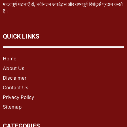
महत्वपूर्ण घटनाएँ हों, नवीनतम अपडेट्स और तथ्यपूर्ण रिपोर्ट्स प्रदान करते
हैं।
QUICK LINKS
Home
About Us
Disclaimer
Contact Us
Privacy Policy
Sitemap
CATEGORIES