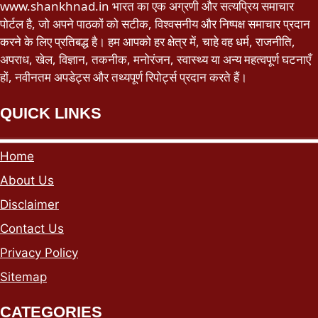
www.shankhnad.in भारत का एक अग्रणी और सत्यप्रिय समाचार
पोर्टल है, जो अपने पाठकों को सटीक, विश्वसनीय और निष्पक्ष समाचार प्रदान
करने के लिए प्रतिबद्ध है। हम आपको हर क्षेत्र में, चाहे वह धर्म, राजनीति,
अपराध, खेल, विज्ञान, तकनीक, मनोरंजन, स्वास्थ्य या अन्य महत्वपूर्ण घटनाएँ
हों, नवीनतम अपडेट्स और तथ्यपूर्ण रिपोर्ट्स प्रदान करते हैं।
QUICK LINKS
Home
About Us
Disclaimer
Contact Us
Privacy Policy
Sitemap
CATEGORIES