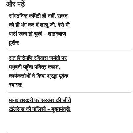
और पढ़ें
सांगठनिक कमिटी ही नहीं, राजद
को ही भंग कर दें लालू जी, वैसे भी
पार्टी खत्म हो चुकी – शाहनवाज
हुसैन!
संत शिरोमणि रविदास जयंती पर
मधुबनी पहुँचा पवित्र कलश,
कार्यकर्त्ताओं ने किया श्रद्धा पूर्वक
स्वागत!
मानव तस्करी पर सरकार की जीरो
टॉलरेन्स की पॉलिसी – मुख्यमंत्री!