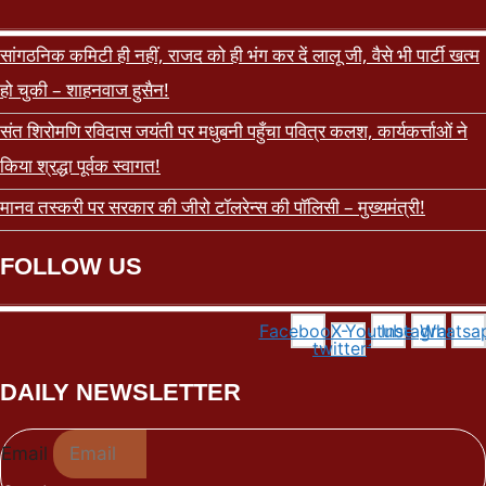
सांगठनिक कमिटी ही नहीं, राजद को ही भंग कर दें लालू जी, वैसे भी पार्टी खत्म
हो चुकी – शाहनवाज हुसैन!
संत शिरोमणि रविदास जयंती पर मधुबनी पहुँचा पवित्र कलश, कार्यकर्त्ताओं ने
किया श्रद्धा पूर्वक स्वागत!
मानव तस्करी पर सरकार की जीरो टॉलरेन्स की पॉलिसी – मुख्यमंत्री!
FOLLOW US
Facebook
X-
Youtube
Instagram
Whatsa
twitter
DAILY NEWSLETTER
Email