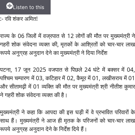
Listen to this
:- रवि शंकर अमित!
राज्य के 06 जिलों में वज्रपात से 12 लोगों की मौत पर मुख्यमंत्री ने
गहरी शोक संवेदना व्यक्त की, मृतकों के आश्रितों को चार-चार लाख
रूपये अनुग्रह अनुदान देने का मुख्यमंत्री ने दिया निर्देश
पटना, 17 जून 2025 वजपात से पिछले 24 घंटे में बक्सर में 04,
पश्चिम चम्पारण में 03, कटिहार में 02, कैमूर में 01, लखीसराय में 01
और सीतामढ़ी में 01 व्यक्ति की मौत पर मुख्यमंत्री श्री नीतीश कुमार
ने गहरी शोक संवेदना व्यक्त की है।
मुख्यमंत्री ने कहा कि आपदा की इस घड़ी में वे प्रभावित परिवारों के
साथ हैं। मुख्यमंत्री ने आज ही मृतक के परिजनों को चार-चार लाख
रूपये अनुग्रह अनुदान देने के निर्देश दिये हैं।