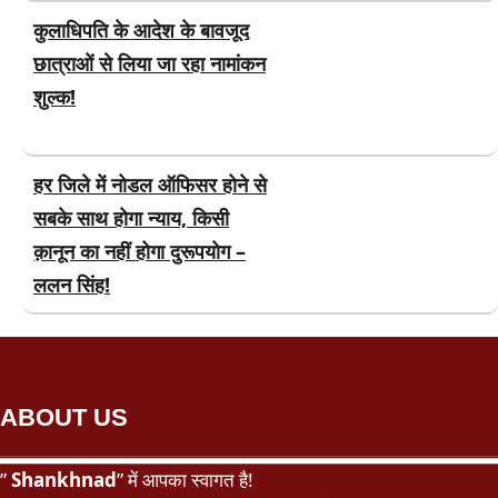
कुलाधिपति के आदेश के बावजूद
छात्राओं से लिया जा रहा नामांकन
शुल्क!
हर जिले में नोडल ऑफिसर होने से
सबके साथ होगा न्याय, किसी
क़ानून का नहीं होगा दुरूपयोग –
ललन सिंह!
ABOUT US
”
Shankhnad
” में आपका स्वागत है!