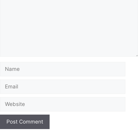
Name
Email
Website