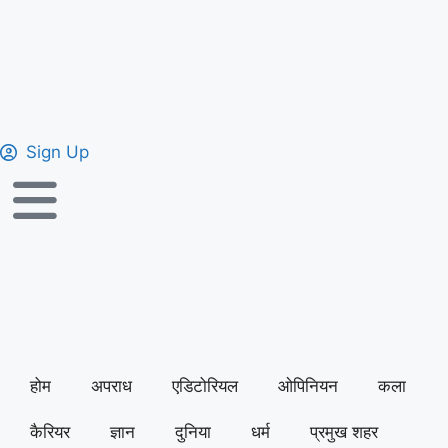
Sign Up
होम
अपराध
एडिटोरियल
ओपिनियन
कला
कैरियर
ज्ञान
दुनिया
धर्म
प्रमुख शहर