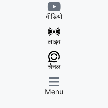
वीडियो
लाइव
चैनल
Menu