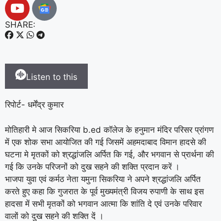
SHARE:
Listen to this
रिपोर्ट- धर्मेंद्र कुमार
मोतिहारी मे आज सिकरिया b.ed कॉलेज के हनुमान मंदिर परिसर प्रांगण
में एक शोक सभा आयोजित की गई जिसमें अहमदाबाद विमान हादसे की
घटना मे मृतकों को श्रद्धांजलि अर्पित कि गई, और भगवान से प्रार्थना की
गई कि उनके परिजनों को दुख सहने की शक्ति प्रदान करें ।
भाजपा युवा एवं कर्मठ नेता यमुना सिकरिया ने अपने श्रद्धांजलि अर्पित
करते हुए कहा कि गुजरात के पूर्व मुख्यमंत्री विजय रुपाणी के साथ इस
हादसा में सभी मृतकों को भगवान आत्मा कि शांति दे एवं उनके परिवार
वालों को दुख सहने की शक्ति दें ।