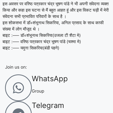
इस अवसर पर वरिष्ठ पत्रकार चंद्र भूषण पांडे ने भी अपनी संवेदना व्यक्त
किया और कहा इस घटना से मैं बहुत आहत हूं और इस विकट घड़ी में मेरी
संवेदना सभी प्रभावित परिवारों के साथ है ।
इस शोकसभा में डॉ०शंभूनाथ सिकरिया, अनिल प्रसाद के साथ काफी
संख्या में लोग मौजूद थे ।
बाइट :—– डॉ०शंभूनाथ सिकरिया(उजला टी शैटा मे)
बाइट :—– वरिष्ठ पत्रकार चंद्र भूषण पांडे (चश्मा मे)
बाइट :—– यमुना सिकरिया(बंडी पहने)
Join us on:
WhatsApp
Group
Telegram