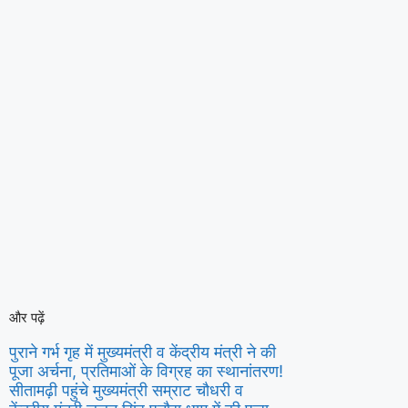
और पढ़ें
पुराने गर्भ गृह में मुख्यमंत्री व केंद्रीय मंत्री ने की
पूजा अर्चना, प्रतिमाओं के विग्रह का स्थानांतरण!
सीतामढ़ी पहुंचे मुख्यमंत्री सम्राट चौधरी व