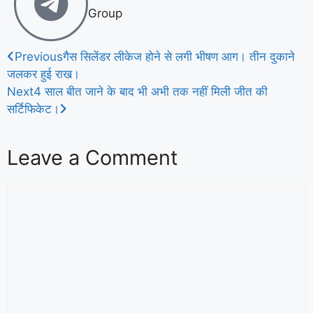
Group
Previous
गैस सिलेंडर लीकेज होने से लगी भीषण आग। तीन दुकाने
जलकर हुई राख।
Next
4 साल बीत जाने के बाद भी अभी तक नहीं मिली जीत की
सर्टिफिकेट।
Leave a Comment