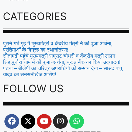
CATEGORIES
पुराने गर्भ गृह में मुख्यमंत्री व केंद्रीय मंत्री ने की पूजा अर्चना,
प्रतिमाओं के विग्रह का स्थानांतरण!
सीतामढ़ी पहुंचे मुख्यमंत्री सम्राट चौधरी व केंद्रीय मंत्री ललन
सिंह,पुनौरा धाम में की पूजा-अर्चना, ब्रूड बैंक का किया उद्घाटन!
पटना – बीजेपी का चरित्र अपराधियों को सम्मान देना – सांसद पप्पू
यादव का सनसनीखेज आरोप!
FOLLOW US