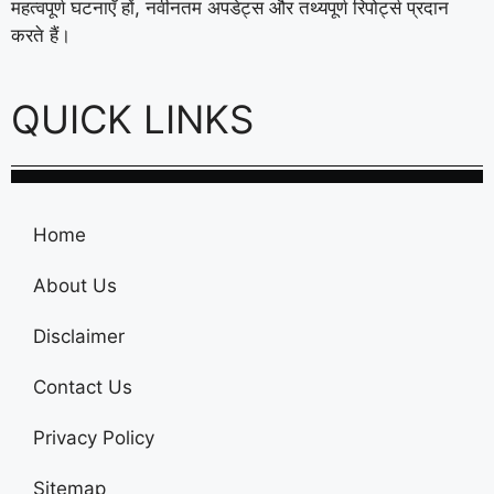
महत्वपूर्ण घटनाएँ हों, नवीनतम अपडेट्स और तथ्यपूर्ण रिपोर्ट्स प्रदान
करते हैं।
QUICK LINKS
Home
About Us
Disclaimer
Contact Us
Privacy Policy
Sitemap