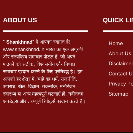
ABOUT US
QUICK L
”
Shankhnad
” में आपका स्वागत है!
Home
www.shankhnad.in भारत का एक अग्रणी
About Us
और सत्यप्रिय समाचार पोर्टल है, जो अपने
Disclaime
पाठकों को सटीक, विश्वसनीय और निष्पक्ष
समाचार प्रदान करने के लिए प्रतिबद्ध है। हम
Contact U
आपको हर क्षेत्र में, चाहे वह धर्म, राजनीति,
Privacy Po
अपराध, खेल, विज्ञान, तकनीक, मनोरंजन,
Sitemap
स्वास्थ्य या अन्य महत्वपूर्ण घटनाएँ हों, नवीनतम
अपडेट्स और तथ्यपूर्ण रिपोर्ट्स प्रदान करते हैं।