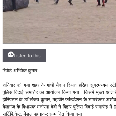
Listen to this
रिपोर्ट अभिषेक कुमार
शनिवार को गया शहर के गांधी मैदान स्थित हरिहर सुब्रमण्यम स्टेड
पुलिस विदाई समारोह का आयोजन किया गया। जिसमें मुख्य अतिथि क
हॉस्पिटल के डॉ संजय कुमार, महावीर फांउडेशन के डायरेक्टर अशोक
बेलागंज के विधायक मनोरमा देवी ने बिहार पुलिस विदाई समारोह में
सर्टिफिकेट, मेड़ल पहनाकर सम्मानित किया गया।