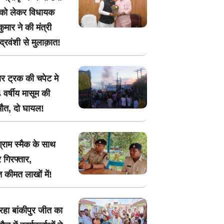
 को लेकर विधायक
मार ने की मंत्री
ंद्रवंशी से मुलाक़ात!
ार ट्रक की चपेट मे
 वर्षीय मासूम की
मौत, दो घायल!
ग्राम स्मैक के साथ
 गिरफ्तार,
 कीमत लाखों में!
रहा बांकीपुर जीत का