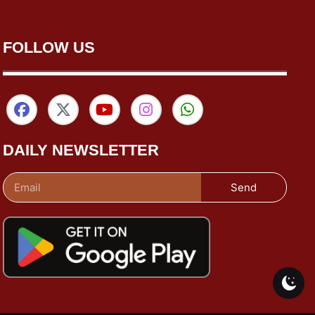
FOLLOW US
DAILY NEWSLETTER
Send