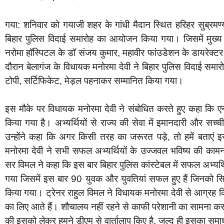
गया: शनिवार को गयाजी शहर के गांधी मैदान स्थित हरिहर सुब्रमण्यम
बिहार पुलिस विदाई समारोह का आयोजन किया गया। जिसमें मुख्य अ
नरोमा हॉस्पिटल के डॉ संजय कुमार, महावीर फांउडेशन के डायरेक्ट
दौरान बेलागंज के विधायक मनोरमा देवी ने बिहार पुलिस विदाई समार
टोपी, सर्टिफिकेट, मेड़ल पहनाकर सम्मानित किया गया।
इस मौके पर विधायक मनोरमा देवी ने संबोधित करते हुए कहा कि ए
किया गया है। अभ्यर्थियों से राज्य की सेवा में इमानदारी और सच्
उन्होंने कहा कि अगर किसी तरह का जरूरत पड़े, तो हमें बताएं 
मनोरमा देवी ने सभी सफल अभ्यर्थियों के उज्जवल भविष्य की का
सर विमल ने कहा कि इस बार बिहार पुलिस कांस्टेबल में सफल अभ्यर
गया जिसमें इस बार 90 युवक और युवतियां सफल हुए हैं जिनको सि
किया गया। ट्रेनर राहुल विमल ने विधायक मनोरमा देवी से आग्रह किया
का लिए आते हैं। शौचालय नहीं रहने से काफी परेशानी का सामना कर
की इसको लेकर हमने डीएम से वार्तालाप किए है, जल्द ही इसका सम