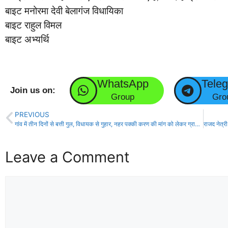
बाइट मनोरमा देवी बेलागंज विधायिका
बाइट राहुल विमल
बाइट अभ्यर्थि
WhatsApp
Tele
Join us on:
Group
Gro
PREVIOUS
गांव में तीन दिनों से बत्ती गुल, विधायक से गुहार, नहर पक्की करण की मांग को लेकर ग्रामीणों ने दिया ज्ञापन
Leave a Comment