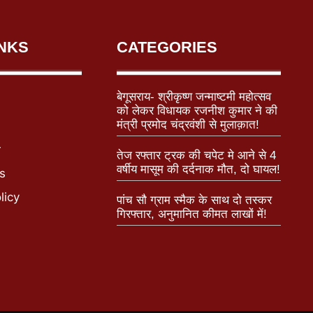
INKS
CATEGORIES
बेगूसराय- श्रीकृष्ण जन्माष्टमी महोत्सव
को लेकर विधायक रजनीश कुमार ने की
मंत्री प्रमोद चंद्रवंशी से मुलाक़ात!
r
तेज रफ्तार ट्रक की चपेट मे आने से 4
वर्षीय मासूम की दर्दनाक मौत, दो घायल!
s
licy
पांच सौ ग्राम स्मैक के साथ दो तस्कर
गिरफ्तार, अनुमानित कीमत लाखों में!