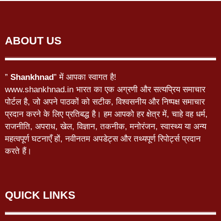
ABOUT US
”
Shankhnad
” में आपका स्वागत है!
www.shankhnad.in भारत का एक अग्रणी और सत्यप्रिय समाचार
पोर्टल है, जो अपने पाठकों को सटीक, विश्वसनीय और निष्पक्ष समाचार
प्रदान करने के लिए प्रतिबद्ध है। हम आपको हर क्षेत्र में, चाहे वह धर्म,
राजनीति, अपराध, खेल, विज्ञान, तकनीक, मनोरंजन, स्वास्थ्य या अन्य
महत्वपूर्ण घटनाएँ हों, नवीनतम अपडेट्स और तथ्यपूर्ण रिपोर्ट्स प्रदान
करते हैं।
QUICK LINKS