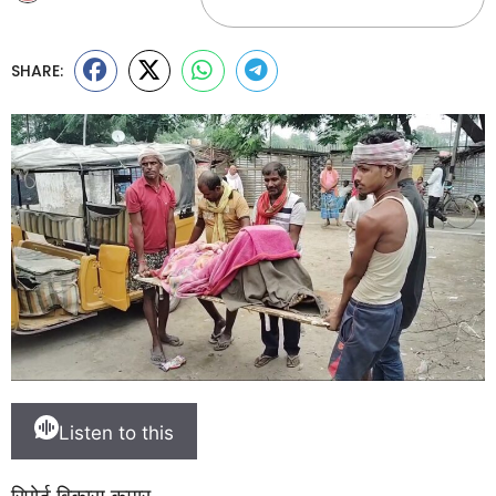
SHARE:
Listen to this