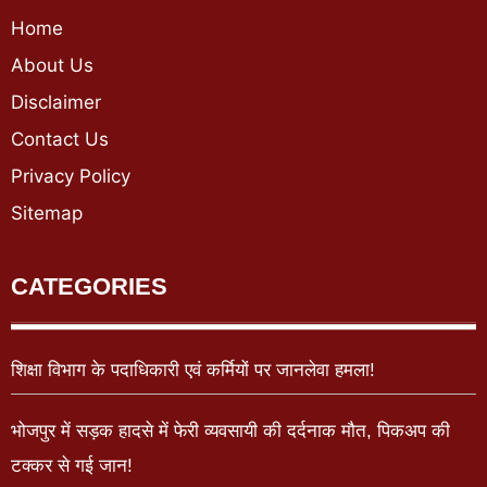
Home
About Us
Disclaimer
Contact Us
Privacy Policy
Sitemap
CATEGORIES
शिक्षा विभाग के पदाधिकारी एवं कर्मियों पर जानलेवा हमला!
भोजपुर में सड़क हादसे में फेरी व्यवसायी की दर्दनाक मौत, पिकअप की
टक्कर से गई जान!