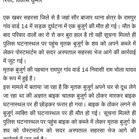
रिपोर्ट विकास कुमार
एक खबर सहरसा जिले से है जहां सौर बाजार थाना क्षेत्र के रामपुर
गांव वार्ड 14 में सड़क दुर्घटना में एक बुजुर्ग की मौत हो गई। मौत के
बाद परिवार वालों का रो रो कर बुरा हाल है तो वही सूचना मिलते ही
पुलिस घटनास्थल पर पहुंच मृतक बुजुर्ग के शव को अपने कब्जे में
लेकर पोस्टमार्टम को सदर अस्पताल सहरसा भेज आगे की कार्रवाई
में जुट गई।
मृतक बुजुर्ग की पहचान रामपुर गांव वार्ड 14 निवासी राम भोला यादव
के रूप में हुई है।
इस मामले में बताया जा रहा है कि मृतक बुजुर्ग अपने घर से दूध लेने
जा रहा था की अज्ञात बाइक चालक बुजुर्ग को ठोकर मारकर बाइक
घटनास्थल पर ही छोड़कर फरार हो गया। बाइक के ठोकर लगने से
बुजुर्ग व्यक्ति की घटनास्थल पर ही मौत हो गई। सूचना मिलते ही
पुलिस घटनास्थल पर पहुंच बाइक को कब्जे में लेकर मृतक बुजुर्ग के
शव को पोस्टमार्टम को सदर अस्पताल सहरसा भेज आगे की