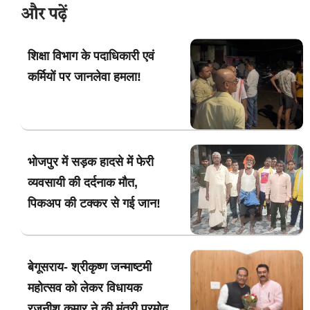
और पढ़ें
शिक्षा विभाग के पदाधिकारी एवं
कर्मियों पर जानलेवा हमला!
भोजपुर में सड़क हादसे में फेरी
व्यवसायी की दर्दनाक मौत,
पिकअप की टक्कर से गई जान!
बेगूसराय- श्रीकृष्ण जन्माष्टमी
महोत्सव को लेकर विधायक
रजनीश कुमार ने की मंत्री प्रमोद