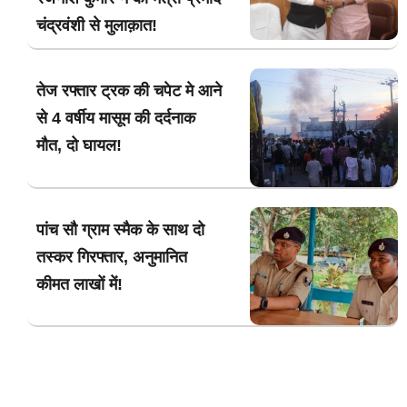
चंद्रवंशी से मुलाक़ात!
तेज रफ्तार ट्रक की चपेट मे आने
से 4 वर्षीय मासूम की दर्दनाक
मौत, दो घायल!
पांच सौ ग्राम स्मैक के साथ दो
तस्कर गिरफ्तार, अनुमानित
कीमत लाखों में!