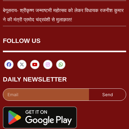
बेगूसराय- श्रीकृष्ण जन्माष्टमी महोत्सव को लेकर विधायक रजनीश कुमार
ने की मंत्री प्रमोद चंद्रवंशी से मुलाक़ात!
FOLLOW US
DAILY NEWSLETTER
Send