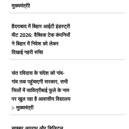
मुख्यमंत्री!
हैदराबाद में बिहार आईटी इंडस्ट्री
मीट 2026: वैश्विक टेक कंपनियों
ने बिहार में निवेश को लेकर
दिखाई गहरी रुचि!
संत रविदास के संदेश को गांव-
गांव तक पहुंचाएगी सरकार, सभी
जिलों में सावित्रीबाई फुले के नाम
पर खुल रहा है आवासीय विद्यालय
:- मुख्यमंत्री
साइबर अपराध और डिजिटल