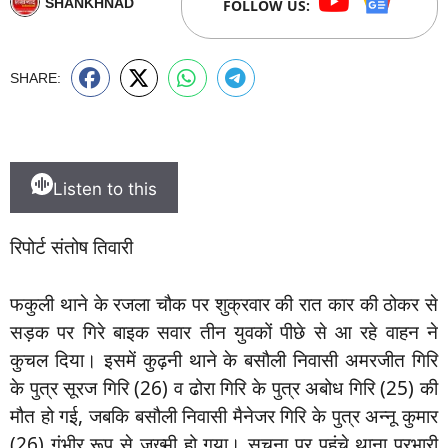
SHANKHNAD
FOLLOW US:
SHARE:
Listen to this
रिपोर्ट संतोष तिवारी
फकुली थाने के रजला चौक पर शुक्रवार की रात कार की ठोकर से
सड़क पर गिरे बाइक सवार तीन युवकों पीछे से आ रहे वाहन ने
कुचल दिया। इसमें कुढ़नी थाने के बसौली निवासी अमरजीत गिरि
के पुत्र सूरज गिरि (26) व ढोरा गिरि के पुत्र अबोध गिरि (25) की
मौत हो गई, जबकि बसौली निवासी मैनेजर गिरि के पुत्र अन्नू कुमार
(26) गंभीर रूप से जख्मी हो गया। सूचना पर पहुंचे थाना प्रभारी