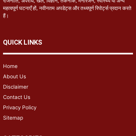
राजनीति, अपराध, खेल, विज्ञान, तकनीक, मनोरंजन, स्वास्थ्य या अन्य
महत्वपूर्ण घटनाएँ हों, नवीनतम अपडेट्स और तथ्यपूर्ण रिपोर्ट्स प्रदान करते
हैं।
QUICK LINKS
Home
About Us
Disclaimer
Contact Us
Privacy Policy
Sitemap