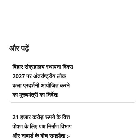
और पढ़ें
बिहार संग्रहालय स्थापना दिवस
2027 पर अंतर्राष्ट्रीय लोक
कला प्रदर्शनी आयोजित करने
का मुख्यमंत्री का निर्देश!
21 हजार करोड़ रूपये के वित्त
पोषण के लिए पथ निर्माण विभाग
और नाबार्ड के बीच समझौता :-