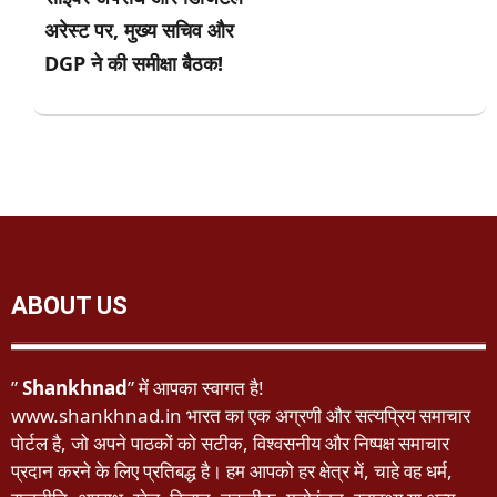
अरेस्ट पर, मुख्य सचिव और
DGP ने की समीक्षा बैठक!
ABOUT US
”
Shankhnad
” में आपका स्वागत है!
www.shankhnad.in भारत का एक अग्रणी और सत्यप्रिय समाचार
पोर्टल है, जो अपने पाठकों को सटीक, विश्वसनीय और निष्पक्ष समाचार
प्रदान करने के लिए प्रतिबद्ध है। हम आपको हर क्षेत्र में, चाहे वह धर्म,