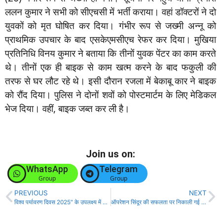
ललन कुमार ने सभी को सीएचसी में भर्ती कराया। वहां डॉक्टरों ने दो
युवकों को मृत घोषित कर दिया। गंभीर रूप से जख्मी अन्नू को
प्राथमिक उपचार के बाद एसकेएमसीएच रेफर कर दिया। मुखिया
प्रतिनिधि विनय कुमार ने बताया कि तीनों युवक पेंटर का काम करते
थे। तीनों एक ही बाइक से काम खत्म करने के बाद फकुली की
तरफ से घर लौट रहे थे। इसी दौरान रजला में बेकाबू कार ने बाइक
को रौंद दिया। पुलिस ने दोनों शवों को पोस्टमार्टम के लिए मेडिकल
भेज दिया। वहीं, बाइक जब्त कर ली है।
Join us on:
WhatsApp
Telegram
Group
Group
PREVIOUS
NEXT
विश्व पर्यावरण दिवस 2025″ के उपलक्ष्य में समस्तीपुर मंडल द्वारा विशेष जागरूकता एवं स्वच्छता अभियान!
ऑपरेशन सिंदूर की सफलता पर निकाली गई तिरंगा यात्रा