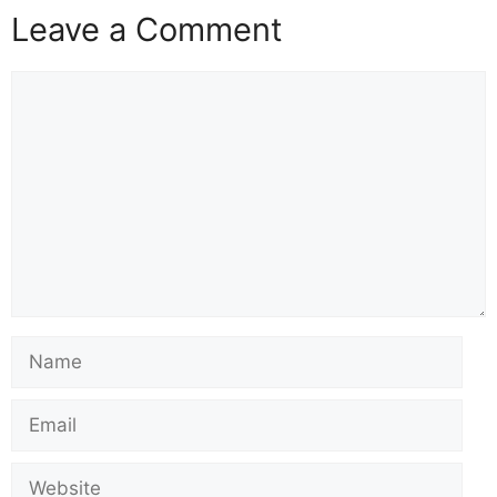
Leave a Comment