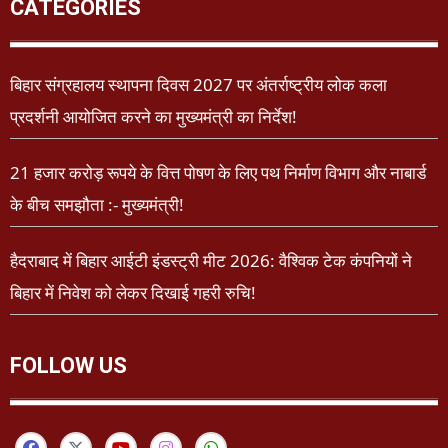
CATEGORIES
बिहार संग्रहालय स्थापना दिवस 2027 पर अंतर्राष्ट्रीय लोक कला
प्रदर्शनी आयोजित करने का मुख्यमंत्री का निर्देश!
21 हजार करोड़ रूपये के वित्त पोषण के लिए पथ निर्माण विभाग और नाबार्ड
के बीच समझौता :- मुख्यमंत्री!
हैदराबाद में बिहार आईटी इंडस्ट्री मीट 2026: वैश्विक टेक कंपनियों ने
बिहार में निवेश को लेकर दिखाई गहरी रुचि!
FOLLOW US