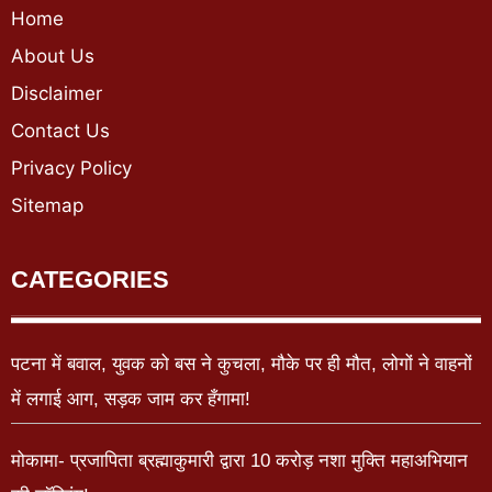
Home
About Us
Disclaimer
Contact Us
Privacy Policy
Sitemap
CATEGORIES
पटना में बवाल, युवक को बस ने कुचला, मौके पर ही मौत, लोगों ने वाहनों
में लगाई आग, सड़क जाम कर हँगामा!
मोकामा- प्रजापिता ब्रह्माकुमारी द्वारा 10 करोड़ नशा मुक्ति महाअभियान