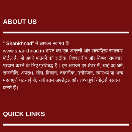
ABOUT US
”
Shankhnad
” में आपका स्वागत है!
www.shankhnad.in भारत का एक अग्रणी और सत्यप्रिय समाचार
पोर्टल है, जो अपने पाठकों को सटीक, विश्वसनीय और निष्पक्ष समाचार
प्रदान करने के लिए प्रतिबद्ध है। हम आपको हर क्षेत्र में, चाहे वह धर्म,
राजनीति, अपराध, खेल, विज्ञान, तकनीक, मनोरंजन, स्वास्थ्य या अन्य
महत्वपूर्ण घटनाएँ हों, नवीनतम अपडेट्स और तथ्यपूर्ण रिपोर्ट्स प्रदान
करते हैं।
QUICK LINKS