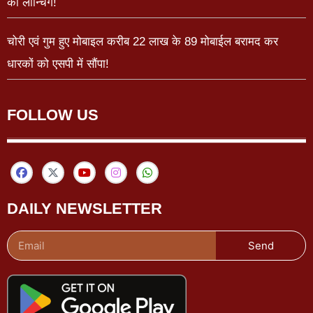
की लॉन्चिंग!
चोरी एवं गुम हुए मोबाइल करीब 22 लाख के 89 मोबाईल बरामद कर
धारकों को एसपी में सौंपा!
FOLLOW US
DAILY NEWSLETTER
Send