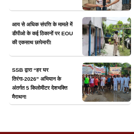
आय से अधिक संपत्ति के मामले में
डीपीओ के कई ठिकानों पर EOU
की एकसाथ छापेमारी!
SSB द्वारा “हर घर
तिरंगा-2026” अभियान के
अंतर्गत 5 किलोमीटर देशभक्ति
मैराथन!