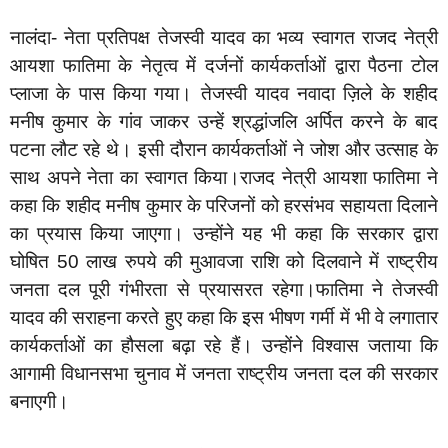
नालंदा- नेता प्रतिपक्ष तेजस्वी यादव का भव्य स्वागत राजद नेत्री
आयशा फातिमा के नेतृत्व में दर्जनों कार्यकर्ताओं द्वारा पैठना टोल
प्लाजा के पास किया गया। तेजस्वी यादव नवादा ज़िले के शहीद
मनीष कुमार के गांव जाकर उन्हें श्रद्धांजलि अर्पित करने के बाद
पटना लौट रहे थे। इसी दौरान कार्यकर्ताओं ने जोश और उत्साह के
साथ अपने नेता का स्वागत किया।राजद नेत्री आयशा फातिमा ने
कहा कि शहीद मनीष कुमार के परिजनों को हरसंभव सहायता दिलाने
का प्रयास किया जाएगा। उन्होंने यह भी कहा कि सरकार द्वारा
घोषित 50 लाख रुपये की मुआवजा राशि को दिलवाने में राष्ट्रीय
जनता दल पूरी गंभीरता से प्रयासरत रहेगा।फातिमा ने तेजस्वी
यादव की सराहना करते हुए कहा कि इस भीषण गर्मी में भी वे लगातार
कार्यकर्ताओं का हौसला बढ़ा रहे हैं। उन्होंने विश्वास जताया कि
आगामी विधानसभा चुनाव में जनता राष्ट्रीय जनता दल की सरकार
बनाएगी।