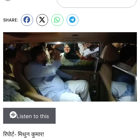
SHARE:
Listen to this
रिपोर्ट- मिथुन कुमार!